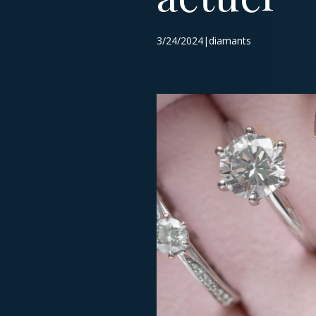
3/24/2024|diamants