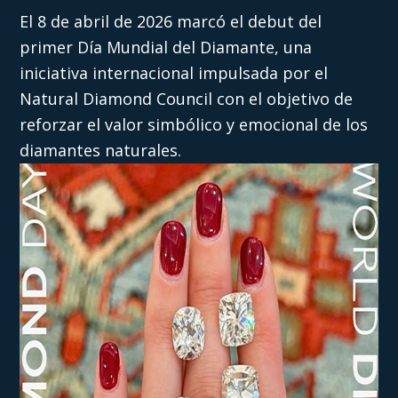
El 8 de abril de 2026 marcó el debut del
primer Día Mundial del Diamante, una
iniciativa internacional impulsada por el
Natural Diamond Council con el objetivo de
reforzar el valor simbólico y emocional de los
diamantes naturales.