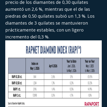
precio de los diamantes de 0,30 quilates
aumentó un 2,6 %, mientras que el de las
piedras de 0,50 quilates subió un 1,3 %. Los
diamantes de 3 quilates se mantuvieron
prácticamente estables, con un ligero
incremento del 0,3 %.