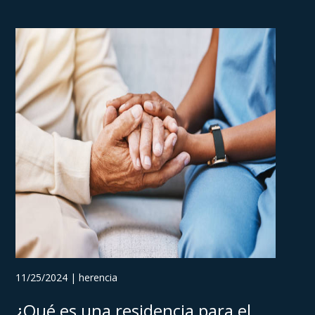
11/25/2024 | herencia
¿Qué es una residencia para el