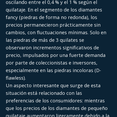
oscilando entre el 0,4 % y el 1 % según el
quilataje. En el segmento de los diamantes
fancy (piedras de forma no redonda), los
precios permanecieron prácticamente sin
cambios, con fluctuaciones mínimas. Solo en
las piedras de más de 3 quilates se
observaron incrementos significativos de
precio, impulsados por una fuerte demanda
por parte de coleccionistas e inversores,
especialmente en las piedras incoloras (D-
flawless).
Un aspecto interesante que surge de esta
situación está relacionado con las
preferencias de los consumidores: mientras
que los precios de los diamantes de pequeño
quilataje aumentaron ligeramente debido a la