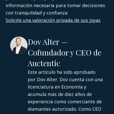
información necesaria para tomar decisiones
con tranquilidad y confianza.
Solicite una valoración privada de sus joyas
Dov Alter —
Cofundador y CEO de
Auctentic
Este artículo ha sido aprobado
por Dov Alter. Dov cuenta con una
licenciatura en Economía y
acumula más de diez años de
experiencia como comerciante de
diamantes autorizado. Como CEO