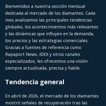
Bienvenidos a nuestra sección mensual
dedicada al mercado de los diamantes. Cada
mes analizamos las principales tendencias
globales, los acontecimientos más relevantes
y las dinámicas que influyen en la demanda,
los precios y las estrategias comerciales.
Gracias a fuentes de referencia como
Rapaport News, IDEX y otros canales
especializados, les ofrecemos una visión
siempre actualizada, precisa y fiable.
Tendencia general
En abril de 2026, el mercado de los diamantes
mostró señales de recuperación tras las