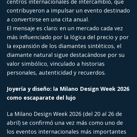
centros internacionales de intercambio, que
contribuyeron a impulsar un evento destinado
a convertirse en una cita anual.
El mensaje es claro: en un mercado cada vez
más influenciado por la lógica del precio y por
la expansión de los diamantes sintéticos, el
diamante natural sigue destacándose por su
valor simbólico, vinculado a historias
personales, autenticidad y recuerdos.
Joyería y diseño: la Milano Design Week 2026
como escaparate del lujo
La Milano Design Week 2026 (del 20 al 26 de
abril) se confirmó una vez más como uno de
los eventos internacionales más importantes