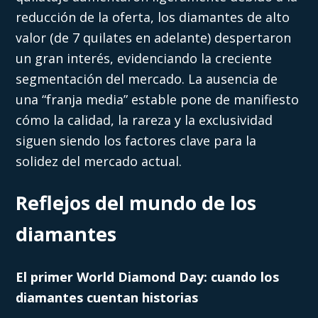
reducción de la oferta, los diamantes de alto
valor (de 7 quilates en adelante) despertaron
un gran interés, evidenciando la creciente
segmentación del mercado. La ausencia de
una “franja media” estable pone de manifiesto
cómo la calidad, la rareza y la exclusividad
siguen siendo los factores clave para la
solidez del mercado actual.
Reflejos del mundo de los
diamantes
El primer World Diamond Day: cuando los
diamantes cuentan historias