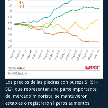
Los precios de las piedras con pureza SI (SI1-
SI2), que representan una parte importante
del mercado minorista, se mantuvieron
estables o registraron ligeros aumentos,