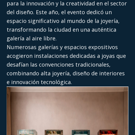
para la innovación y la creatividad en el sector
del diseño. Este año, el evento dedicó un
espacio significativo al mundo de la joyería,
transformando la ciudad en una auténtica
galería al aire libre.
Numerosas galerías y espacios expositivos
acogieron instalaciones dedicadas a joyas que
desafían las convenciones tradicionales,
combinando alta joyería, diseño de interiores
e innovación tecnológica.