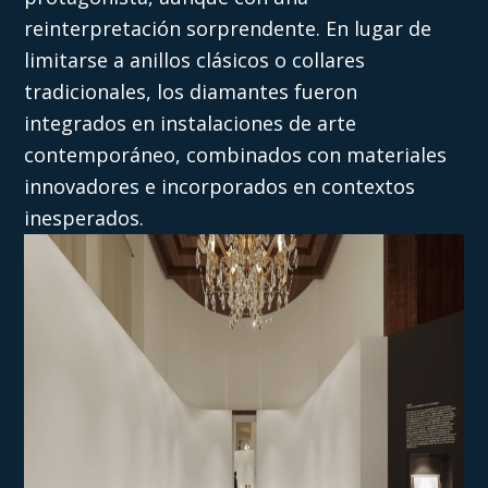
reinterpretación sorprendente. En lugar de
limitarse a anillos clásicos o collares
tradicionales, los diamantes fueron
integrados en instalaciones de arte
contemporáneo, combinados con materiales
innovadores e incorporados en contextos
inesperados.