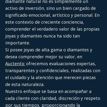
diamante natural no es simplemente un
activo de inversión, sino un bien cargado de
significado emocional, artístico y personal. En
este contexto de creciente conciencia,
comprender el verdadero valor de las propias
joyas y diamantes nunca ha sido tan
importante.
Si posee joyas de alta gama o diamantes y
desea comprender mejor su valor, en
Auctentic
ofrecemos evaluaciones expertas,
transparentes y confidenciales, realizadas con
el cuidado y la atención que merecen piezas
de esta naturaleza.
Nuestro enfoque se basa en acompañar a
cada cliente con claridad, discreción y respeto
por sus tiempos, proporcionando la