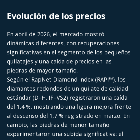
Evolución de los precios
En abril de 2026, el mercado mostró
dinámicas diferentes, con recuperaciones
significativas en el segmento de los pequeños
quilatajes y una caída de precios en las
piedras de mayor tamaño.
Según el RapNet Diamond Index (RAPI™), los
diamantes redondos de un quilate de calidad
estándar (D–H, IF–VS2) registraron una caída
del 1,4 %, mostrando una ligera mejora frente
al descenso del 1,7 % registrado en marzo. En
cambio, las piedras de menor tamaño
experimentaron una subida significativa: el