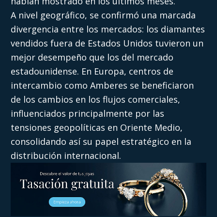
habían mostrado en los últimos meses.
A nivel geográfico, se confirmó una marcada
divergencia entre los mercados: los diamantes
vendidos fuera de Estados Unidos tuvieron un
mejor desempeño que los del mercado
estadounidense. En Europa, centros de
intercambio como Amberes se beneficiaron
de los cambios en los flujos comerciales,
influenciados principalmente por las
tensiones geopolíticas en Oriente Medio,
consolidando así su papel estratégico en la
distribución internacional.