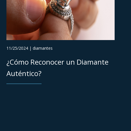
11/25/2024 | diamantes
¿Cómo Reconocer un Diamante
Auténtico?