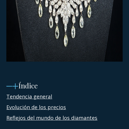
Índice
Tendencia general
Evolución de los precios
Reflejos del mundo de los diamantes