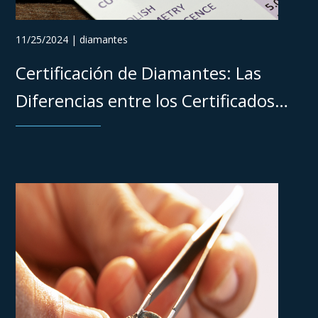
11/25/2024 | diamantes
Certificación de Diamantes: Las
Diferencias entre los Certificados
GIA, IGI, HRD y AGS