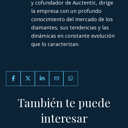
y cofundador de Auctentic, dirige
la empresa con un profundo
conocimiento del mercado de los
diamantes, sus tendencias y las
dinámicas en constante evolución
que lo caracterizan.
email
También te puede
interesar