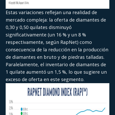
Estas variaciones reflejan una realidad de
mercado compleja: la oferta de diamantes de
0,30 y 0,50 quilates disminuyó
significativamente (un 16 % y un 8 %
respectivamente, según RapNet) como
consecuencia de la reducción en la producción
de diamantes en bruto y de piedras talladas.
Paralelamente, el inventario de diamantes de
1 quilate aumentó un 1,5 %, lo que sugiere un
exceso de oferta en este segmento.