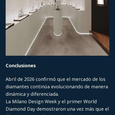
Conclusiones
Abril de 2026 confirmó que el mercado de los
diamantes continúa evolucionando de manera
dinámica y diferenciada.
La Milano Design Week y el primer World
Diamond Day demostraron una vez más que el