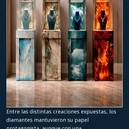
Entre las distintas creaciones expuestas, los
diamantes mantuvieron su papel
protagonista, aunque con una