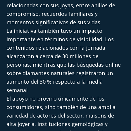
relacionadas con sus joyas, entre anillos de
compromiso, recuerdos familiares y
momentos significativos de sus vidas.
La iniciativa también tuvo un impacto
importante en términos de visibilidad. Los
contenidos relacionados con la jornada
alcanzaron a cerca de 30 millones de
personas, mientras que las búsquedas online
sobre diamantes naturales registraron un
aumento del 30 % respecto a la media
semanal.
El apoyo no provino únicamente de los
consumidores, sino también de una amplia
variedad de actores del sector: maisons de
alta joyería, instituciones gemológicas y