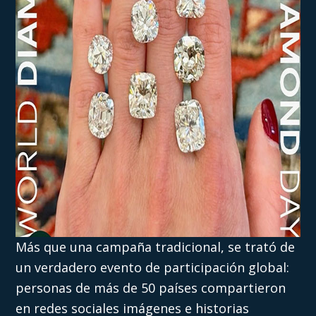
Más que una campaña tradicional, se trató de
un verdadero evento de participación global:
personas de más de 50 países compartieron
en redes sociales imágenes e historias