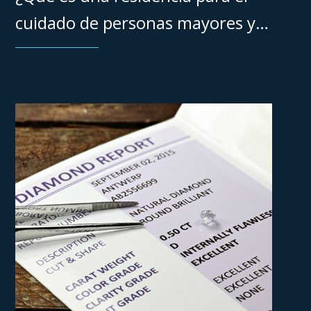
cuidado de personas mayores y
cuándo considerar esta opción?