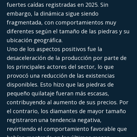
fuertes caídas registradas en 2025. Sin
embargo, la dinámica sigue siendo
fragmentada, con comportamientos muy
diferentes según el tamaño de las piedras y su
ubicación geográfica.
Uno de los aspectos positivos fue la
desaceleración de la producción por parte de
los principales actores del sector, lo que
provocó una reducción de las existencias
disponibles. Esto hizo que las piedras de
pequeño quilataje fueran más escasas,
contribuyendo al aumento de sus precios. Por
el contrario, los diamantes de mayor tamaño
registraron una tendencia negativa,
revirtiendo el comportamiento favorable que