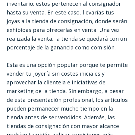
inventario; estos pertenecen al consignador
hasta su venta. En este caso, llevarías tus
joyas a la tienda de consignación, donde serán
exhibidas para ofrecerlas en venta. Una vez
realizada la venta, la tienda se quedará con un
porcentaje de la ganancia como comisión.
Esta es una opción popular porque te permite
vender tu joyería sin costes iniciales y
aprovechar la clientela e iniciativas de
marketing de la tienda. Sin embargo, a pesar
de esta presentación profesional, los artículos
pueden permanecer mucho tiempo en la
tienda antes de ser vendidos. Además, las
tiendas de consignación con mayor alcance
podrían también aplicar comisiones más