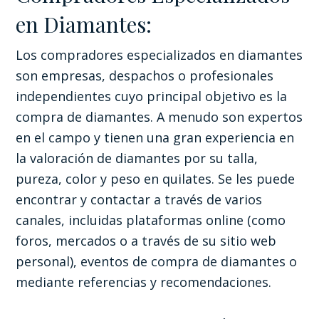
en Diamantes:
Los compradores especializados en diamantes
son empresas, despachos o profesionales
independientes cuyo principal objetivo es la
compra de diamantes. A menudo son expertos
en el campo y tienen una gran experiencia en
la valoración de diamantes por su talla,
pureza, color y peso en quilates. Se les puede
encontrar y contactar a través de varios
canales, incluidas plataformas online (como
foros, mercados o a través de su sitio web
personal), eventos de compra de diamantes o
mediante referencias y recomendaciones.