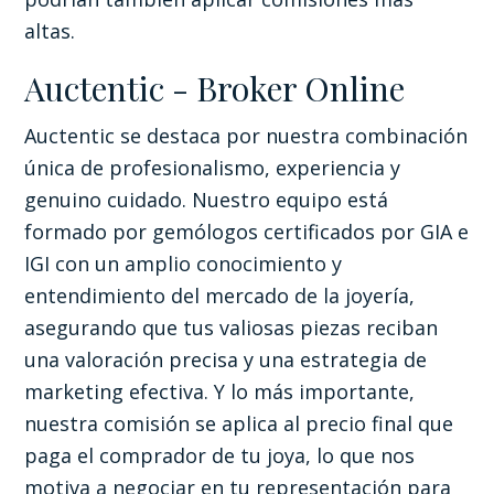
altas.
Auctentic - Broker Online
Auctentic se destaca por nuestra combinación
única de profesionalismo, experiencia y
genuino cuidado. Nuestro equipo está
formado por gemólogos certificados por GIA e
IGI con un amplio conocimiento y
entendimiento del mercado de la joyería,
asegurando que tus valiosas piezas reciban
una valoración precisa y una estrategia de
marketing efectiva. Y lo más importante,
nuestra comisión se aplica al precio final que
paga el comprador de tu joya, lo que nos
motiva a negociar en tu representación para