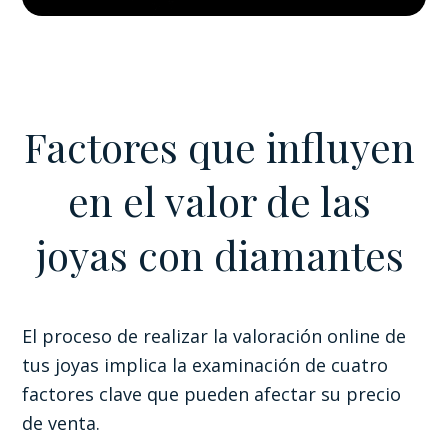
Factores que influyen
en el valor de las
joyas con diamantes
El proceso de realizar la valoración online de
tus joyas implica la examinación de cuatro
factores clave que pueden afectar su precio
de venta.