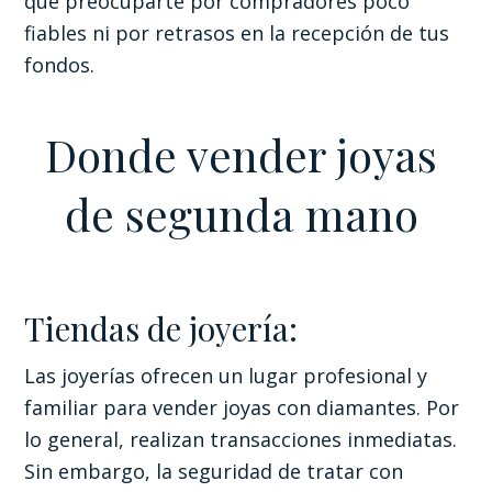
que preocuparte por compradores poco
fiables ni por retrasos en la recepción de tus
fondos.
Donde vender joyas
de segunda mano
Tiendas de joyería:
Las joyerías ofrecen un lugar profesional y
familiar para vender joyas con diamantes. Por
lo general, realizan transacciones inmediatas.
Sin embargo, la seguridad de tratar con