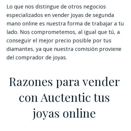
Lo que nos distingue de otros negocios
especializados en vender joyas de segunda
mano online es nuestra forma de trabajar a tu
lado. Nos comprometemos, al igual que tú, a
conseguir el mejor precio posible por tus
diamantes, ya que nuestra comisión proviene
del comprador de joyas.
Razones para vender
con Auctentic tus
joyas online