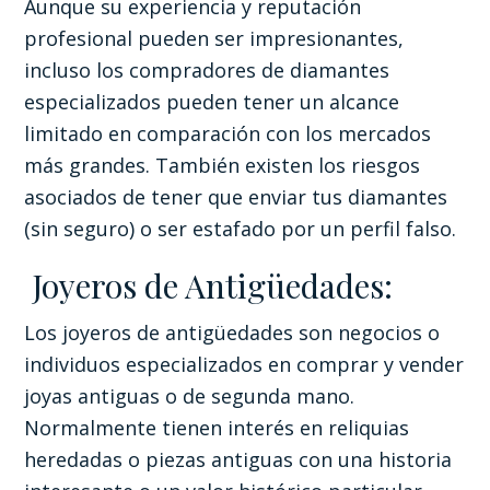
Aunque su experiencia y reputación
profesional pueden ser impresionantes,
incluso los compradores de diamantes
especializados pueden tener un alcance
limitado en comparación con los mercados
más grandes. También existen los riesgos
asociados de tener que enviar tus diamantes
(sin seguro) o ser estafado por un perfil falso.
Joyeros de Antigüedades:
Los joyeros de antigüedades son negocios o
individuos especializados en comprar y vender
joyas antiguas o de segunda mano.
Normalmente tienen interés en reliquias
heredadas o piezas antiguas con una historia