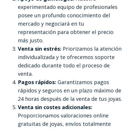
experimentado equipo de profesionales
posee un profundo conocimiento del
mercado y negociará en tu
representación para obtener el precio
más justo.
Venta sin estrés:
Priorizamos la atención
individualizada y te ofrecemos soporte
dedicado durante todo el proceso de
venta.
Pagos rápidos:
Garantizamos pagos
rápidos y seguros en un plazo máximo de
24 horas después de la venta de tus joyas.
Venta sin costes adicionales:
Proporcionamos valoraciones online
gratuitas de joyas, envíos totalmente