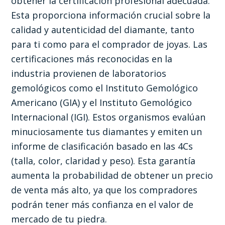
obtener la certificación profesional adecuada.
Esta proporciona información crucial sobre la
calidad y autenticidad del diamante, tanto
para ti como para el comprador de joyas. Las
certificaciones más reconocidas en la
industria provienen de laboratorios
gemológicos como el Instituto Gemológico
Americano (GIA) y el Instituto Gemológico
Internacional (IGI). Estos organismos evalúan
minuciosamente tus diamantes y emiten un
informe de clasificación basado en las 4Cs
(talla, color, claridad y peso). Esta garantía
aumenta la probabilidad de obtener un precio
de venta más alto, ya que los compradores
podrán tener más confianza en el valor de
mercado de tu piedra.