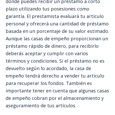
donde puedes recibir un préstamo a corto
plazo utilizando tus posesiones como
garantía. El prestamista evaluará tu artículo
personal y ofrecerá una cantidad de préstamo
basada en un porcentaje de su valor estimado.
Aunque las casas de empeño proporcionan un
préstamo rápido de dinero, para recibirlo
deberás aceptar y cumplir con varios
términos y condiciones. Si el préstamo no es
devuelto según lo acordado, la casa de
empeño tendrá derecho a vender tu artículo
para recuperar los fondos. También es
importante tener en cuenta que algunas casas
de empeño cobran por el almacenamiento y
aseguramiento de tus artículos.