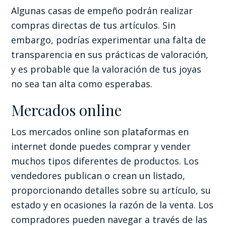
Algunas casas de empeño podrán realizar
compras directas de tus artículos. Sin
embargo, podrías experimentar una falta de
transparencia en sus prácticas de valoración,
y es probable que la valoración de tus joyas
no sea tan alta como esperabas.
Mercados online
Los mercados online son plataformas en
internet donde puedes comprar y vender
muchos tipos diferentes de productos. Los
vendedores publican o crean un listado,
proporcionando detalles sobre su artículo, su
estado y en ocasiones la razón de la venta. Los
compradores pueden navegar a través de las