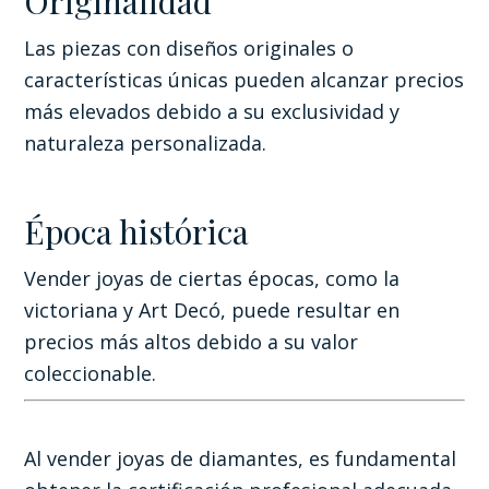
Originalidad
Las piezas con diseños originales o
características únicas pueden alcanzar precios
más elevados debido a su exclusividad y
naturaleza personalizada.
Época histórica
Vender joyas de ciertas épocas, como la
victoriana y Art Decó, puede resultar en
precios más altos debido a su valor
coleccionable.
Al vender joyas de diamantes, es fundamental