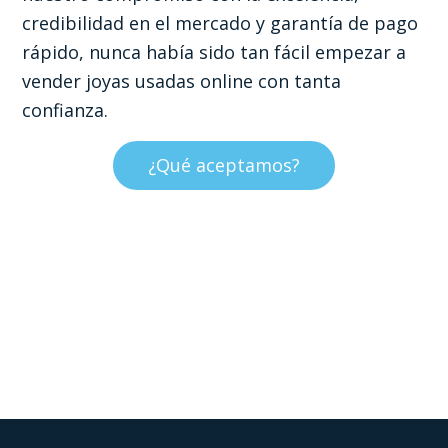
credibilidad en el mercado y garantía de pago
rápido, nunca había sido tan fácil empezar a
vender joyas usadas online con tanta
confianza.
¿Qué aceptamos?