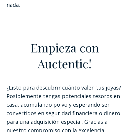
nada.
Empieza con
Auctentic!
¿Listo para descubrir cuánto valen tus joyas?
Posiblemente tengas potenciales tesoros en
casa, acumulando polvo y esperando ser
convertidos en seguridad financiera o dinero
para una adquisición especial. Gracias a
nuestro compromiso con la excelencia,