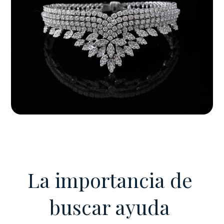
La importancia de
buscar ayuda