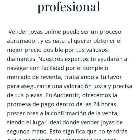
profesional
Vender joyas online puede ser un proceso
abrumador, y es natural querer obtener el
mejor precio posible por tus valiosos
diamantes. Nuestros expertos te ayudarán a
navegar con facilidad por el complejo
mercado de reventa, trabajando a tu favor
para asegurarte una valoración justa y precisa
de tus piezas. En Auctentic, ofrecemos la
promesa de pago dentro de las 24 horas
posteriores a la confirmación de la venta,
siendo el lugar ideal donde vender joyas de
segunda mano. Esto significa que no tendrás