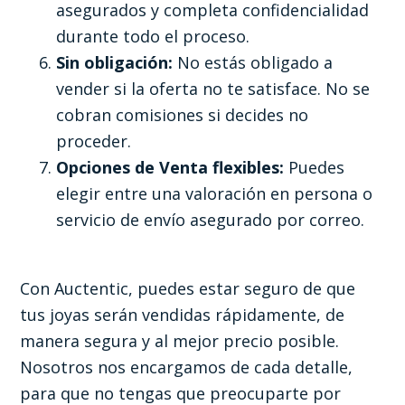
asegurados y completa confidencialidad
durante todo el proceso.
Sin obligación:
No estás obligado a
vender si la oferta no te satisface. No se
cobran comisiones si decides no
proceder.
Opciones de Venta flexibles:
Puedes
elegir entre una valoración en persona o
servicio de envío asegurado por correo.
Con Auctentic, puedes estar seguro de que
tus joyas serán vendidas rápidamente, de
manera segura y al mejor precio posible.
Nosotros nos encargamos de cada detalle,
para que no tengas que preocuparte por