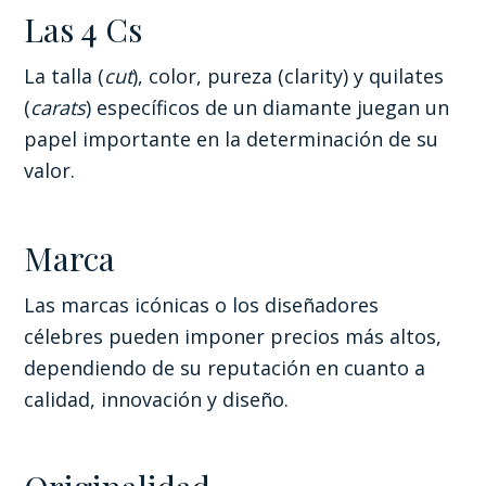
Las 4 Cs
La talla (
cut
), color, pureza (clarity) y quilates
(
carats
) específicos de un diamante juegan un
papel importante en la determinación de su
valor.
Marca
Las marcas icónicas o los diseñadores
célebres pueden imponer precios más altos,
dependiendo de su reputación en cuanto a
calidad, innovación y diseño.