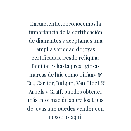
En Auctentic, reconocemos la
importancia de la certificación
de diamantes y aceptamos una
amplia variedad de joyas
certificadas. Desde reliquias
familiares hasta prestigiosas
marcas de lujo como Tiffany &
Co., Cartier, Bulgari, Van Cleef &
Arpels y Graff, puedes obtener
más información sobre los tipos
de joyas que puedes vender con
nosotros aquí.