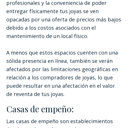
profesionales y la conveniencia de poder
entregar físicamente tus joyas se ven
opacadas por una oferta de precios más bajos
debido a los costos asociados con el
mantenimiento de un local físico.
A menos que estos espacios cuenten con una
sólida presencia en línea, también se verán
afectados por las limitaciones geográficas en
relación a los compradores de joyas, lo que
puede resultar en una afectación en el valor
de reventa de tus joyas.
Casas de empeño:
Las casas de empeño son establecimientos