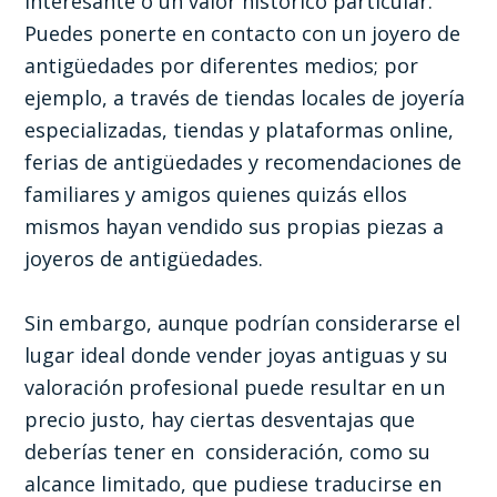
interesante o un valor histórico particular.
Puedes ponerte en contacto con un joyero de
antigüedades por diferentes medios; por
ejemplo, a través de tiendas locales de joyería
especializadas, tiendas y plataformas online,
ferias de antigüedades y recomendaciones de
familiares y amigos quienes quizás ellos
mismos hayan vendido sus propias piezas a
joyeros de antigüedades.
Sin embargo, aunque podrían considerarse el
lugar ideal donde vender joyas antiguas y su
valoración profesional puede resultar en un
precio justo, hay ciertas desventajas que
deberías tener en consideración, como su
alcance limitado, que pudiese traducirse en