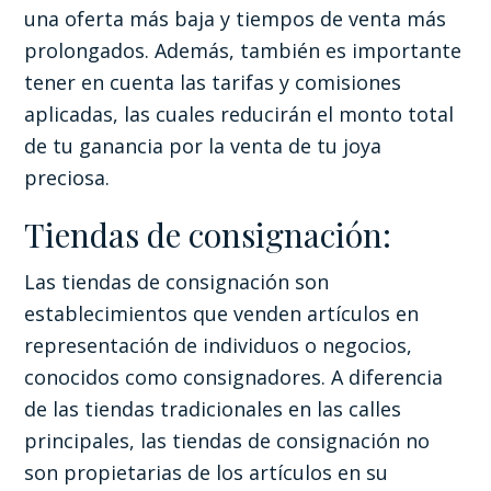
una oferta más baja y tiempos de venta más
prolongados. Además, también es importante
tener en cuenta las tarifas y comisiones
aplicadas, las cuales reducirán el monto total
de tu ganancia por la venta de tu joya
preciosa.
Tiendas de consignación:
Las tiendas de consignación son
establecimientos que venden artículos en
representación de individuos o negocios,
conocidos como consignadores. A diferencia
de las tiendas tradicionales en las calles
principales, las tiendas de consignación no
son propietarias de los artículos en su