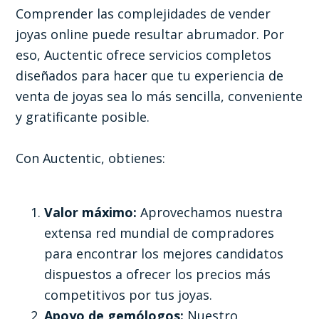
Comprender las complejidades de vender
joyas online puede resultar abrumador. Por
eso, Auctentic ofrece servicios completos
diseñados para hacer que tu experiencia de
venta de joyas sea lo más sencilla, conveniente
y gratificante posible.
Con Auctentic, obtienes:
Valor máximo:
Aprovechamos nuestra
extensa red mundial de compradores
para encontrar los mejores candidatos
dispuestos a ofrecer los precios más
competitivos por tus joyas.
Apoyo de gemólogos:
Nuestro