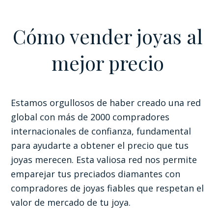
Cómo vender joyas al
mejor precio
Estamos orgullosos de haber creado una red
global con más de 2000 compradores
internacionales de confianza, fundamental
para ayudarte a obtener el precio que tus
joyas merecen. Esta valiosa red nos permite
emparejar tus preciados diamantes con
compradores de joyas fiables que respetan el
valor de mercado de tu joya.