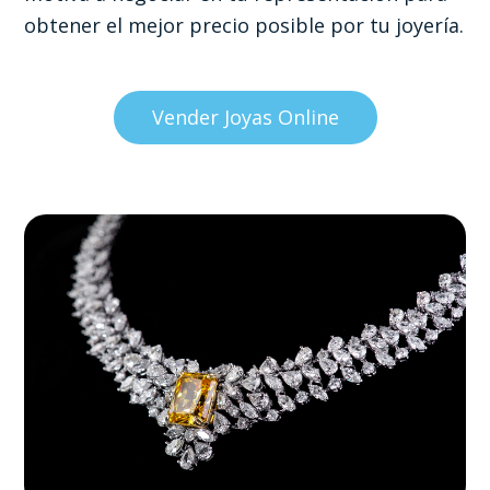
obtener el mejor precio posible por tu joyería.
Vender Joyas Online