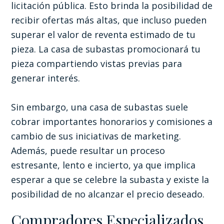
licitación pública. Esto brinda la posibilidad de
recibir ofertas más altas, que incluso pueden
superar el valor de reventa estimado de tu
pieza. La casa de subastas promocionará tu
pieza compartiendo vistas previas para
generar interés.
Sin embargo, una casa de subastas suele
cobrar importantes honorarios y comisiones a
cambio de sus iniciativas de marketing.
Además, puede resultar un proceso
estresante, lento e incierto, ya que implica
esperar a que se celebre la subasta y existe la
posibilidad de no alcanzar el precio deseado.
Compradores Especializados