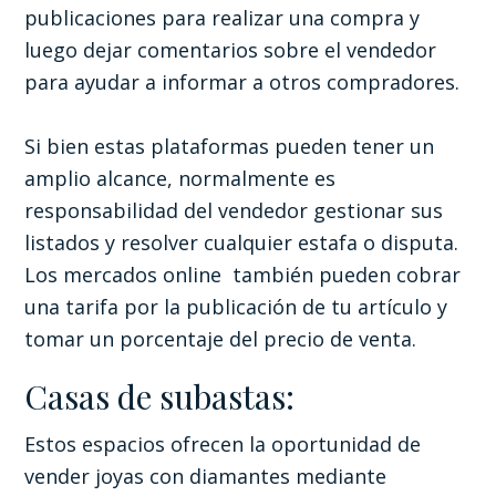
publicaciones para realizar una compra y
luego dejar comentarios sobre el vendedor
para ayudar a informar a otros compradores.
Si bien estas plataformas pueden tener un
amplio alcance, normalmente es
responsabilidad del vendedor gestionar sus
listados y resolver cualquier estafa o disputa.
Los mercados online también pueden cobrar
una tarifa por la publicación de tu artículo y
tomar un porcentaje del precio de venta.
Casas de subastas:
Estos espacios ofrecen la oportunidad de
vender joyas con diamantes mediante