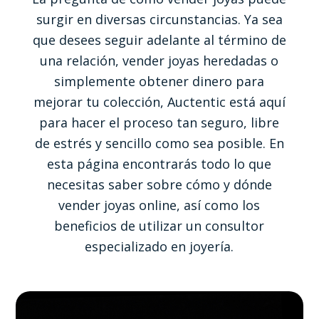
surgir en diversas circunstancias. Ya sea
que desees seguir adelante al término de
una relación, vender joyas heredadas o
simplemente obtener dinero para
mejorar tu colección, Auctentic está aquí
para hacer el proceso tan seguro, libre
de estrés y sencillo como sea posible. En
esta página encontrarás todo lo que
necesitas saber sobre cómo y dónde
vender joyas online, así como los
beneficios de utilizar un consultor
especializado en joyería.