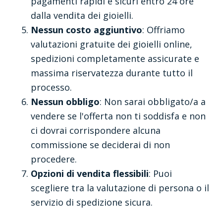
pagamenti rapidi e sicuri entro 24 ore
dalla vendita dei gioielli.
Nessun costo aggiuntivo
: Offriamo
valutazioni gratuite dei gioielli online,
spedizioni completamente assicurate e
massima riservatezza durante tutto il
processo.
Nessun obbligo
: Non sarai obbligato/a a
vendere se l'offerta non ti soddisfa e non
ci dovrai corrispondere alcuna
commissione se deciderai di non
procedere.
Opzioni di vendita flessibili
: Puoi
scegliere tra la valutazione di persona o il
servizio di spedizione sicura.