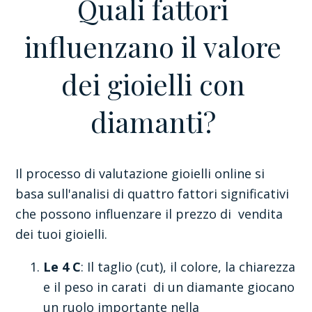
Quali fattori
influenzano il valore
dei gioielli con
diamanti?
Il processo di valutazione gioielli online si
basa sull'analisi di quattro fattori significativi
che possono influenzare il prezzo di vendita
dei tuoi gioielli.
Le 4 C
: Il taglio (cut), il colore, la chiarezza
e il peso in carati di un diamante giocano
un ruolo importante nella