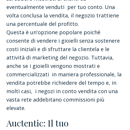
eventualmente venduti per tuo conto. Una
volta conclusa la vendita, il negozio trattiene
una percentuale del profitto.
Questa è un'opzione popolare poiché
consente di vendere i gioielli senza sostenere
costi iniziali e di sfruttare la clientela e le
attività di marketing del negozio. Tuttavia,
anche se i gioielli vengono mostrati e
commercializzati in maniera professionale, la
vendita potrebbe richiedere del tempo e, in
molti casi, i negozi in conto vendita con una
vasta rete addebitano commissioni più
elevate.
Auctentic: Il tuo