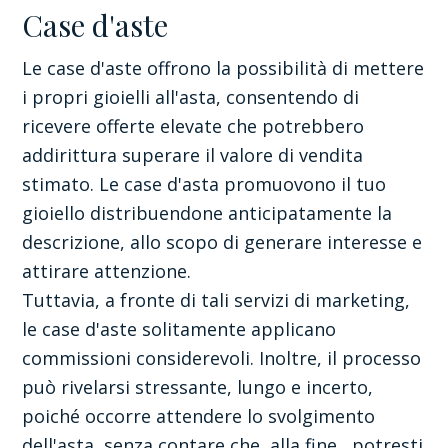
Case d'aste
Le case d'aste offrono la possibilità di mettere
i propri gioielli all'asta, consentendo di
ricevere offerte elevate che potrebbero
addirittura superare il valore di vendita
stimato. Le case d'asta promuovono il tuo
gioiello distribuendone anticipatamente la
descrizione, allo scopo di generare interesse e
attirare attenzione.
Tuttavia, a fronte di tali servizi di marketing,
le case d'aste solitamente applicano
commissioni considerevoli. Inoltre, il processo
può rivelarsi stressante, lungo e incerto,
poiché occorre attendere lo svolgimento
dell'asta, senza contare che, alla fine, potresti