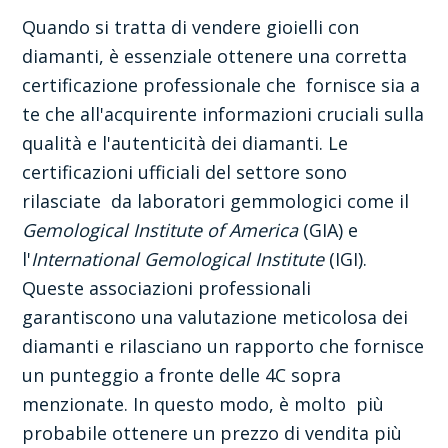
Quando si tratta di vendere gioielli con
diamanti, è essenziale ottenere una corretta
certificazione professionale che fornisce sia a
te che all'acquirente informazioni cruciali sulla
qualità e l'autenticità dei diamanti. Le
certificazioni ufficiali del settore sono
rilasciate da laboratori gemmologici come il
Gemological Institute of America
(GIA) e
l'
International Gemological Institute
(IGI).
Queste associazioni professionali
garantiscono una valutazione meticolosa dei
diamanti e rilasciano un rapporto che fornisce
un punteggio a fronte delle 4C sopra
menzionate. In questo modo, è molto più
probabile ottenere un prezzo di vendita più