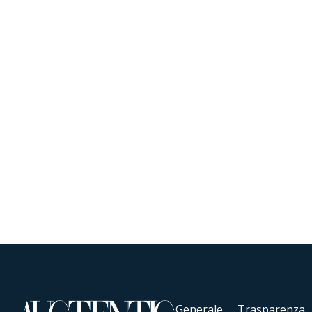
Generale
Trasparenza