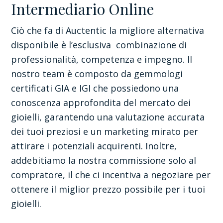
Intermediario Online
Ciò che fa di Auctentic la migliore alternativa
disponibile è l’esclusiva combinazione di
professionalità, competenza e impegno. Il
nostro team è composto da gemmologi
certificati GIA e IGI che possiedono una
conoscenza approfondita del mercato dei
gioielli, garantendo una valutazione accurata
dei tuoi preziosi e un marketing mirato per
attirare i potenziali acquirenti. Inoltre,
addebitiamo la nostra commissione solo al
compratore, il che ci incentiva a negoziare per
ottenere il miglior prezzo possibile per i tuoi
gioielli.