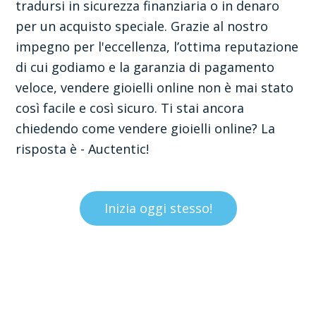
tradursi in sicurezza finanziaria o in denaro
per un acquisto speciale. Grazie al nostro
impegno per l'eccellenza, l’ottima reputazione
di cui godiamo e la garanzia di pagamento
veloce, vendere gioielli online non è mai stato
così facile e così sicuro. Ti stai ancora
chiedendo come vendere gioielli online? La
risposta è - Auctentic!
Inizia oggi stesso!