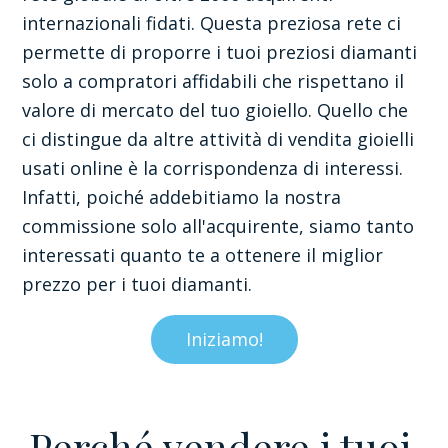
internazionali fidati. Questa preziosa rete ci
permette di proporre i tuoi preziosi diamanti
solo a compratori affidabili che rispettano il
valore di mercato del tuo gioiello. Quello che
ci distingue da altre attività di vendita gioielli
usati online è la corrispondenza di interessi.
Infatti, poiché addebitiamo la nostra
commissione solo all'acquirente, siamo tanto
interessati quanto te a ottenere il miglior
prezzo per i tuoi diamanti.
Iniziamo!
Perché vendere i tuoi