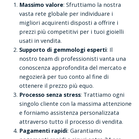
Massimo valore
: Sfruttiamo la nostra
vasta rete globale per individuare i
migliori acquirenti disposti a offrire i
prezzi più competitivi per i tuoi gioielli
usati in vendita.
Supporto di gemmologi esperti
: Il
nostro team di professionisti vanta una
conoscenza approfondita del mercato e
negozierà per tuo conto al fine di
ottenere il prezzo più equo.
Processo senza stress
: Trattiamo ogni
singolo cliente con la massima attenzione
e forniamo assistenza personalizzata
attraverso tutto il processo di vendita.
Pagamenti rapidi
: Garantiamo