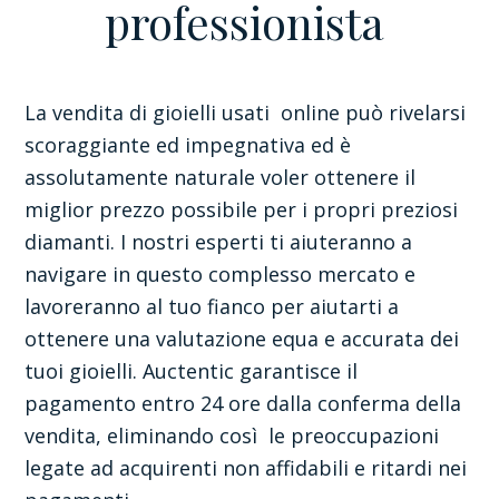
professionista
La vendita di gioielli usati online può rivelarsi
scoraggiante ed impegnativa ed è
assolutamente naturale voler ottenere il
miglior prezzo possibile per i propri preziosi
diamanti. I nostri esperti ti aiuteranno a
navigare in questo complesso mercato e
lavoreranno al tuo fianco per aiutarti a
ottenere una valutazione equa e accurata dei
tuoi gioielli. Auctentic garantisce il
pagamento entro 24 ore dalla conferma della
vendita, eliminando così le preoccupazioni
legate ad acquirenti non affidabili e ritardi nei