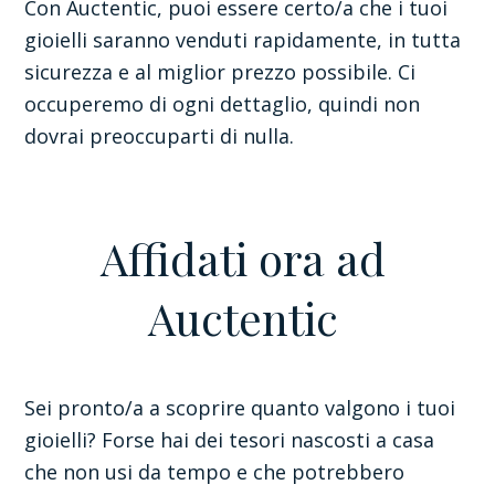
Con Auctentic, puoi essere certo/a che i tuoi
gioielli saranno venduti rapidamente, in tutta
sicurezza e al miglior prezzo possibile. Ci
occuperemo di ogni dettaglio, quindi non
dovrai preoccuparti di nulla.
Affidati ora ad
Auctentic
Sei pronto/a a scoprire quanto valgono i tuoi
gioielli? Forse hai dei tesori nascosti a casa
che non usi da tempo e che potrebbero