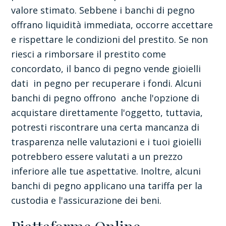
valore stimato. Sebbene i banchi di pegno
offrano liquidità immediata, occorre accettare
e rispettare le condizioni del prestito. Se non
riesci a rimborsare il prestito come
concordato, il banco di pegno vende gioielli
dati in pegno per recuperare i fondi. Alcuni
banchi di pegno offrono anche l'opzione di
acquistare direttamente l'oggetto, tuttavia,
potresti riscontrare una certa mancanza di
trasparenza nelle valutazioni e i tuoi gioielli
potrebbero essere valutati a un prezzo
inferiore alle tue aspettative. Inoltre, alcuni
banchi di pegno applicano una tariffa per la
custodia e l'assicurazione dei beni.