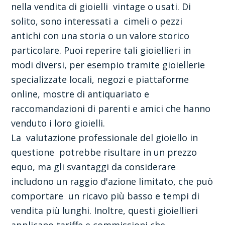
nella vendita di gioielli vintage o usati. Di
solito, sono interessati a cimeli o pezzi
antichi con una storia o un valore storico
particolare. Puoi reperire tali gioiellieri in
modi diversi, per esempio tramite gioiellerie
specializzate locali, negozi e piattaforme
online, mostre di antiquariato e
raccomandazioni di parenti e amici che hanno
venduto i loro gioielli.
La valutazione professionale del gioiello in
questione potrebbe risultare in un prezzo
equo, ma gli svantaggi da considerare
includono un raggio d'azione limitato, che può
comportare un ricavo più basso e tempi di
vendita più lunghi. Inoltre, questi gioiellieri