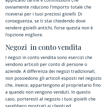
applicano tariffe e commissioni che
ovviamente riducono l'importo totale che
riceverai per i tuoi preziosi gioielli. Di
conseguenza, se ti stai chiedendo dove
vendere gioielli antichi, forse questa non è
l’opzione migliore.
Negozi in conto vendita
I negozi in conto vendita sono esercizi che
vendono articoli per conto di persone o
aziende. A differenza dei negozi tradizionali,
non possiedono gli articoli esposti nel negozio
che, invece, appartengono al proprietario fino
a quando non vengono venduti. In questo
caso, porteresti al negozio i tuoi gioielli che
sarebbero mostrati ai clienti ed