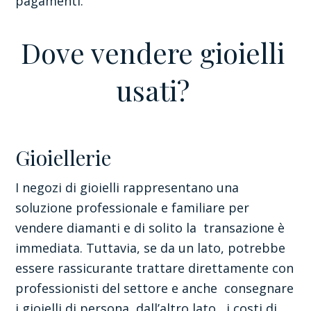
pagamenti.
Dove vendere gioielli
usati?
Gioiellerie
I negozi di gioielli rappresentano una
soluzione professionale e familiare per
vendere diamanti e di solito la transazione è
immediata. Tuttavia, se da un lato, potrebbe
essere rassicurante trattare direttamente con
professionisti del settore e anche consegnare
i gioielli di persona, dall’altro lato, i costi di