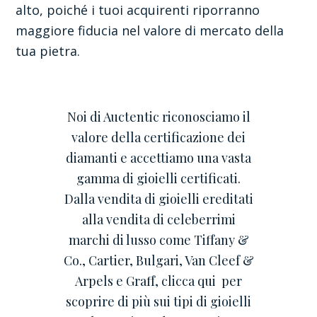
alto, poiché i tuoi acquirenti riporranno
maggiore fiducia nel valore di mercato della
tua pietra.
Noi di Auctentic riconosciamo il
valore della certificazione dei
diamanti e accettiamo una vasta
gamma di gioielli certificati.
Dalla vendita di gioielli ereditati
alla vendita di celeberrimi
marchi di lusso come Tiffany &
Co., Cartier, Bulgari, Van Cleef &
Arpels e Graff, clicca qui per
scoprire di più sui tipi di gioielli