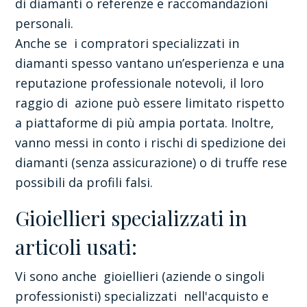
di diamanti o referenze e raccomandazioni
personali.
Anche se i compratori specializzati in
diamanti spesso vantano un’esperienza e una
reputazione professionale notevoli, il loro
raggio di azione può essere limitato rispetto
a piattaforme di più ampia portata. Inoltre,
vanno messi in conto i rischi di spedizione dei
diamanti (senza assicurazione) o di truffe rese
possibili da profili falsi.
Gioiellieri specializzati in
articoli usati:
Vi sono anche gioiellieri (aziende o singoli
professionisti) specializzati nell'acquisto e