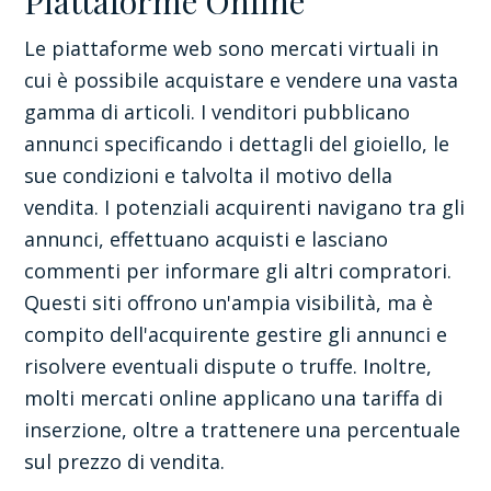
Piattaforme Online
Le piattaforme web sono mercati virtuali in
cui è possibile acquistare e vendere una vasta
gamma di articoli. I venditori pubblicano
annunci specificando i dettagli del gioiello, le
sue condizioni e talvolta il motivo della
vendita. I potenziali acquirenti navigano tra gli
annunci, effettuano acquisti e lasciano
commenti per informare gli altri compratori.
Questi siti offrono un'ampia visibilità, ma è
compito dell'acquirente gestire gli annunci e
risolvere eventuali dispute o truffe. Inoltre,
molti mercati online applicano una tariffa di
inserzione, oltre a trattenere una percentuale
sul prezzo di vendita.