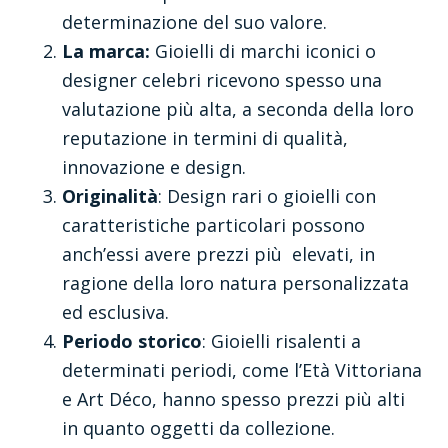
determinazione del suo valore.
La marca:
Gioielli di marchi iconici o
designer celebri ricevono spesso una
valutazione più alta, a seconda della loro
reputazione in termini di qualità,
innovazione e design.
Originalità
: Design rari o gioielli con
caratteristiche particolari possono
anch’essi avere prezzi più elevati, in
ragione della loro natura personalizzata
ed esclusiva.
Periodo storico
: Gioielli risalenti a
determinati periodi, come l’Età Vittoriana
e Art Déco, hanno spesso prezzi più alti
in quanto oggetti da collezione.