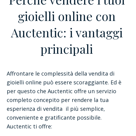
gioielli online con
Auctentic: i vantaggi
principali
Affrontare le complessità della vendita di
gioielli online può essere scoraggiante. Ed è
per questo che Auctentic offre un servizio
completo concepito per rendere la tua
esperienza di vendita il più semplice,
conveniente e gratificante possibile.
Auctentic ti offre: