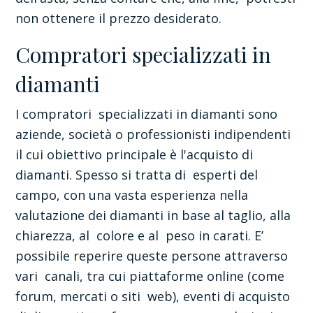
non ottenere il prezzo desiderato.
Compratori specializzati in
diamanti
I compratori specializzati in diamanti sono
aziende, società o professionisti indipendenti
il cui obiettivo principale è l'acquisto di
diamanti. Spesso si tratta di esperti del
campo, con una vasta esperienza nella
valutazione dei diamanti in base al taglio, alla
chiarezza, al colore e al peso in carati. E’
possibile reperire queste persone attraverso
vari canali, tra cui piattaforme online (come
forum, mercati o siti web), eventi di acquisto