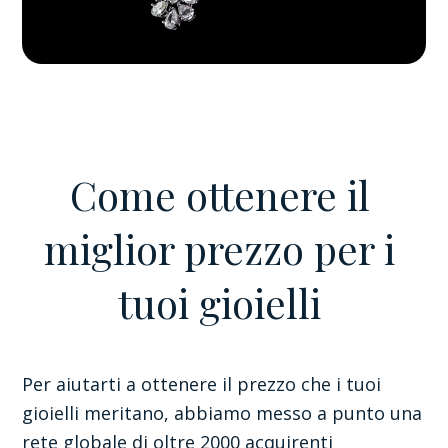
Come ottenere il
miglior prezzo per i
tuoi gioielli
Per aiutarti a ottenere il prezzo che i tuoi
gioielli meritano, abbiamo messo a punto una
rete globale di oltre 2000 acquirenti