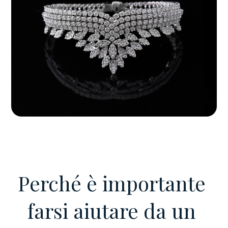
Perché è importante
farsi aiutare da un