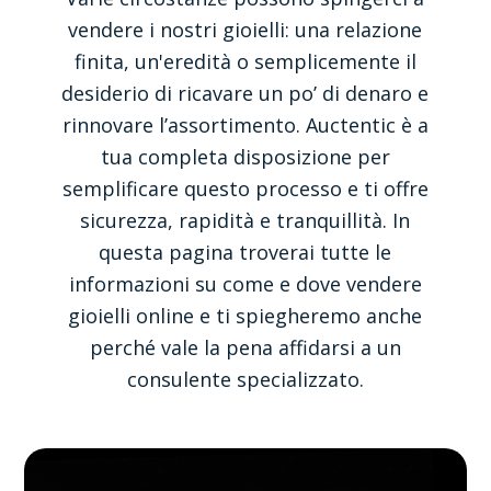
vendere i nostri gioielli: una relazione
finita, un'eredità o semplicemente il
desiderio di ricavare un po’ di denaro e
rinnovare l’assortimento. Auctentic è a
tua completa disposizione per
semplificare questo processo e ti offre
sicurezza, rapidità e tranquillità. In
questa pagina troverai tutte le
informazioni su come e dove vendere
gioielli online e ti spiegheremo anche
perché vale la pena affidarsi a un
consulente specializzato.