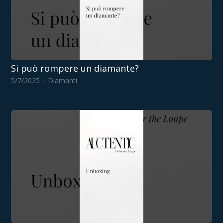
Si può rompere un diamante?
5/7/2025 | Diamanti