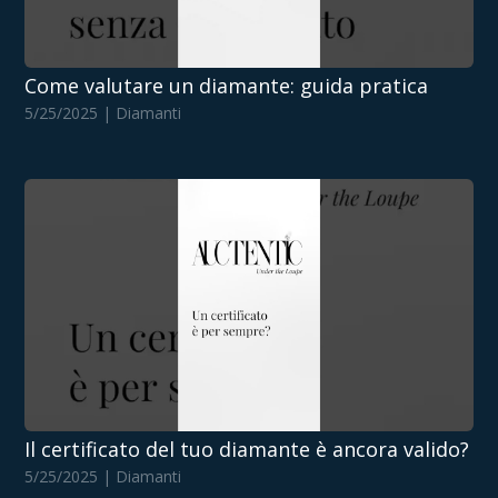
Come valutare un diamante: guida pratica
5/25/2025 | Diamanti
Il certificato del tuo diamante è ancora valido?
5/25/2025 | Diamanti