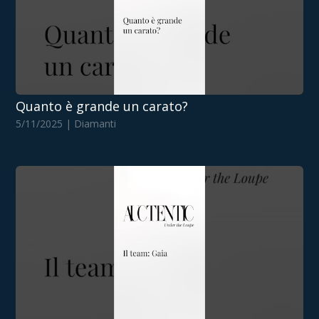
Quanto è grande un carato?
5/11/2025 | Diamanti