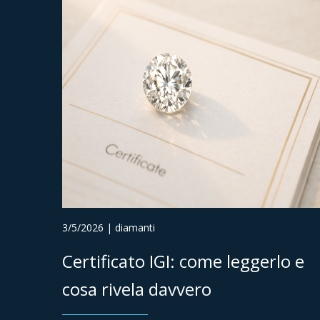
3/5/2026 | diamanti
Certificato IGI: come leggerlo e
cosa rivela davvero