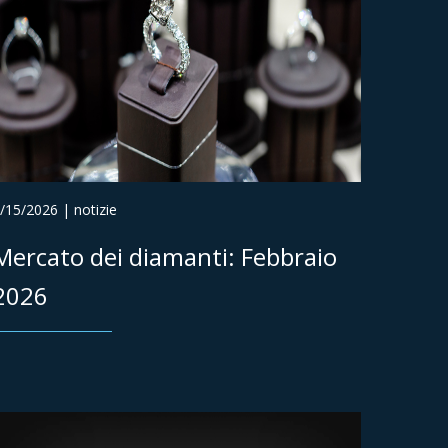
/15/2026 | notizie
Mercato dei diamanti: Febbraio
2026