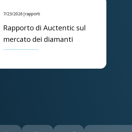
7/23/2026|rapporti
Rapporto di Auctentic sul
mercato dei diamanti