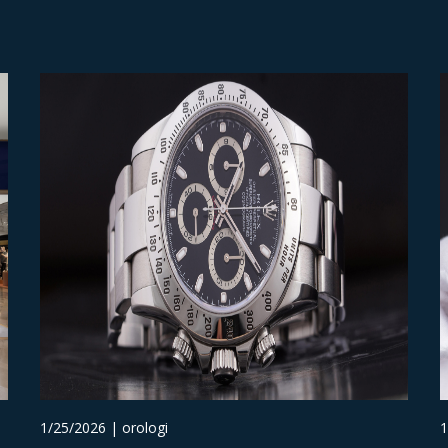
1/25/2026 | orologi
1