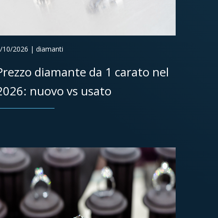
/10/2026 | diamanti
Prezzo diamante da 1 carato nel
2026: nuovo vs usato