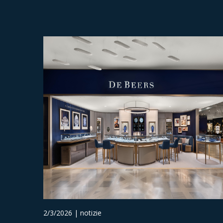
2/3/2026 | notizie