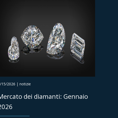
/15/2026 | notizie
Mercato dei diamanti: Gennaio
2026