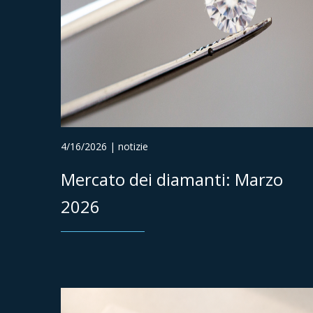
4/16/2026 | notizie
Mercato dei diamanti: Marzo
2026