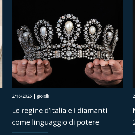
2/16/2026 | gioielli
2
Le regine d’Italia e i diamanti
come linguaggio di potere