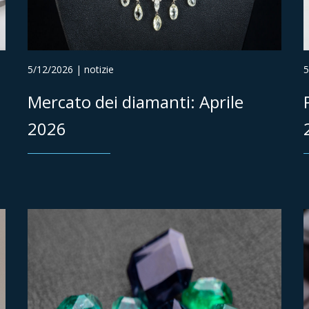
5/12/2026 | notizie
5
Mercato dei diamanti: Aprile
2026