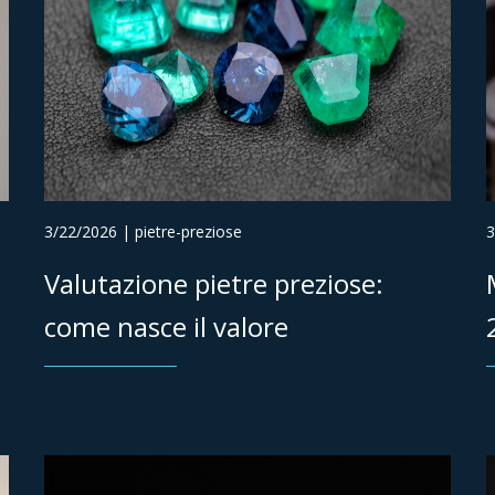
3/22/2026 | pietre-preziose
3
Valutazione pietre preziose:
come nasce il valore