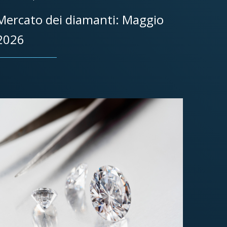
Mercato dei diamanti: Maggio
2026