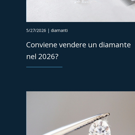
5/27/2026 | diamanti
Conviene vendere un diamante
nel 2026?