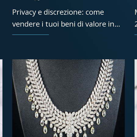
Privacy e discrezione: come
vendere i tuoi beni di valore in
privato