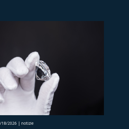
/18/2026 | notizie