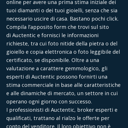
online per avere una prima stima iniziale dei
tuoi diamanti o dei tuoi gioielli, senza che sia
necessario uscire di casa. Bastano pochi click.
Compila l’apposito form che trovi sul sito
di
Auctentic
e fornisci le informazioni
richieste, tra cui foto nitide della pietra o del
gioiello e copia elettronica o foto leggibile del
certificato, se disponibile. Oltre a una
valutazione a carattere gemmologico, gli
esperti di
Auctentic
possono fornirti una
stima commerciale in base alle caratteristiche
e alle dinamiche di mercato, un settore in cui
operano ogni giorno con successo.
I professionisti di
Auctentic
, broker esperti e
qualificati, trattano al rialzo le offerte per
conto del venditore. Il loro obiettivo non è