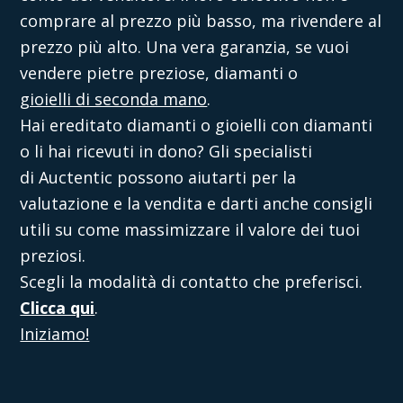
comprare al prezzo più basso, ma rivendere al
prezzo più alto. Una vera garanzia, se vuoi
vendere pietre preziose, diamanti o
gioielli di seconda mano
.
Hai ereditato diamanti o gioielli con diamanti
o li hai ricevuti in dono? Gli specialisti
di
Auctentic
possono aiutarti per la
valutazione e la vendita e darti anche consigli
utili su come massimizzare il valore dei tuoi
preziosi.
Scegli la modalità di contatto che preferisci.
Clicca qui
.
Iniziamo!