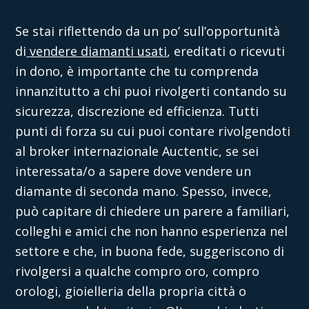
Se stai riflettendo da un po’ sull’opportunità
di
vendere diamanti usati
, ereditati o ricevuti
in dono, è importante che tu comprenda
innanzitutto a chi puoi rivolgerti contando su
sicurezza, discrezione ed efficienza. Tutti
punti di forza su cui puoi contare rivolgendoti
al broker internazionale
Auctentic
, se sei
interessata/o a sapere dove
vendere un
diamante
di seconda mano. Spesso, invece,
può capitare di chiedere un parere a familiari,
colleghi e amici che non hanno esperienza nel
settore e che, in buona fede, suggeriscono di
rivolgersi a qualche compro oro, compro
orologi, gioielleria della propria città o