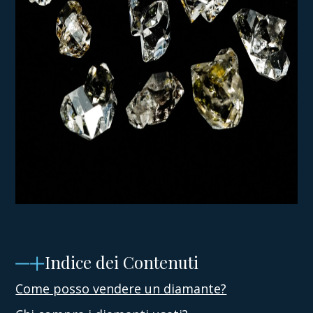
Indice dei Contenuti
Come posso vendere un diamante?