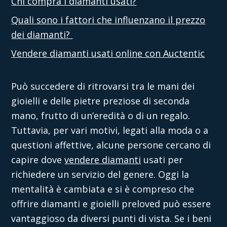
Chi compra i diamanti usati?
Quali sono i fattori che influenzano il prezzo
dei diamanti?
Vendere diamanti usati online con Auctentic
Può succedere di ritrovarsi tra le mani dei
gioielli e delle pietre preziose di seconda
mano, frutto di un’eredità o di un regalo.
Tuttavia, per vari motivi, legati alla moda o a
questioni affettive, alcune persone cercano di
capire
dove
vendere diamanti
usati
per
richiedere un servizio del genere. Oggi la
mentalità è cambiata e si è compreso che
offrire diamanti e gioielli preloved può essere
vantaggioso da diversi punti di vista. Se i beni