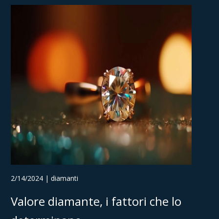
2/14/2024 | diamanti
Valore diamante, i fattori che lo