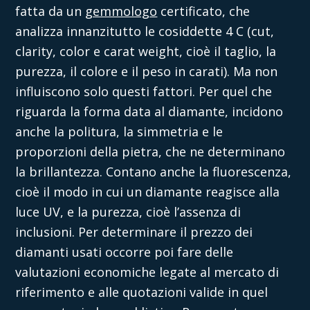
fatta da un
gemmologo
certificato, che
analizza innanzitutto le cosiddette 4 C (cut,
clarity, color e carat weight, cioè il taglio, la
purezza, il colore e il peso in carati). Ma non
influiscono solo questi fattori. Per quel che
riguarda la forma data al diamante, incidono
anche la politura, la simmetria e le
proporzioni della pietra, che ne determinano
la brillantezza. Contano anche la fluorescenza,
cioè il modo in cui un diamante reagisce alla
luce UV, e la purezza, cioè l’assenza di
inclusioni. Per determinare il
prezzo dei
diamanti
usati occorre poi fare delle
valutazioni economiche legate al mercato di
riferimento e alle quotazioni valide in quel