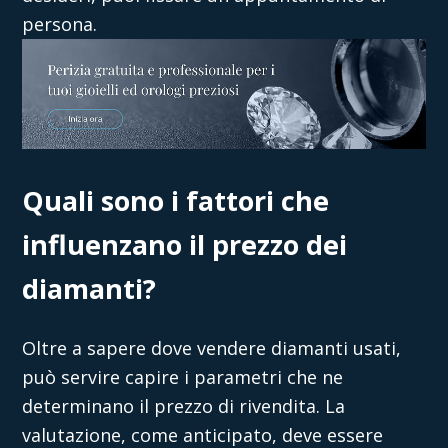
persona.
Quali sono i fattori che
influenzano il prezzo dei
diamanti?
Oltre a sapere
dove vendere diamanti usati
,
può servire capire i parametri che ne
determinano il prezzo di rivendita. La
valutazione, come anticipato, deve essere