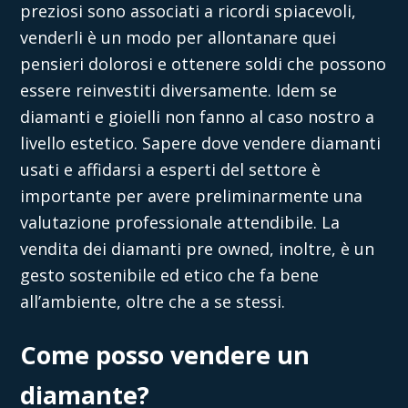
preziosi sono associati a ricordi spiacevoli,
venderli è un modo per allontanare quei
pensieri dolorosi e ottenere soldi che possono
essere reinvestiti diversamente. Idem se
diamanti e gioielli non fanno al caso nostro a
livello estetico. Sapere
dove vendere diamanti
usati
e affidarsi a esperti del settore è
importante per avere preliminarmente una
valutazione professionale attendibile. La
vendita dei diamanti pre owned, inoltre, è un
gesto sostenibile ed etico che fa bene
all’ambiente, oltre che a se stessi.
Come posso vendere un
diamante?