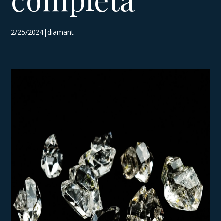
2/25/2024|diamanti