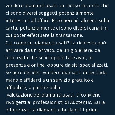
vendere diamanti usati
, va messo in conto che
ci sono diversi soggetti potenzialmente
interessati all’affare. Ecco perché, almeno sulla
carta, potenzialmente ci sono diversi canali in
cui poter effettuare la transazione.
Chi compra i diamanti
usati
? La richiesta può
arrivare da un privato, da un gioielliere, da
una realtà che si occupa di fare aste, in
presenza e online, oppure da siti specializzati.
Se però desideri vendere diamanti di seconda
mano e affidarti a un servizio gratuito e
affidabile, a partire dalla
valutazione dei diamanti usati
, ti conviene
rivolgerti ai professionisti di
Auctentic
. Sai la
differenza tra diamanti e brillanti? I primi