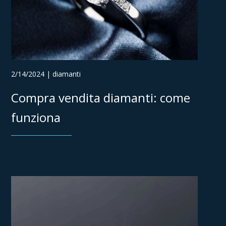
2/14/2024 | diamanti
Compra vendita diamanti: come
funziona