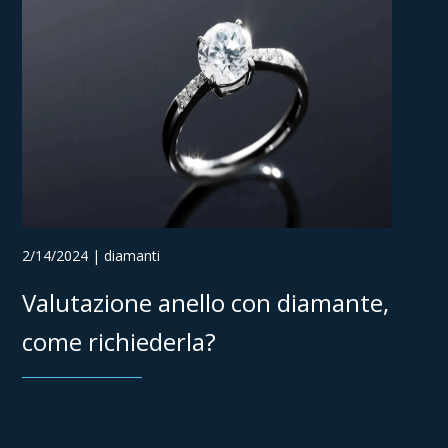
2/14/2024 | diamanti
Valutazione anello con diamante,
come richiederla?