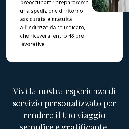
preoccuparti: prepareremo
una spedizione di ritorno
assicurata e gratuita
all'indirizzo da te indicato,
che riceverai entro 48 ore
lavorative.
Vivi la nostra esperienza di
servizio personalizzato per
rendere il tuo viaggio
semplice e gratificante.