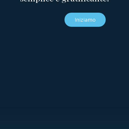
Iniziamo