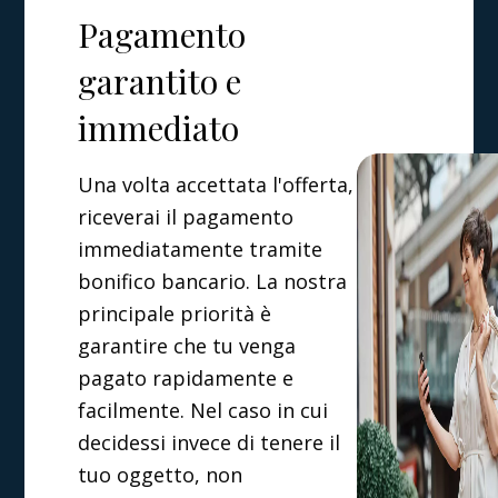
Pagamento
garantito e
immediato
Una volta accettata l'offerta,
riceverai il pagamento
immediatamente tramite
bonifico bancario. La nostra
principale priorità è
garantire che tu venga
pagato rapidamente e
facilmente. Nel caso in cui
decidessi invece di tenere il
tuo oggetto, non