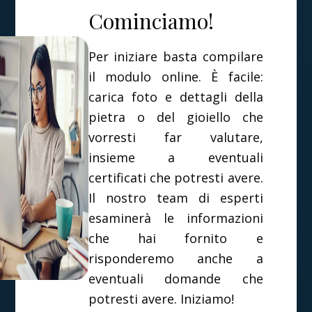
Cominciamo!
Per iniziare basta compilare
il modulo online. È facile:
carica foto e dettagli della
pietra o del gioiello che
vorresti far valutare,
insieme a eventuali
certificati che potresti avere.
Il nostro team di esperti
esaminerà le informazioni
che hai fornito e
risponderemo anche a
eventuali domande che
potresti avere. Iniziamo!