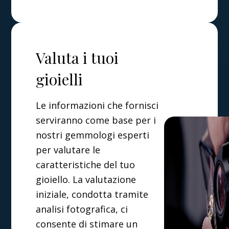
Valuta i tuoi
gioielli
Le informazioni che fornisci
serviranno come base per i
nostri gemmologi esperti
per valutare le
caratteristiche del tuo
gioiello. La valutazione
iniziale, condotta tramite
analisi fotografica, ci
consente di stimare un