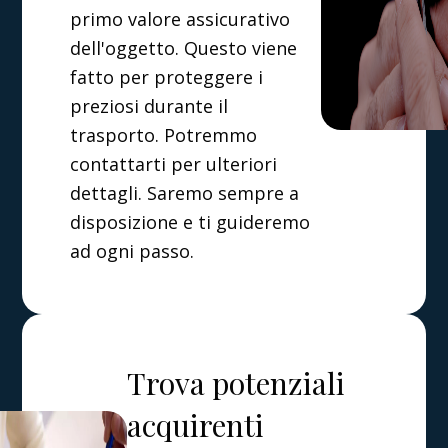
primo valore assicurativo
dell'oggetto. Questo viene
fatto per proteggere i
preziosi durante il
trasporto. Potremmo
contattarti per ulteriori
dettagli. Saremo sempre a
disposizione e ti guideremo
ad ogni passo.
Trova potenziali
acquirenti