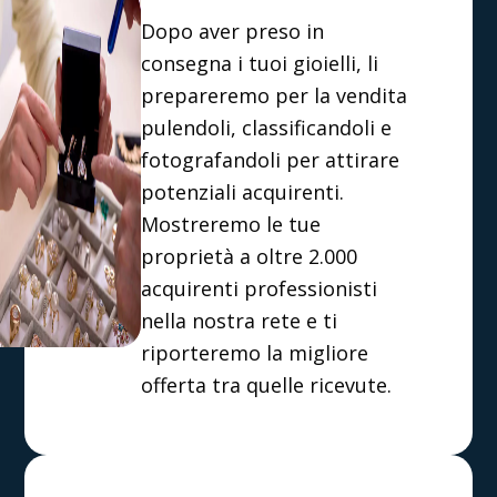
Dopo aver preso in
consegna i tuoi gioielli, li
prepareremo per la vendita
pulendoli, classificandoli e
fotografandoli per attirare
potenziali acquirenti.
Mostreremo le tue
proprietà a oltre 2.000
acquirenti professionisti
nella nostra rete e ti
riporteremo la migliore
offerta tra quelle ricevute.