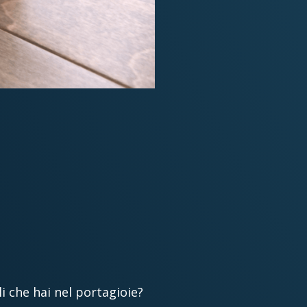
i che hai nel portagioie?