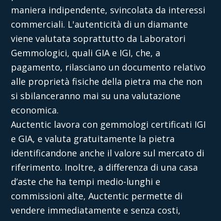
maniera indipendente, svincolata da interessi
commerciali. L'autenticità di un diamante
viene valutata soprattutto da Laboratori
Gemmologici, quali GIA e IGI, che, a
pagamento, rilasciano un documento relativo
alle proprietà fisiche della pietra ma che non
si sbilanceranno mai su una valutazione
economica.
Auctentic lavora con gemmologi certificati IGI
e GIA, e valuta gratuitamente la pietra
identificandone anche il valore sul mercato di
riferimento. Inoltre, a differenza di una casa
d’aste che ha tempi medio-lunghi e
commissioni alte, Auctentic permette di
vendere immediatamente e senza costi,