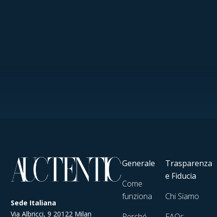
Generale
Trasparenza
e Fiducia
Come
funziona
Chi Siamo
Sede Italiana
Via Albricci, 9 20122 Milan
Perché
FAQs