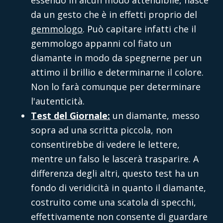
da un gesto che è in effetti proprio del
gemmologo
. Può capitare infatti che il
gemmologo appanni col fiato un
diamante in modo da spegnerne per un
attimo il brillio e determinarne il colore.
Non lo farà comunque per determinare
l'autenticità.
Test del Giornale:
un diamante, messo
sopra ad una scritta piccola, non
consentirebbe di vedere le lettere,
mentre un falso le lascerà trasparire. A
differenza degli altri, questo test ha un
fondo di veridicità in quanto il diamante,
costruito come una scatola di specchi,
effettivamente non consente di guardare