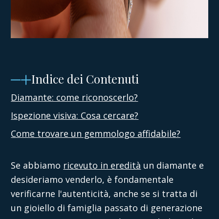
Indice dei Contenuti
Diamante: come riconoscerlo?
Ispezione visiva: Cosa cercare?
Come trovare un gemmologo affidabile?
Se abbiamo
ricevuto in eredità
un diamante e
desideriamo venderlo, è fondamentale
verificarne l'autenticità, anche se si tratta di
un gioiello di famiglia passato di generazione