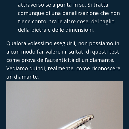
attraverso se a punta in su. Si tratta
comunque di una banalizzazione che non
tiene conto, tra le altre cose, del taglio
della pietra e delle dimensioni.
Qualora volessimo eseguirli, non possiamo in
alcun modo far valere i risultati di questi test
come prova dell’autenticità di un diamante.
Vediamo quindi, realmente, come riconoscere
un diamante.