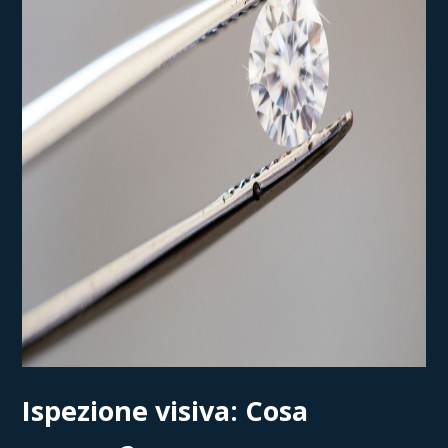
Ispezione visiva: Cosa