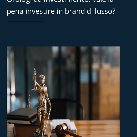
pena investire in brand di lusso?