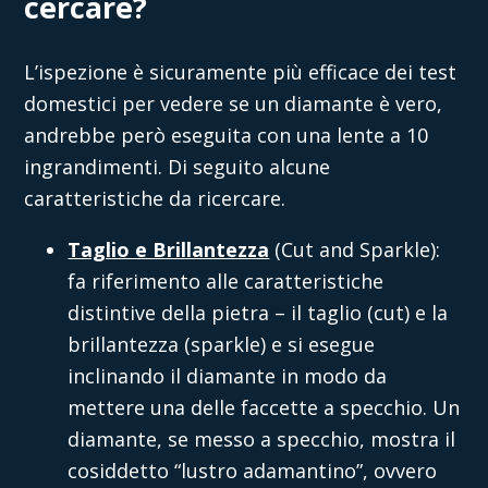
cercare?
L’ispezione è sicuramente più efficace dei test
domestici per
vedere se un diamante è vero,
andrebbe però eseguita con una lente a 10
ingrandimenti. Di seguito alcune
caratteristiche da ricercare.
Taglio e Brillantezza
(Cut and Sparkle):
fa riferimento alle caratteristiche
distintive della pietra – il taglio (cut) e la
brillantezza (sparkle) e si esegue
inclinando il diamante in modo da
mettere una delle faccette a specchio. Un
diamante, se messo a specchio, mostra il
cosiddetto “lustro adamantino”, ovvero