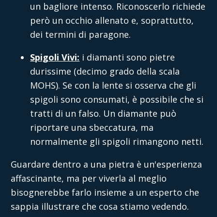
un bagliore intenso. Riconoscerlo richiede
però un occhio allenato e, soprattutto,
dei termini di paragone.
Spigoli Vivi:
i diamanti sono pietre
durissime (decimo grado della scala
MOHS). Se con la lente si osserva che gli
spigoli sono consumati, è possibile che si
tratti di un falso. Un diamante può
riportare una sbeccatura, ma
normalmente gli spigoli rimangono netti.
Guardare dentro a una pietra è un'esperienza
affascinante, ma per viverla al meglio
bisognerebbe farlo insieme a un esperto che
sappia illustrare che cosa stiamo vedendo.