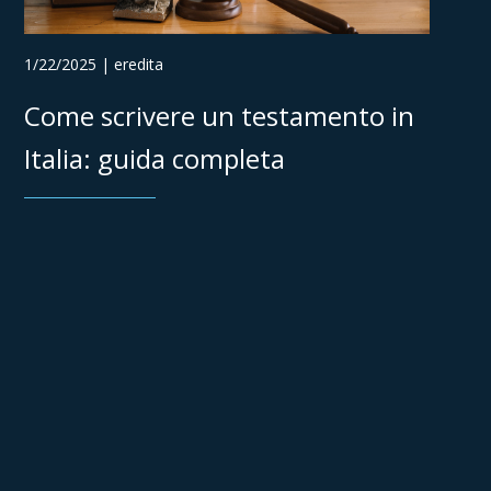
1/22/2025 | eredita
Come scrivere un testamento in
Italia: guida completa