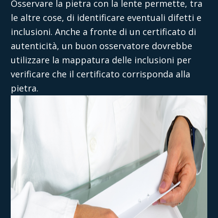
Osservare la pietra con la lente permette, tra
le altre cose, di identificare eventuali difetti e
inclusioni. Anche a fronte di un certificato di
autenticità, un buon osservatore dovrebbe
utilizzare la mappatura delle inclusioni per
verificare che il certificato corrisponda alla
pietra.