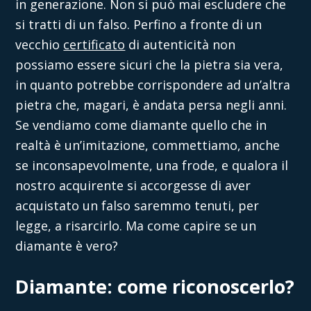
in generazione. Non si può mai escludere che
si tratti di un falso. Perfino a fronte di un
vecchio
certificato
di autenticità non
possiamo essere sicuri che la pietra sia vera,
in quanto potrebbe corrispondere ad un’altra
pietra che, magari, è andata persa negli anni.
Se vendiamo come diamante quello che in
realtà è un’imitazione, commettiamo, anche
se inconsapevolmente, una frode, e qualora il
nostro acquirente si accorgesse di aver
acquistato un falso saremmo tenuti, per
legge, a risarcirlo. Ma
come capire se un
diamante è vero?
Diamante: come riconoscerlo?