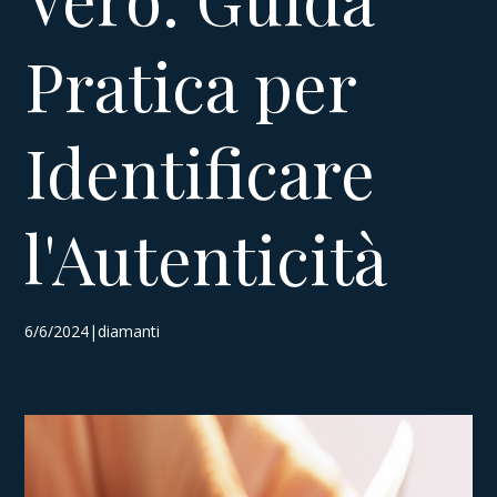
Pratica per
Identificare
l'Autenticità
6/6/2024|diamanti