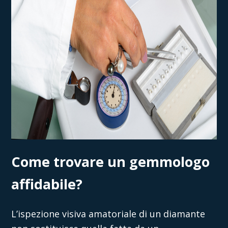
Come trovare un gemmologo
affidabile?
L’ispezione visiva amatoriale di un diamante