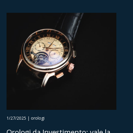
1/27/2025 | orologi
Orologi da Investimento: vale la