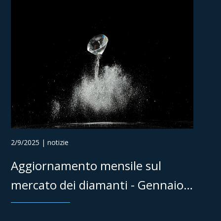
2/9/2025 | notizie
Aggiornamento mensile sul
mercato dei diamanti - Gennaio
2025