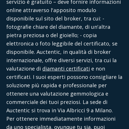
servizio è gratuito – deve fornire informazioni
online attraverso l'apposito modulo
disponibile sul sito del broker, tra cui:
-
fotografie chiare del diamante, di un'altra
pietra preziosa o del gioiello;
- copia
elettronica o foto leggibile del certificato, se
disponibile.
Auctentic
, in qualità di broker
internazionale, offre diversi servizi, tra cui la
valutazione di
diamanti certificati
e non
certificati. I suoi esperti possono consigliare la
soluzione più rapida e professionale per
ottenere una valutazione gemmologica e
commerciale dei tuoi preziosi.
La sede di
Auctentic
si trova in Via Albricci 9 a Milano.
Per ottenere immediatamente informazioni
da uno specialista, ovunque tu sia, puoi