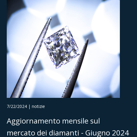
7/22/2024 | notizie
Aggiornamento mensile sul
mercato dei diamanti - Giugno 2024