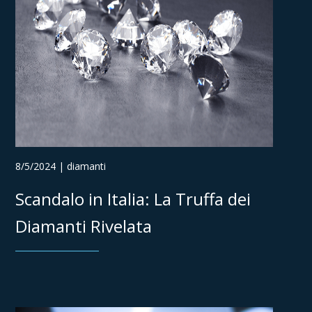
8/5/2024 | diamanti
Scandalo in Italia: La Truffa dei
Diamanti Rivelata