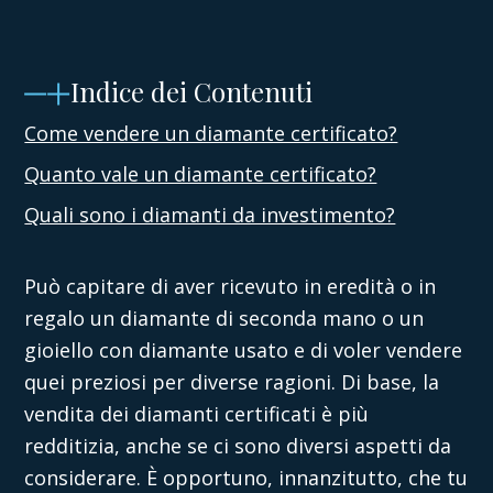
Indice dei Contenuti
Come vendere un diamante certificato?
Quanto vale un diamante certificato?
Quali sono i diamanti da investimento?
Può capitare di aver ricevuto in eredità o in
regalo un diamante di seconda mano o un
gioiello con diamante usato e di voler vendere
quei preziosi per diverse ragioni. Di base, la
vendita dei diamanti certificati
è più
redditizia, anche se ci sono diversi aspetti da
considerare. È opportuno, innanzitutto, che tu