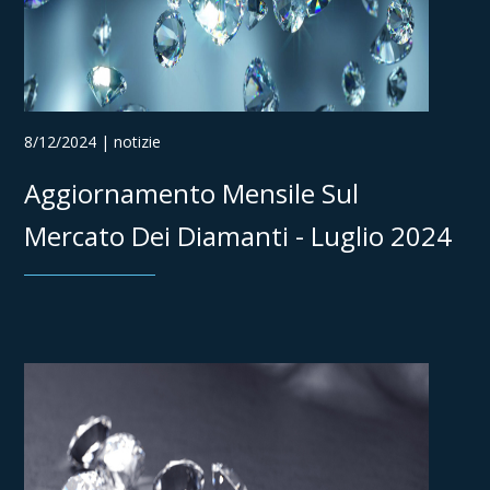
8/12/2024 | notizie
Aggiornamento Mensile Sul
Mercato Dei Diamanti - Luglio 2024