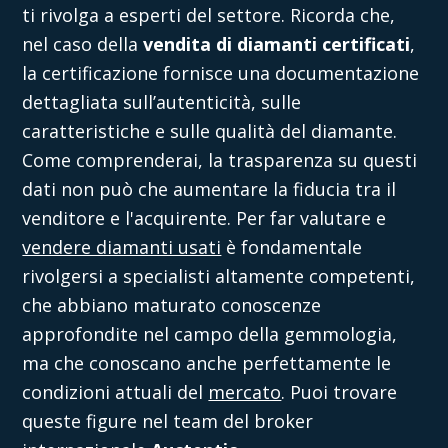
ti rivolga a esperti del settore. Ricorda che,
nel caso della
vendita di diamanti certificati
,
la certificazione fornisce una documentazione
dettagliata sull’autenticità, sulle
caratteristiche e sulle qualità del diamante.
Come comprenderai, la trasparenza su questi
dati non può che aumentare la fiducia tra il
venditore e l'acquirente. Per far valutare e
vendere diamanti usati
è fondamentale
rivolgersi a specialisti altamente competenti,
che abbiano maturato conoscenze
approfondite nel campo della gemmologia,
ma che conoscano anche perfettamente le
condizioni attuali del
mercato
. Puoi trovare
queste figure nel team del broker