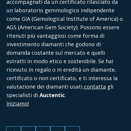
accompagnati da un certificato rilasciato da
un laboratorio gemmologico indipendente
come GIA (Gemological Institute of America) o
AGS (American Gem Society). Possono essere
ritenuti più vantaggiosi come forma di
investimento diamanti che godono di
domanda costante sul mercato e quelli
estratti in modo etico e sostenibile.
Se hai
ricevuto in regalo o in eredità un diamante,
certificato o non certificato, e ti interessa la
valutazione dei diamanti usati
,
contatta
gli
specialisti di
Auctentic
.
Iniziamo!