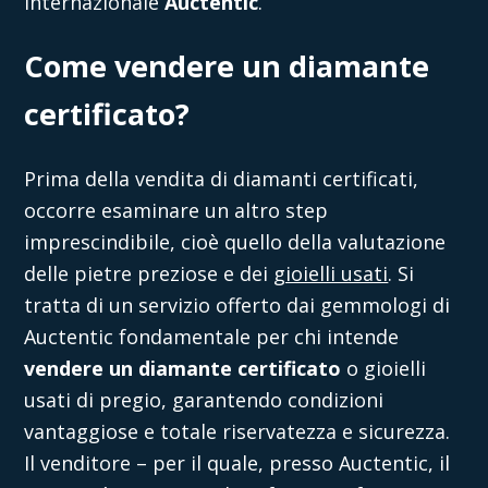
internazionale
Auctentic
.
Come vendere un diamante
certificato?
Prima della
vendita di diamanti certificati
,
occorre esaminare un altro step
imprescindibile, cioè quello della valutazione
delle pietre preziose e dei
gioielli usati
. Si
tratta di un servizio offerto dai gemmologi di
Auctentic
fondamentale per chi intende
vendere un diamante certificato
o gioielli
usati di pregio, garantendo condizioni
vantaggiose e totale riservatezza e sicurezza.
Il venditore – per il quale, presso
Auctentic
, il