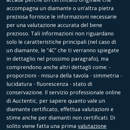
accompagna un diamante o un'altra pietra
preziosa fornisce le informazioni necessarie
per una valutazione accurata del bene
prezioso. Tali informazioni non riguardano
solo le caratteristiche principali (nel caso di
un diamante, le “4C” che ti verranno spiegate
in dettaglio nel prossimo paragrafo), ma
comprendono anche altri dettagli come:
-
proporzioni
- misura della tavola
- simmetria
-
lucidatura
- fluorescenza
- stato di
conservazione.
Il servizio professionale online
di
Auctentic
, per sapere
quanto vale un
diamante certificato
, effettua valutazioni e
stime anche per diamanti non certificati. Di
solito viene fatta una prima
valutazione