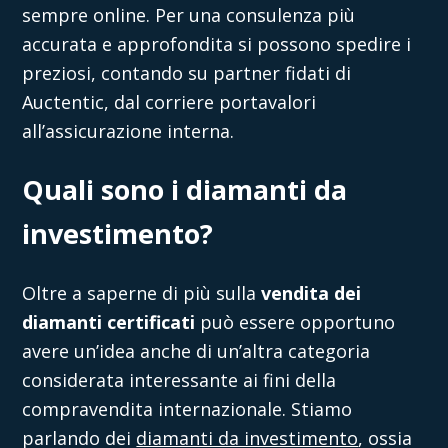
sempre online. Per una consulenza più
accurata e approfondita si possono spedire i
preziosi, contando su partner fidati di
Auctentic
, dal corriere portavalori
all’assicurazione interna.
Quali sono i diamanti da
investimento?
Oltre a saperne di più sulla
vendita dei
diamanti certificati
può essere opportuno
avere un’idea anche di un’altra categoria
considerata interessante ai fini della
compravendita internazionale. Stiamo
parlando dei
diamanti da investimento
, ossia