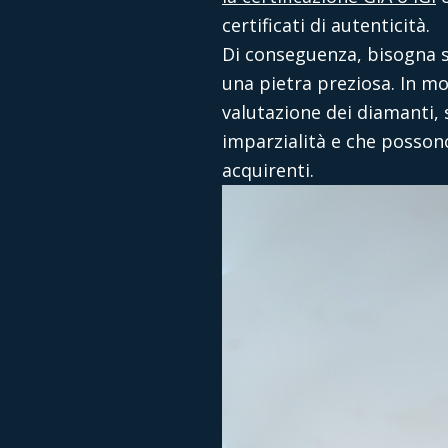
certificati di autenticità.
Di conseguenza, bisogna s
una pietra preziosa. In molt
valutazione dei diamanti, 
imparzialità e che possono
acquirenti.