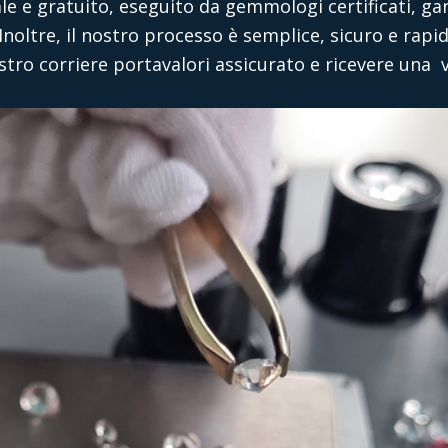
ale e gratuito, eseguito da gemmologi certificati, 
Inoltre, il nostro processo è semplice, sicuro e rapid
stro corriere portavalori assicurato e ricevere una