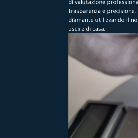
di valutazione profession
trasparenza e precisione. 
diamante utilizzando il no
uscire di casa.