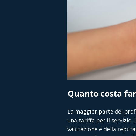
Quanto costa far 
La maggior parte dei profe
una tariffa per il servizio
valutazione e della reputa