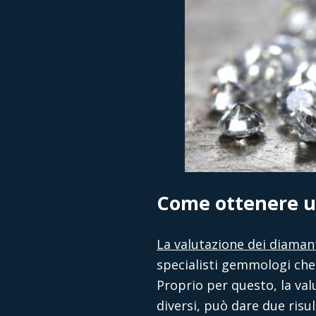
Come ottenere u
La valutazione dei diaman
specialisti gemmologi che
Proprio per questo, la val
diversi, può dare due risult