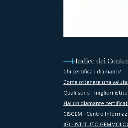
Indice dei Conte
Chi certifica i diamanti?
Come ottenere una valuta
Quali sono i migliori isti
Hai un diamante certificat
CISGEM - Centro Informazi
IGI - ISTITUTO GEMMOLO