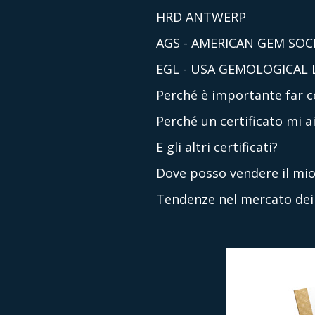
HRD ANTWERP
AGS - AMERICAN GEM SOC
EGL - USA GEMOLOGICAL
Perché è importante far ce
Perché un certificato mi 
E gli altri certificati?
Dove posso vendere il mio
Tendenze nel mercato dei