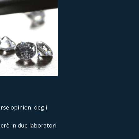
rse opinioni degli
però in due laboratori