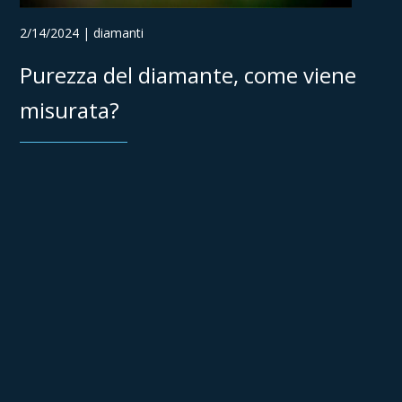
2/14/2024 | diamanti
Purezza del diamante, come viene
misurata?