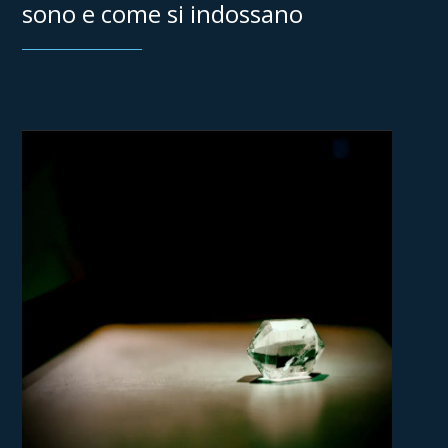
sono e come si indossano