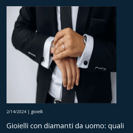
2/14/2024 | gioielli
Gioielli con diamanti da uomo: quali