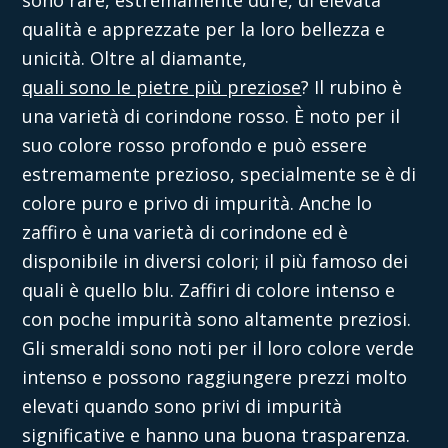
qualità e apprezzate per la loro bellezza e
unicità. Oltre al diamante,
quali sono le pietre più preziose
? Il rubino è
una varietà di corindone rosso. È noto per il
suo colore rosso profondo e può essere
estremamente prezioso, specialmente se è di
colore puro e privo di impurità. Anche lo
zaffiro è una varietà di corindone ed è
disponibile in diversi colori; il più famoso dei
quali è quello blu. Zaffiri di colore intenso e
con poche impurità sono altamente preziosi.
Gli smeraldi sono noti per il loro colore verde
intenso e possono raggiungere prezzi molto
elevati quando sono privi di impurità
significative e hanno una buona trasparenza.