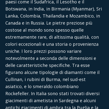
paesi come il Sudafrica, il Lesotho e il
Botswana, in India, in Birmania (Myanmar), Sri
Lanka, Colombia, Thailandia e Mozambico, in
Canada e in Russia. Le
pietre preziose più
costose al mondo
sono spesso quelle
estremamente rare, di altissima qualità, con
colori eccezionali e una storia o provenienza
uniche. I loro prezzi possono variare
notevolmente a seconda delle dimensioni e
delle caratteristiche specifiche. Tra esse
figurano alcune tipologie di diamanti come il
Cullinan, i rubini di Burma, nel sud-est
asiatico, e lo smeraldo colombiano
Rockefeller. In Italia sono stati trovati diversi
giacimenti di ametista in Sardegna e alcuni
antichi giacimenti di ambra tra la Puglia e la