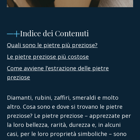
Indice dei Contenuti
Quali sono le pietre più preziose?
Le pietre preziose più costose
Come avviene l’estrazione delle pietre
preziose
Diamanti, rubini, zaffiri, smeraldi e molto
altro. Cosa sono e
dove si trovano le pietre
preziose
? Le pietre preziose – apprezzate per
la loro bellezza, rarità, durezza e, in alcuni
casi, per le loro proprietà simboliche – sono