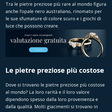
Tra le pietre preziose più rare al mondo figura
anche l’opale nero australiano, rinomato per
le sue sfumature di colore scuro e i giochi di
luce che possono creare.
Le pietre preziose più costose
Dove si trovano le pietre preziose
più costose
al mondo? La loro rarità e il loro valore
dipendono spesso dalla loro provenienza e
dalla qualità. Molti giacimenti si trovano in