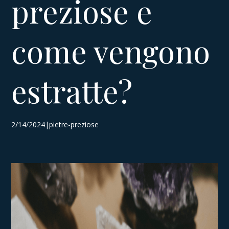
preziose e
come vengono
estratte?
2/14/2024|pietre-preziose