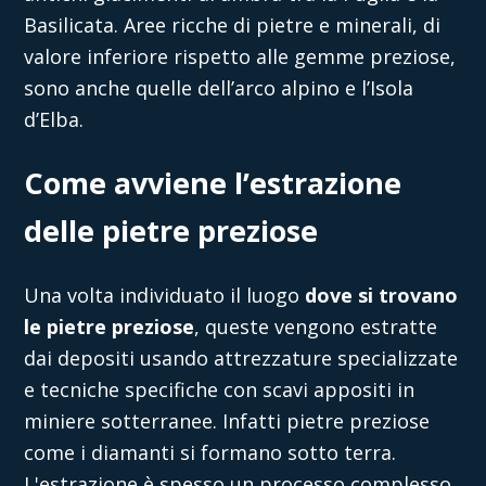
Basilicata. Aree ricche di pietre e minerali, di
valore inferiore rispetto alle gemme preziose,
sono anche quelle dell’arco alpino e l’Isola
d’Elba.
Come avviene l’estrazione
delle pietre preziose
Una volta individuato il luogo
dove si trovano
le pietre preziose
, queste vengono estratte
dai depositi usando attrezzature specializzate
e tecniche specifiche con scavi appositi in
miniere sotterranee. Infatti pietre preziose
come i diamanti si formano sotto terra.
L'estrazione è spesso un processo complesso