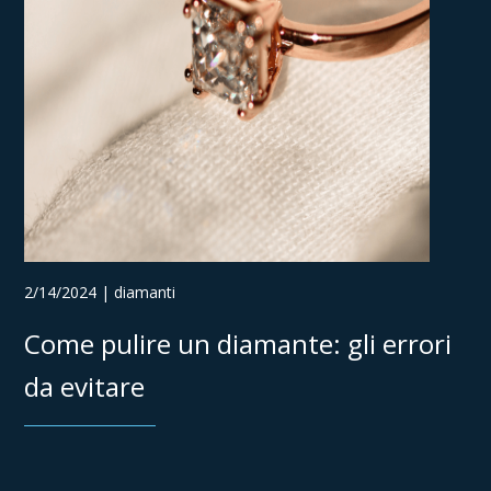
2/14/2024 | diamanti
Come pulire un diamante: gli errori
da evitare