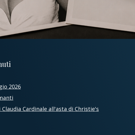
nuti
gio 2026
amanti
Claudia Cardinale all'asta di Christie's