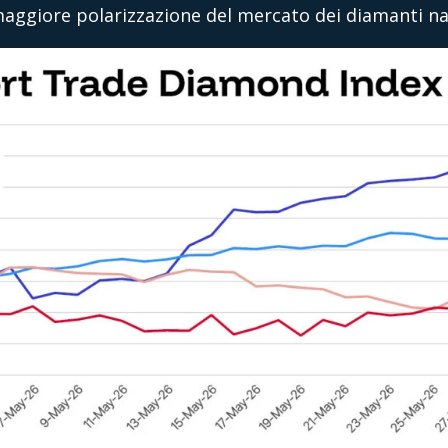
aggiore polarizzazione del mercato dei diamanti nat