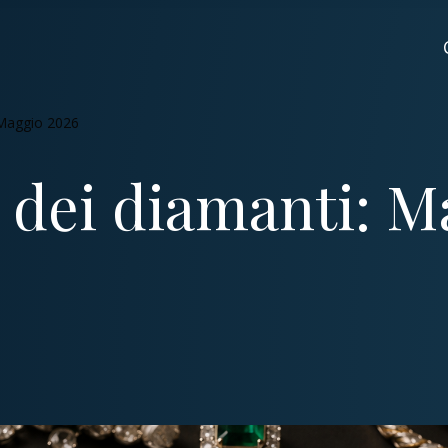
 Maggio 2026
 dei diamanti: M