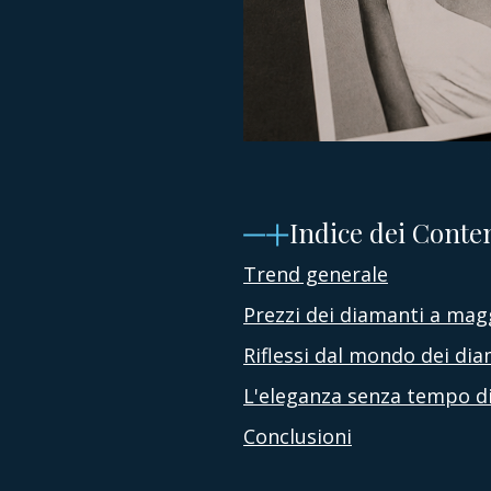
Indice dei Conte
Trend generale
Prezzi dei diamanti a mag
Riflessi dal mondo dei di
L'eleganza senza tempo di 
Conclusioni