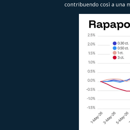
contribuendo così a una m