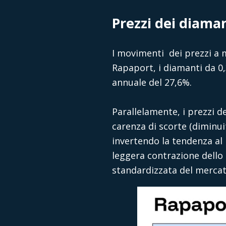
Prezzi dei diama
I movimenti dei prezzi a 
Rapaport, i diamanti da 0,
annuale del 27,6%.
Parallelamente, i prezzi d
carenza di scorte (diminuit
invertendo la tendenza al 
leggera contrazione dello 
standardizzata del mercat