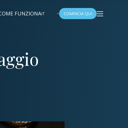
COME FUNZIONA
IT
COMINCIA QUI
aggio