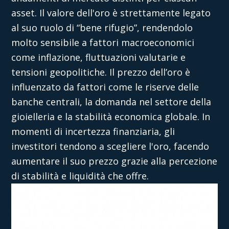
asset. Il valore dell'oro è strettamente legato
al suo ruolo di “bene rifugio”, rendendolo
molto sensibile a fattori macroeconomici
come inflazione, fluttuazioni valutarie e
tensioni geopolitiche. Il prezzo dell’oro è
influenzato da fattori come le riserve delle
banche centrali, la domanda nel settore della
gioielleria e la stabilità economica globale. In
momenti di incertezza finanziaria, gli
investitori tendono a scegliere l'oro, facendo
aumentare il suo prezzo grazie alla percezione
di stabilità e liquidità che offre.