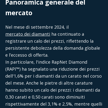
Panoramica generale del
mercato
Nel mese di settembre 2024, il
mercato dei diamanti
ha continuato a
registrare un calo dei prezzi, riflettendo la
persistente debolezza della domanda globale
e l’eccesso di offerta.
In particolare, l'indice RapNet Diamond
(RAPI™) ha segnalato una riduzione dei prezzi
dell'1,6% per i diamanti da un carato nel corso
del mese. Anche le pietre di altre carature
hanno subito un calo dei prezzi: i diamanti da
0,30 carati e 0,50 carati sono diminuiti
rispettivamente del 3,1% e 2,5%, mentre quelli