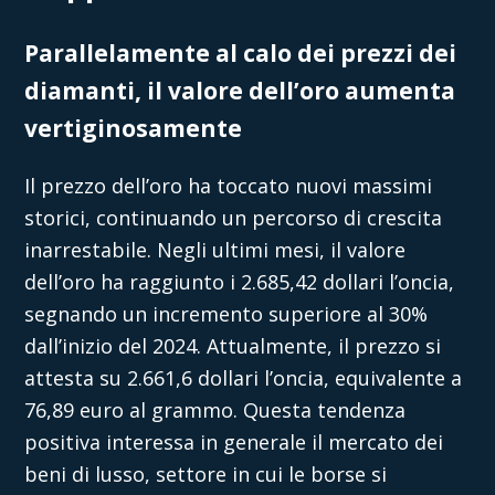
Parallelamente al calo dei prezzi dei
diamanti, il valore dell’oro aumenta
vertiginosamente
Il prezzo dell’oro ha toccato nuovi massimi
storici, continuando un percorso di crescita
inarrestabile. Negli ultimi mesi, il valore
dell’oro ha raggiunto i 2.685,42 dollari l’oncia,
segnando un incremento superiore al 30%
dall’inizio del 2024. Attualmente, il prezzo si
attesta su 2.661,6 dollari l’oncia, equivalente a
76,89 euro al grammo. Questa tendenza
positiva interessa in generale il mercato dei
beni di lusso, settore in cui le borse si