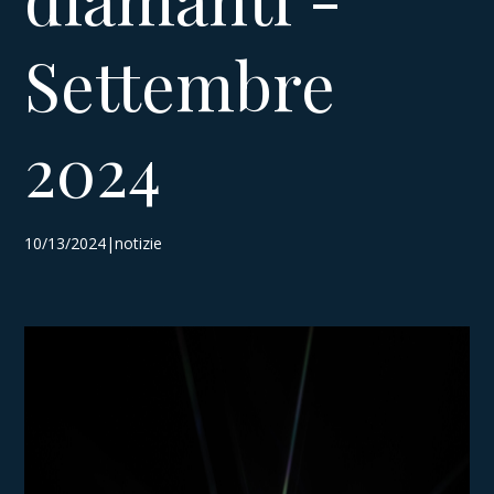
Settembre
2024
10/13/2024|notizie