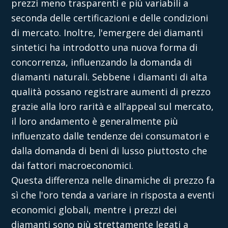
prezzi meno trasparenti e più variabili a
seconda delle certificazioni e delle condizioni
di mercato. Inoltre, l'emergere dei diamanti
sintetici ha introdotto una nuova forma di
concorrenza, influenzando la domanda di
diamanti naturali. Sebbene i diamanti di alta
qualità possano registrare aumenti di prezzo
grazie alla loro rarità e all'appeal sul mercato,
il loro andamento è generalmente più
influenzato dalle tendenze dei consumatori e
dalla domanda di beni di lusso piuttosto che
dai fattori macroeconomici.
Questa differenza nelle dinamiche di prezzo fa
sì che l'oro tenda a variare in risposta a eventi
economici globali, mentre i prezzi dei
diamanti sono più strettamente legati a