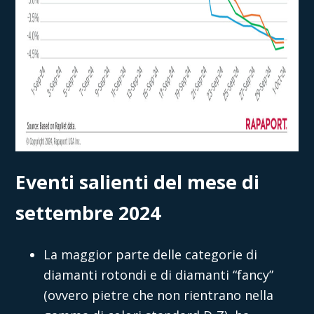
Eventi salienti del mese di
settembre 2024
La maggior parte delle categorie di
diamanti rotondi e di diamanti “fancy”
(ovvero pietre che non rientrano nella