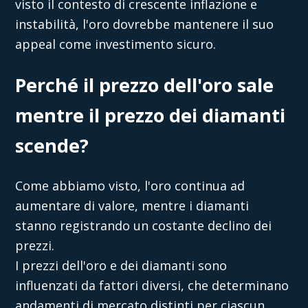
visto il contesto di crescente inflazione e
instabilità, l'oro dovrebbe mantenere il suo
appeal come investimento sicuro.
Perché il prezzo dell'oro sale
mentre il prezzo dei diamanti
scende?
Come abbiamo visto, l'oro continua ad
aumentare di valore, mentre i diamanti
stanno registrando un costante declino dei
prezzi.
I prezzi dell'oro e dei diamanti sono
influenzati da fattori diversi, che determinano
andamenti di mercato distinti per ciascun