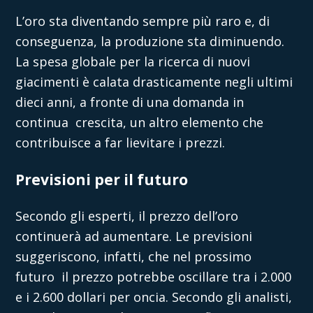
L’oro sta diventando sempre più raro e, di
conseguenza, la produzione sta diminuendo.
La spesa globale per la ricerca di nuovi
giacimenti è calata drasticamente negli ultimi
dieci anni, a fronte di una domanda in
continua crescita, un altro elemento che
contribuisce a far lievitare i prezzi.
Previsioni per il futuro
Secondo gli esperti, il prezzo dell’oro
continuerà ad aumentare. Le previsioni
suggeriscono, infatti, che nel prossimo
futuro il prezzo potrebbe oscillare tra i 2.000
e i 2.600 dollari per oncia. Secondo gli analisti,