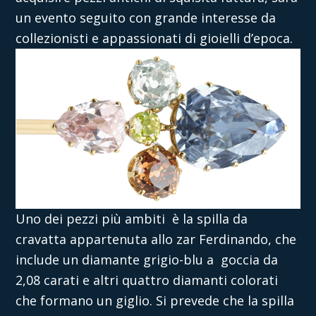
un evento seguito con grande interesse da
collezionisti e appassionati di gioielli d’epoca.
Uno dei pezzi più ambiti
è
la spilla da
cravatta appartenuta allo zar Ferdinando, che
include un diamante grigio-blu a goccia da
2,08 carati e altri quattro diamanti colorati
che formano un giglio. Si prevede che la spilla