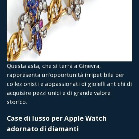
Questa asta, che si terrà a Ginevra,
rappresenta un'opportunità irripetibile per
collezionisti e appassionati di gioielli antichi di
acquisire pezzi unici e di grande valore
storico.
Case di lusso per Apple Watch
adornato di diamanti