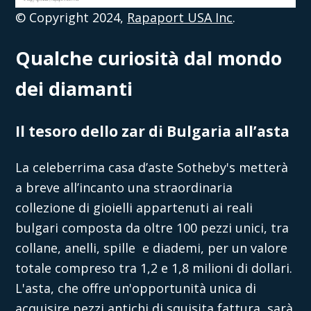
© Copyright 2024,
Rapaport USA Inc
.
Qualche curiosità dal mondo
dei diamanti
Il tesoro dello zar di Bulgaria all’asta
La celeberrima casa d’aste Sotheby's metterà
a breve all’incanto una straordinaria
collezione di gioielli appartenuti ai reali
bulgari composta da oltre 100 pezzi unici, tra
collane, anelli, spille e diademi, per un valore
totale compreso tra 1,2 e 1,8 milioni di dollari.
L'asta, che offre un'opportunità unica di
acquisire pezzi antichi di squisita fattura, sarà