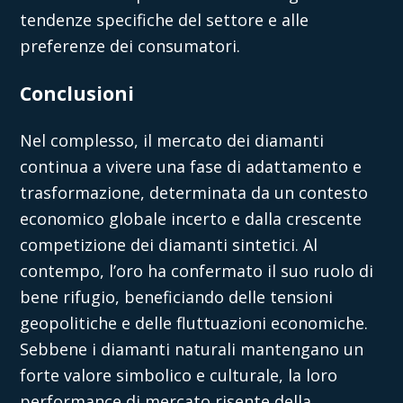
tendenze specifiche del settore e alle
preferenze dei consumatori.
Conclusioni
Nel complesso, il mercato dei diamanti
continua a vivere una fase di adattamento e
trasformazione, determinata da un contesto
economico globale incerto e dalla crescente
competizione dei diamanti sintetici. Al
contempo, l’oro ha confermato il suo ruolo di
bene rifugio, beneficiando delle tensioni
geopolitiche e delle fluttuazioni economiche.
Sebbene i diamanti naturali mantengano un
forte valore simbolico e culturale, la loro
performance di mercato risente della