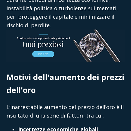
instabilità politica o turbolenze sui mercati,
per proteggere il capitale e minimizzare il
rischio di perdite.
Motivi dell'aumento dei prezzi
dell'oro
L’inarrestabile aumento del prezzo dell’oro è il
risultato di una serie di fattori, tra cui:
Incertezze economiche globali