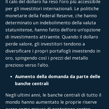
Il calo del dollaro ha reso l'oro più accessibile
per gli investitori internazionali. Le politiche
monetarie della Federal Reserve, che hanno
determinato un indebolimento della valuta
statunitense, hanno fatto dell’oro un’opzione
di investimento attraente. Quando il dollaro
perde valore, gli investitori tendono a
diversificare i propri portafogli investendo in
oro, spingendo così i prezzi del metallo
prezioso verso l'alto.
Aumento della domanda da parte delle
banche centrali
Negli ultimi anni, le banche centrali di tutto il
mondo hanno aumentato le proprie riserve