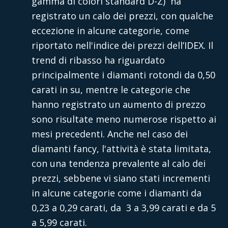
gamma di colori standard D-Z) ha
registrato un calo dei prezzi, con qualche
eccezione in alcune categorie, come
riportato nell'indice dei prezzi dell’IDEX. Il
trend di ribasso ha riguardato
principalmente i diamanti rotondi da 0,50
carati in su, mentre le categorie che
hanno registrato un aumento di prezzo
sono risultate meno numerose rispetto ai
mesi precedenti. Anche nel caso dei
diamanti fancy, l'attività è stata limitata,
con una tendenza prevalente al calo dei
prezzi, sebbene vi siano stati incrementi
in alcune categorie come i diamanti da
0,23 a 0,29 carati, da 3 a 3,99 carati e da 5
a 5,99 carati.