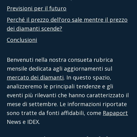
Previsioni per il futuro
Perché il prezzo dell'oro sale mentre il prezzo
dei diamanti scende?
Conclusioni
Benvenuti nella nostra consueta rubrica
mensile dedicata agli aggiornamenti sul
mercato dei diamanti
. In questo spazio,
analizzeremo le principali tendenze e gli
eventi più rilevanti che hanno caratterizzato il
mese di settembre. Le informazioni riportate
sono tratte da fonti affidabili, come
Rapaport
News e IDEX.