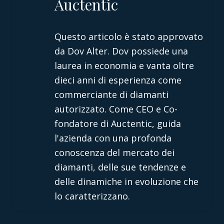
Auctentic
Questo articolo è stato approvato
da Dov Alter. Dov possiede una
laurea in economia e vanta oltre
dieci anni di esperienza come
commerciante di diamanti
autorizzato. Come CEO e Co-
fondatore di Auctentic, guida
l'azienda con una profonda
conoscenza del mercato dei
diamanti, delle sue tendenze e
delle dinamiche in evoluzione che
lo caratterizzano.