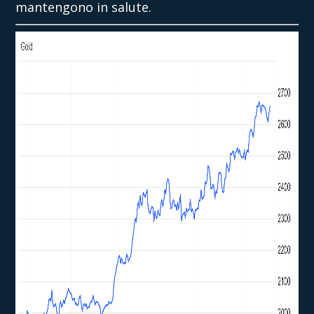
mantengono in salute.