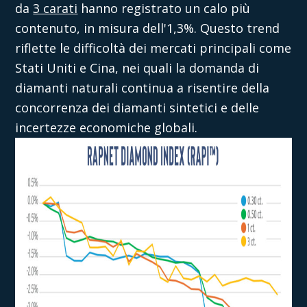
da
3 carati
hanno registrato un calo più
contenuto, in misura dell'1,3%. Questo trend
riflette le difficoltà dei mercati principali come
Stati Uniti e Cina, nei quali la domanda di
diamanti naturali continua a risentire della
concorrenza dei diamanti sintetici e delle
incertezze economiche globali.