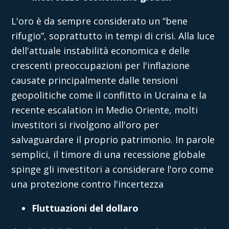
L'oro è da sempre considerato un “bene
rifugio”, soprattutto in tempi di crisi. Alla luce
dell'attuale instabilità economica e delle
crescenti preoccupazioni per l'inflazione
causate principalmente dalle tensioni
geopolitiche come il conflitto in Ucraina e la
recente escalation in Medio Oriente, molti
investitori si rivolgono all'oro per
salvaguardare il proprio patrimonio. In parole
semplici, il timore di una recessione globale
spinge gli investitori a considerare l'oro come
una protezione contro l'incertezza
Fluttuazioni del dollaro