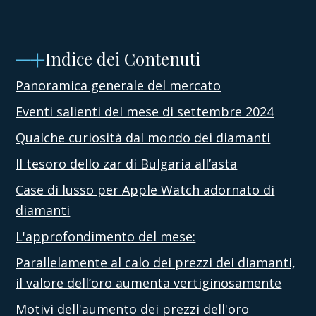
Indice dei Contenuti
Panoramica generale del mercato
Eventi salienti del mese di settembre 2024
Qualche curiosità dal mondo dei diamanti
Il tesoro dello zar di Bulgaria all’asta
Case di lusso per Apple Watch adornato di
diamanti
L'approfondimento del mese:
Parallelamente al calo dei prezzi dei diamanti,
il valore dell’oro aumenta vertiginosamente
Motivi dell'aumento dei prezzi dell'oro