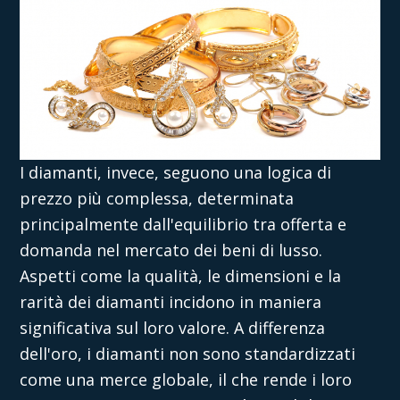
I diamanti, invece, seguono una logica di
prezzo più complessa, determinata
principalmente dall'equilibrio tra offerta e
domanda nel mercato dei beni di lusso.
Aspetti come la qualità, le dimensioni e la
rarità dei diamanti incidono in maniera
significativa sul loro valore. A differenza
dell'oro, i diamanti non sono standardizzati
come una merce globale, il che rende i loro