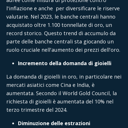
auree come misura di protezione contro
l'inflazione e anche per diversificare le riserve
valutarie. Nel 2023, le banche centrali hanno
acquistato oltre 1.100 tonnellate di oro, un
record storico. Questo trend di accumulo da
parte delle banche centrali sta giocando un
ruolo cruciale nell'aumento dei prezzi dell'oro.
Incremento della domanda di gioielli
La domanda di gioielli in oro, in particolare nei
mercati asiatici come Cina e India, è
aumentata. Secondo il World Gold Council, la
richiesta di gioielli è aumentata del 10% nel
terzo trimestre del 2024.
Diminuzione delle estrazioni