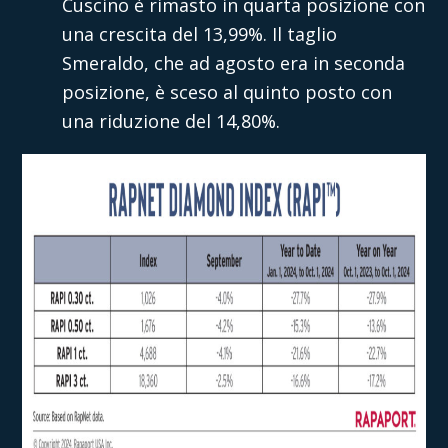
Cuscino è rimasto in quarta posizione con
una crescita del 13,99%. Il taglio
Smeraldo, che ad agosto era in seconda
posizione, è sceso al quinto posto con
una riduzione del 14,80%.