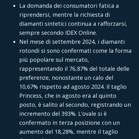
La domanda dei consumatori fatica a
riprendersi, mentre la richiesta di
diamanti sintetici continua a rafforzarsi,
sempre secondo IDEX Online.
Nel mese di settembre 2024, i diamanti
rotondi si sono confermati come la forma
più popolare sul mercato,
rappresentando il 76,87% del totale delle
preferenze, nonostante un calo del
10,67% rispetto ad agosto 2024. Il taglio
Princess, che in agosto era al quinto
posto, è salito al secondo, registrando un
incremento del 393%. L’ovale si è
confermato in terza posizione con un
aumento del 18,28%, mentre il taglio