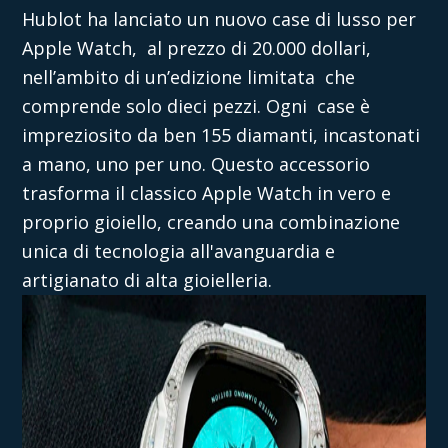
Hublot ha lanciato un nuovo case di lusso per
Apple Watch, al prezzo di 20.000 dollari,
nell’ambito di un’edizione limitata che
comprende solo dieci pezzi. Ogni case è
impreziosito da ben 155 diamanti, incastonati
a mano, uno per uno. Questo accessorio
trasforma il classico Apple Watch in vero e
proprio gioiello, creando una combinazione
unica di tecnologia all'avanguardia e
artigianato di alta gioielleria.