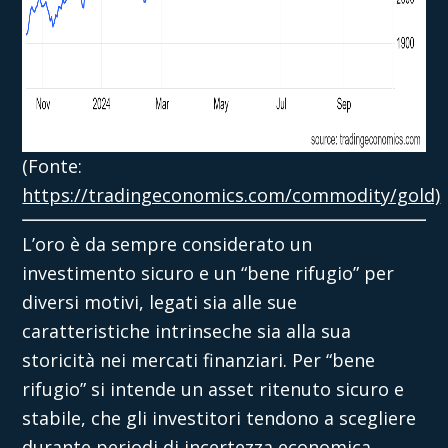
(Fonte:
https://tradingeconomics.com/commodity/gold)
L’oro è da sempre considerato un
investimento sicuro e un “bene rifugio” per
diversi motivi, legati sia alle sue
caratteristiche intrinseche sia alla sua
storicità nei mercati finanziari. Per “bene
rifugio” si intende un asset ritenuto sicuro e
stabile, che gli investitori tendono a scegliere
durante periodi di incertezza economica,