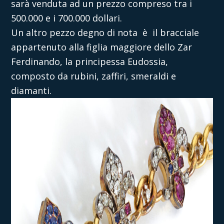
sarà venduta ad un prezzo compreso tra i
500.000 e i 700.000 dollari.
Un altro pezzo degno di nota
è
il bracciale
appartenuto alla figlia maggiore dello Zar
Ferdinando, la principessa Eudossia,
composto da rubini, zaffiri, smeraldi e
diamanti.