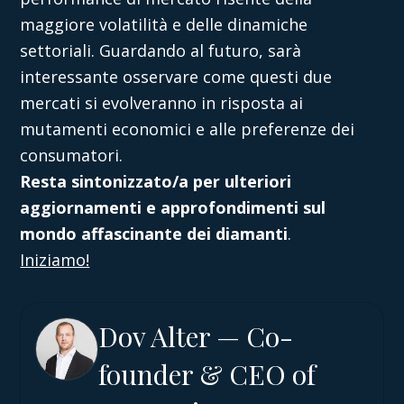
maggiore volatilità e delle dinamiche
settoriali. Guardando al futuro, sarà
interessante osservare come questi due
mercati si evolveranno in risposta ai
mutamenti economici e alle preferenze dei
consumatori.
Resta sintonizzato/a per ulteriori
aggiornamenti e approfondimenti sul
mondo affascinante dei diamanti
.
Iniziamo!
Dov Alter — Co-
founder & CEO of