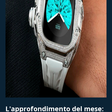
L'approfondimento del mese: