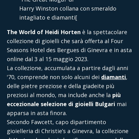
Harry Winston collana con smeraldo
intagliato e diamanti[
The World of Heidi Horten
è la spettacolare
collezione di gioielli che sarà offerta al Four
Seasons Hotel des Bergues di Ginevra e in asta
online dal 3 al 15 maggio 2023.
La collezione, accumulata a partire dagli anni
'70, comprende non solo alcuni dei
diamanti
,
delle pietre preziose e della giadeite più
preziosi al mondo, ma include anche la
più
eccezionale selezione di gioielli Bulgari
mai
apparsa in asta finora.
Secondo Fawcett, capo dipartimento
gioielleria di Christie’s a Ginevra, la collezione