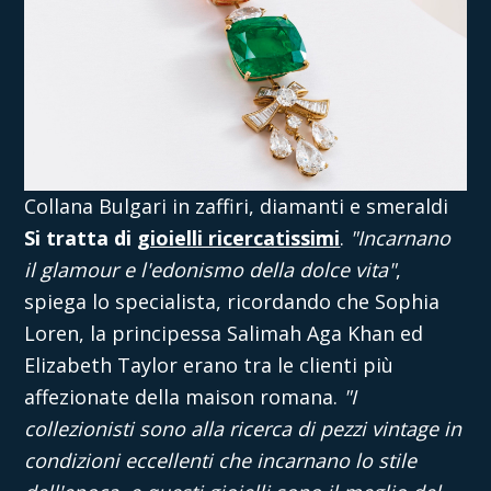
Collana Bulgari in zaffiri, diamanti e smeraldi
Si tratta di
gioielli ricercatissimi
.
"Incarnano
il glamour e l'edonismo della dolce vita"
,
spiega lo specialista, ricordando che Sophia
Loren, la principessa Salimah Aga Khan ed
Elizabeth Taylor erano tra le clienti più
affezionate della maison romana.
"I
collezionisti sono alla ricerca di pezzi vintage in
condizioni eccellenti che incarnano lo stile