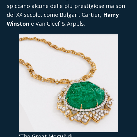
spiccano alcune delle più prestigiose maison
del XX secolo, come Bulgari, Cartier,
Harry
Winston
e Van Cleef & Arpels.
'The Great Mogul' di