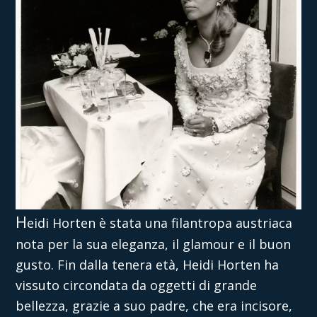
H
eidi Horten è stata una filantropa austriaca
nota per la sua eleganza, il glamour e il buon
gusto. Fin dalla tenera età, Heidi Horten ha
vissuto circondata da oggetti di grande
bellezza, grazie a suo padre, che era incisore,