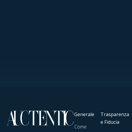
Generale
Trasparenza
e Fiducia
Come