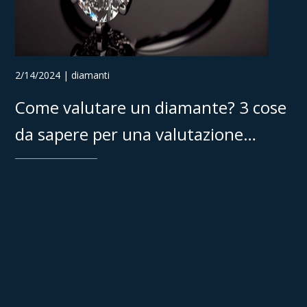
2/14/2024 | diamanti
Come valutare un diamante? 3 cose
da sapere per una valutazione
sicura