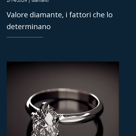
2/14/2024 | diamanti
Valore diamante, i fattori che lo
determinano