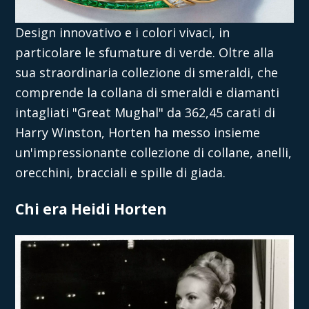
Design innovativo e i colori vivaci, in
particolare le sfumature di verde. Oltre alla
sua straordinaria collezione di smeraldi, che
comprende la collana di smeraldi e diamanti
intagliati "Great Mughal" da 362,45 carati di
Harry Winston, Horten ha messo insieme
un'impressionante collezione di collane, anelli,
orecchini, bracciali e spille di giada.
Chi era Heidi Horten