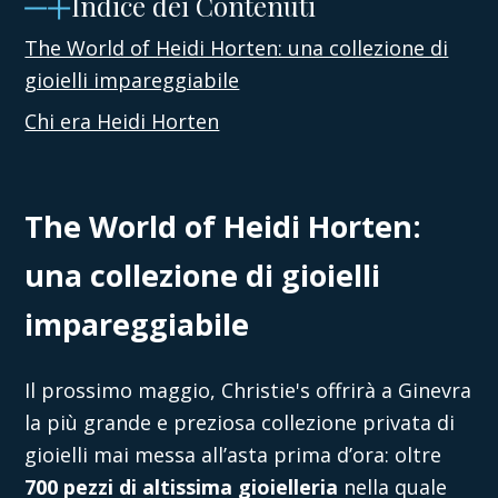
Indice dei Contenuti
The World of Heidi Horten: una collezione di
gioielli impareggiabile
Chi era Heidi Horten
The World of Heidi Horten:
una collezione di gioielli
impareggiabile
Il prossimo maggio, Christie's offrirà a Ginevra
la più grande e preziosa collezione privata di
gioielli mai messa all’asta prima d’ora: oltre
700 pezzi di altissima gioielleria
nella quale