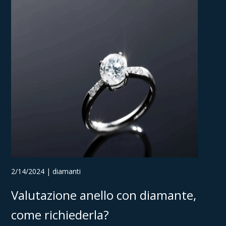
2/14/2024 | diamanti
Valutazione anello con diamante,
come richiederla?