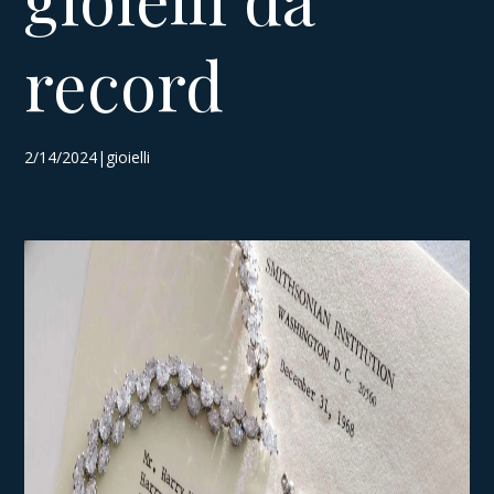
record
2/14/2024|gioielli