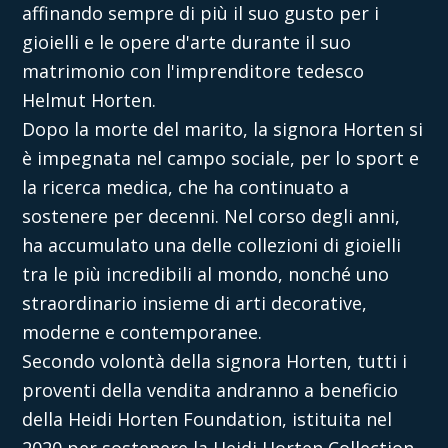
affinando sempre di più il suo gusto per i
gioielli e le opere d'arte durante il suo
matrimonio con l'imprenditore tedesco
Helmut Horten.
Dopo la morte del marito, la signora Horten si
è impegnata nel campo sociale, per lo sport e
la ricerca medica, che ha continuato a
sostenere per decenni. Nel corso degli anni,
ha accumulato una delle collezioni di gioielli
tra le più incredibili al mondo, nonché uno
straordinario insieme di arti decorative,
moderne e contemporanee.
Secondo volontà della signora Horten, tutti i
proventi della vendita andranno a beneficio
della Heidi Horten Foundation, istituita nel