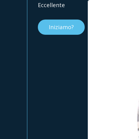
Eccellente
Iniziamo?