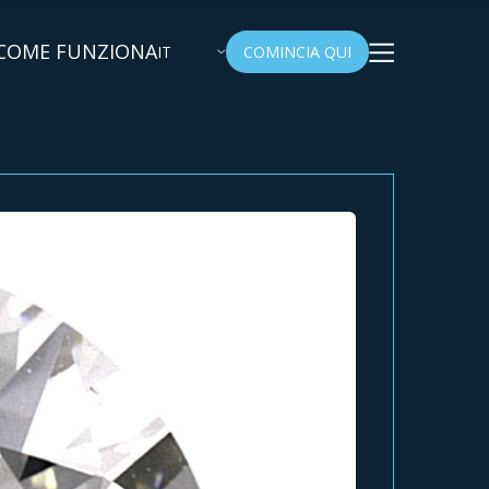
COME FUNZIONA
IT
COMINCIA QUI