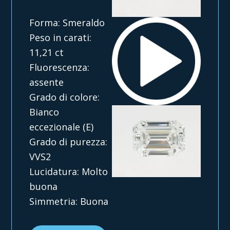
Forma: Smeraldo
Peso in carati:
11,21 ct
Fluorescenza:
assente
Grado di colore:
Bianco
eccezionale (E)
Grado di purezza:
VVS2
Lucidatura: Molto
buona
Simmetria: Buona