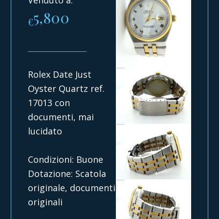
5,800
€
Rolex Date Just
Oyster Quartz ref.
17013 con
documenti, mai
lucidato
Condizioni: Buone
Dotazione: Scatola
originale, documenti
originali