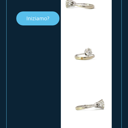
Iniziamo?