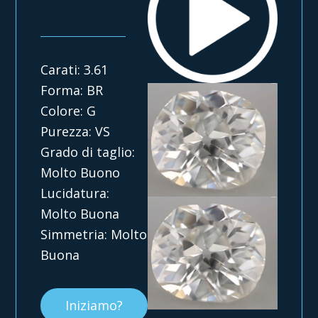
Carati: 3.61
Forma: BR
Colore: G
Purezza: VS
Grado di taglio:
Molto Buono
Lucidatura:
Molto Buona
Simmetria: Molto
Buona
Iniziamo?