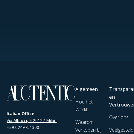
Algemeen
Transpara
en
Hoe het
Vertrouwe
Werkt
Italian Office
Over ons
Via Albricci, 9 20122 Milan
Waarom
+39 0249751300
Verkopen bij
Veelgesteld