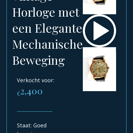
Horloge met
een Elegante
Mechanische
Beweging
Verkocht voor:
2,400
€
Staat: Goed