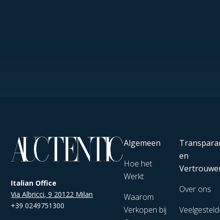
Algemeen
Transpara
en
Hoe het
Vertrouwe
Werkt
Italian Office
Over ons
Via Albricci, 9 20122 Milan
Waarom
+39 0249751300
Verkopen bij
Veelgesteld