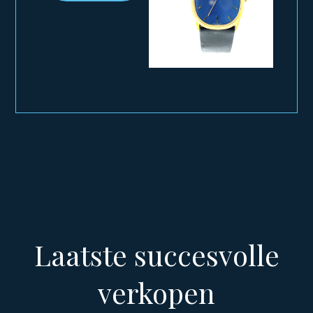
Laatste succesvolle
verkopen