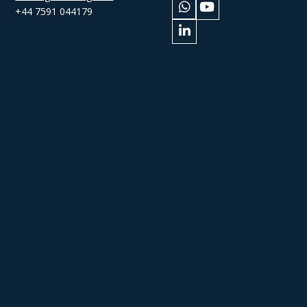
+44 7591 044179