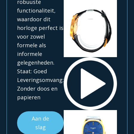
robuuste
functionaliteit,
waardoor dit
horloge perfect is
voor zowel
formele als
informele
gelegenheden.
Staat: Goed
Leveringsomvang:
Zonder doos en
papieren
Aan de
slag