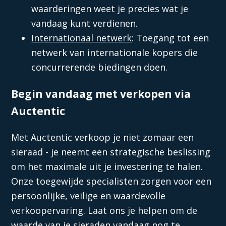
waarderingen weet je precies wat je
vandaag kunt verdienen.
Internationaal netwerk
: Toegang tot een
netwerk van internationale kopers die
concurrerende biedingen doen.
Begin vandaag met verkopen via
Auctentic
Met Auctentic verkoop je niet zomaar een
sieraad - je neemt een strategische beslissing
om het maximale uit je investering te halen.
Onze toegewijde specialisten zorgen voor een
persoonlijke, veilige en waardevolle
verkoopervaring. Laat ons je helpen om de
waarde van je sieraden vandaag nog te