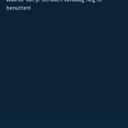
benutten!