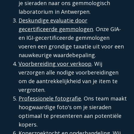
je sieraden naar ons gemmologisch
laboratorium in Antwerpen.
Deskundige evaluatie door
gecertificeerde gemmologen
. Onze GIA-
en IGI-gecertificeerde gemmologen
voeren een grondige taxatie uit voor een
nauwkeurige waardebepaling.
Voorbereiding voor verkoop
. Wij
verzorgen alle nodige voorbereidingen
om de aantrekkelijkheid van je item te
vergroten.
Professionele fotografie
. Ons team maakt
hoogwaardige foto's om je sieraden
optimaal te presenteren aan potentiële
kopers.
Koperzoektocht en onderhandeling
. Wij