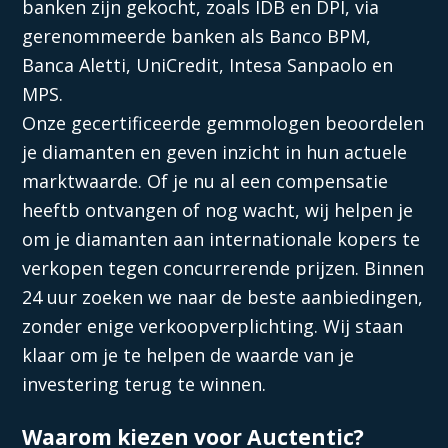
banken zijn gekocht, zoals IDB en DPI, via
gerenommeerde banken als Banco BPM,
Banca Aletti, UniCredit, Intesa Sanpaolo en
MPS.
Onze gecertificeerde gemmologen beoordelen
je diamanten en geven inzicht in hun actuele
marktwaarde. Of je nu al een compensatie
heeftb ontvangen of nog wacht, wij helpen je
om je diamanten aan internationale kopers te
verkopen tegen concurrerende prijzen. Binnen
24 uur zoeken we naar de beste aanbiedingen,
zonder enige verkoopverplichting. Wij staan
klaar om je te helpen de waarde van je
investering terug te winnen.
Waarom kiezen voor Auctentic?