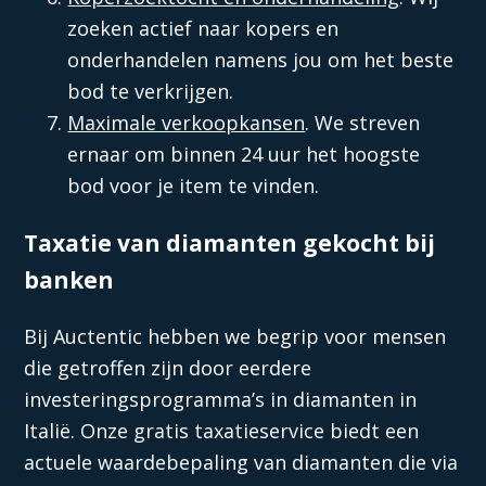
zoeken actief naar kopers en
onderhandelen namens jou om het beste
bod te verkrijgen.
Maximale verkoopkansen
. We streven
ernaar om binnen 24 uur het hoogste
bod voor je item te vinden.
Taxatie van diamanten gekocht bij
banken
Bij Auctentic hebben we begrip voor mensen
die getroffen zijn door eerdere
investeringsprogramma’s in diamanten in
Italië. Onze gratis taxatieservice biedt een
actuele waardebepaling van diamanten die via