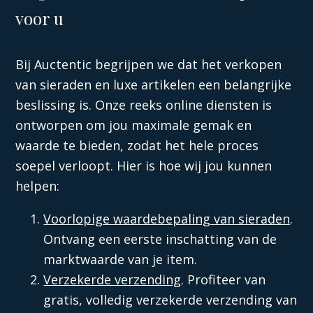
voor u
Bij Auctentic begrijpen we dat het verkopen
van sieraden en luxe artikelen een belangrijke
beslissing is. Onze reeks online diensten is
ontworpen om jou maximale gemak en
waarde te bieden, zodat het hele proces
soepel verloopt. Hier is hoe wij jou kunnen
helpen:
Voorlopige waardebepaling van sieraden
.
Ontvang een eerste inschatting van de
marktwaarde van je item.
Verzekerde verzending
. Profiteer van
gratis, volledig verzekerde verzending van