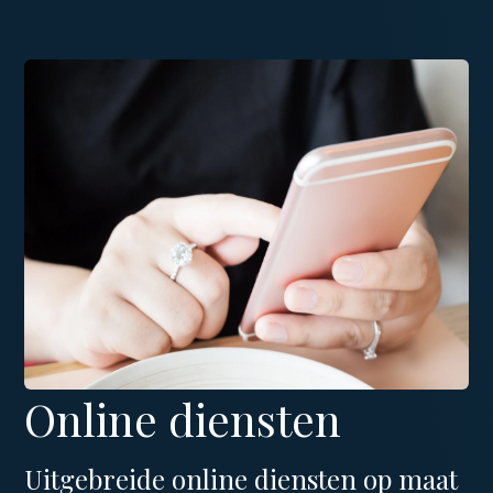
Online diensten
Uitgebreide online diensten op maat