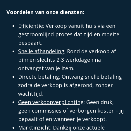
Voordelen van onze diensten:
Efficiëntie
: Verkoop vanuit huis via een
gestroomlijnd proces dat tijd en moeite
bespaart.
Snelle afhandeling
: Rond de verkoop af
binnen slechts 2-3 werkdagen na
ontvangst van je item.
Directe betaling
: Ontvang snelle betaling
zodra de verkoop is afgerond, zonder
wachttijd.
Geen verkoopverplichting
: Geen druk,
geen commissies of verborgen kosten - jij
bepaalt of en wanneer je verkoopt.
Marktinzicht
: Dankzij onze actuele