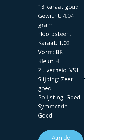
18 karaat goud
Gewicht: 4,04
gram
Hoofdsteen:
Karaat: 1,02
Vorm: BR
Kleur: H
Zuiverheid: VS1
Slijping: Zeer
goed
Polijsting: Goed
Symmetrie:
Goed
Aan de