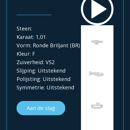
Steen:
Karaat: 1,01
Vorm: Ronde Briljant (BR)
Kleur: F
Zuiverheid: VS2
Slijping: Uitstekend
Polijsting: Uitstekend
Symmetrie: Uitstekend
Aan de slag