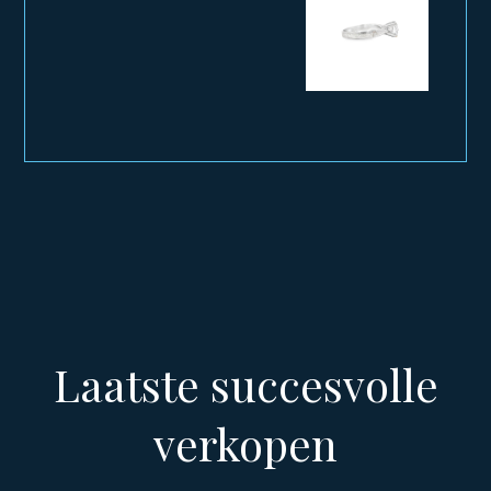
Laatste succesvolle
verkopen