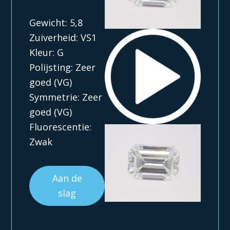
Gewicht: 5,8
Zuiverheid: VS1
Kleur: G
Polijsting: Zeer
goed (VG)
Symmetrie: Zeer
goed (VG)
Fluorescentie:
Zwak
Aan de
slag