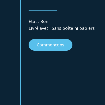
État : Bon
Livré avec : Sans boîte ni papiers
Commençons