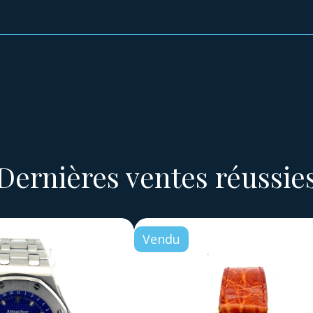
Dernières ventes réussie
Vendu