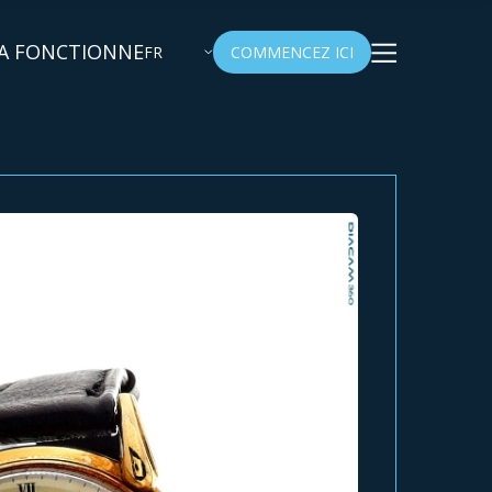
A FONCTIONNE
FR
COMMENCEZ ICI