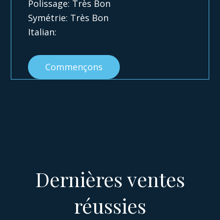
Polissage: Très Bon
Symétrie: Très Bon
Italian:
Commençons
Dernières ventes
réussies