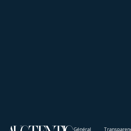
Général
Transparen