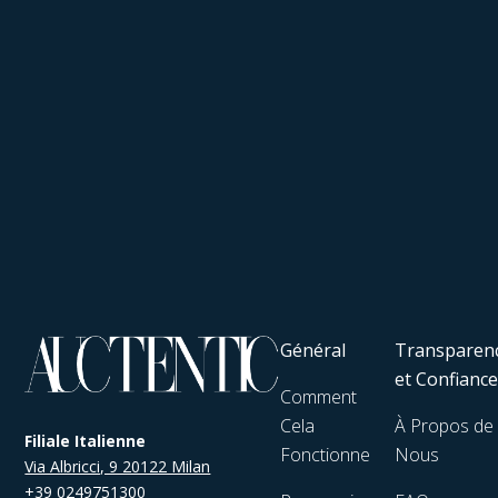
Général
Transparen
et Confianc
Comment
Cela
À Propos de
Filiale Italienne
Fonctionne
Nous
Via Albricci, 9 20122 Milan
+39 0249751300