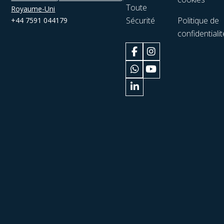
Toute
Royaume-Uni
Sécurité
Politique de
+44 7591 044179
confidentialit