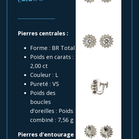
Pierres centrales :
Forme : BR Total
Poids en carats :
2,00 ct
Couleur : L
Pureté : VS
Poids des
boucles
d'oreilles : Poids
combiné : 7,56 g
Pierres d'entourage