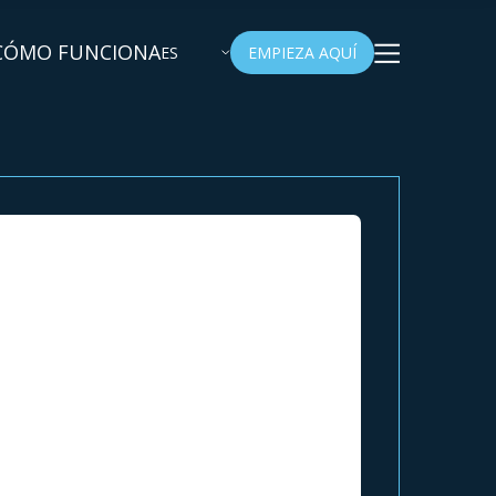
CÓMO FUNCIONA
ES
EMPIEZA AQUÍ