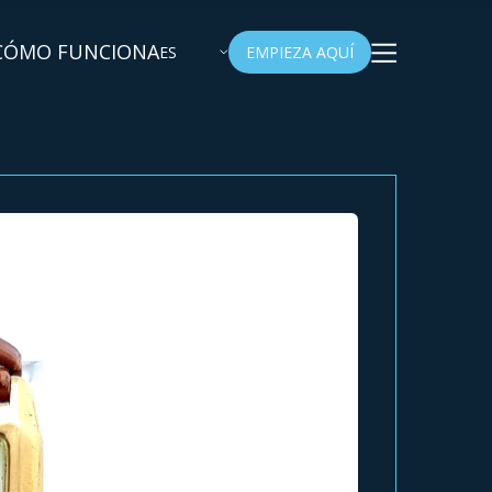
CÓMO FUNCIONA
ES
EMPIEZA AQUÍ