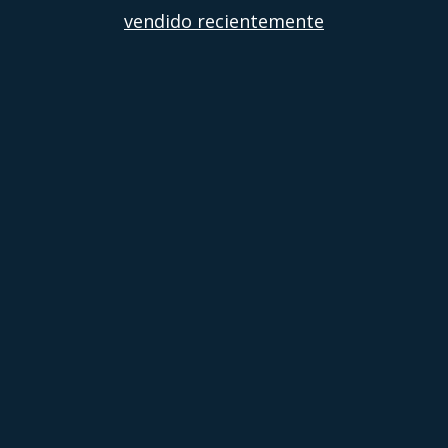
vendido recientemente