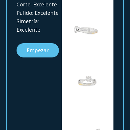
Corte: Excelente
Pulido: Excelente
Simetría:
Excelente
Empezar