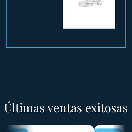
Últimas ventas exitosas