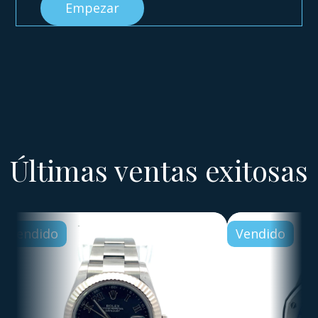
Empezar
Últimas ventas exitosas
Vendido
Vendido