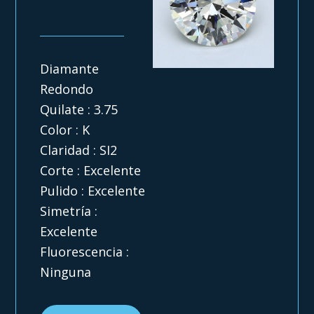
Diamante
Redondo
Quilate : 3.75
Color : K
Claridad : SI2
Corte : Excelente
Pulido : Excelente
Simetría :
Excelente
Fluorescencia :
Ninguna