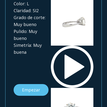
Color: L
Claridad: SI2
Grado de corte:
Muy bueno
Pulido: Muy
bueno
Simetría: Muy
buena
Empezar