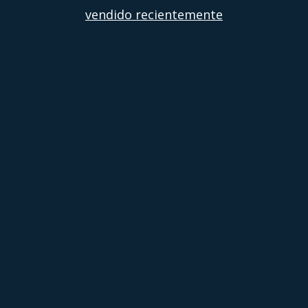
vendido recientemente