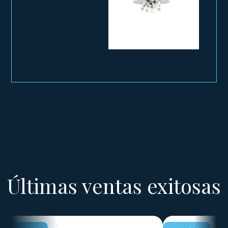
Últimas ventas exitosas