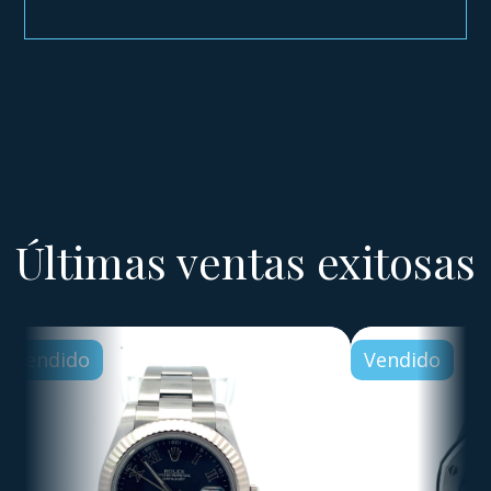
Últimas ventas exitosas
Vendido
Vendido