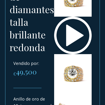
diamantes
talla
brillante
redonda
Vendido por:
49,500
€
Anillo de oro de