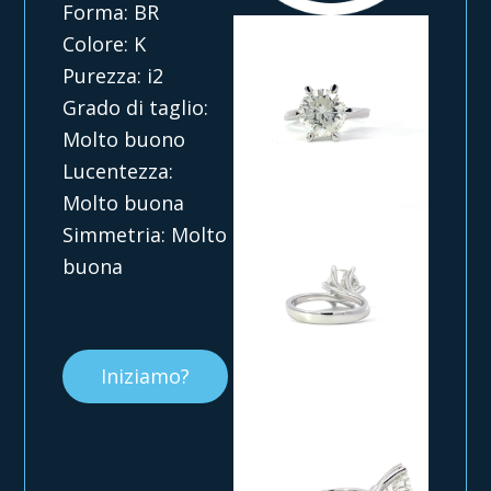
Forma: BR
Colore: K
Purezza: i2
Grado di taglio:
Molto buono
Lucentezza:
Molto buona
Simmetria: Molto
buona
Iniziamo?