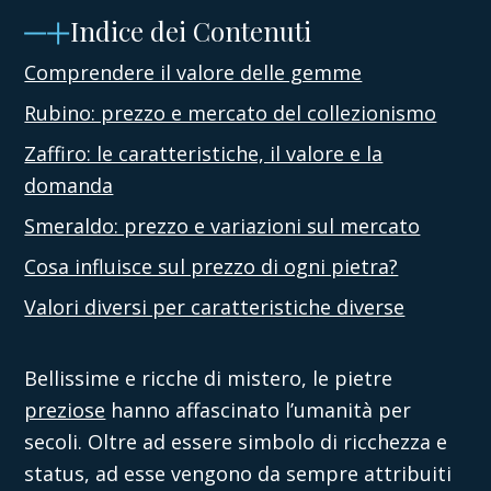
Indice dei Contenuti
Comprendere il valore delle gemme
Rubino: prezzo e mercato del collezionismo
Zaffiro: le caratteristiche, il valore e la
domanda
Smeraldo: prezzo e variazioni sul mercato
Cosa influisce sul prezzo di ogni pietra?
Valori diversi per caratteristiche diverse
Bellissime e ricche di mistero, le pietre
preziose
hanno affascinato l’umanità per
secoli. Oltre ad essere simbolo di ricchezza e
status, ad esse vengono da sempre attribuiti