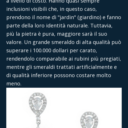
a livello di costo. Hanno quasi sempre
inclusioni visibili che, in questo caso,
prendono il nome di "jardin" (giardino) e fanno
parte della loro identità naturale. Tuttavia,
più la pietra è pura, maggiore sarà il suo
valore. Un grande smeraldo di alta qualità può
superare i 100.000 dollari per carato,
rendendolo comparabile ai rubini più pregiati,
mentre gli smeraldi trattati artificialmente e
di qualità inferiore possono costare molto
meno.