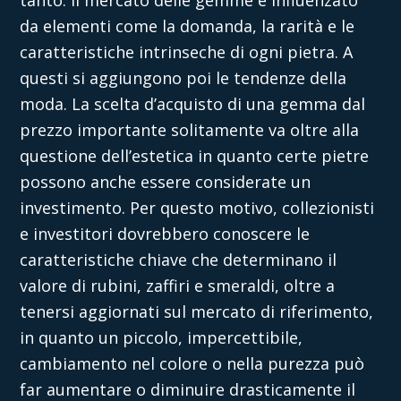
da elementi come la domanda, la rarità e le
caratteristiche intrinseche di ogni pietra. A
questi si aggiungono poi le tendenze della
moda. La scelta d’acquisto di una gemma dal
prezzo importante solitamente va oltre alla
questione dell’estetica in quanto certe pietre
possono anche essere considerate un
investimento. Per questo motivo, collezionisti
e investitori dovrebbero conoscere le
caratteristiche chiave che determinano il
valore di rubini, zaffiri e smeraldi, oltre a
tenersi aggiornati sul mercato di riferimento,
in quanto un piccolo, impercettibile,
cambiamento nel colore o nella purezza può
far aumentare o diminuire drasticamente il