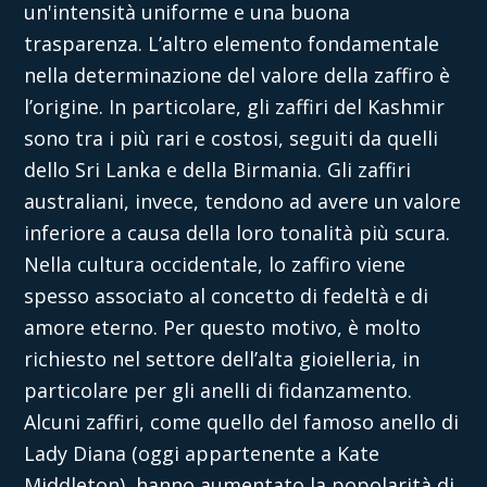
un'intensità uniforme e una buona
trasparenza. L’altro elemento fondamentale
nella determinazione del valore della zaffiro è
l’origine. In particolare, gli zaffiri del Kashmir
sono tra i più rari e costosi, seguiti da quelli
dello Sri Lanka e della Birmania. Gli zaffiri
australiani, invece, tendono ad avere un valore
inferiore a causa della loro tonalità più scura.
Nella cultura occidentale, lo zaffiro viene
spesso associato al concetto di fedeltà e di
amore eterno. Per questo motivo, è molto
richiesto nel settore dell’alta gioielleria, in
particolare per gli anelli di fidanzamento.
Alcuni zaffiri, come quello del famoso anello di
Lady Diana (oggi appartenente a Kate
Middleton), hanno aumentato la popolarità di