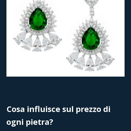
Cosa influisce sul prezzo di
ogni pietra?