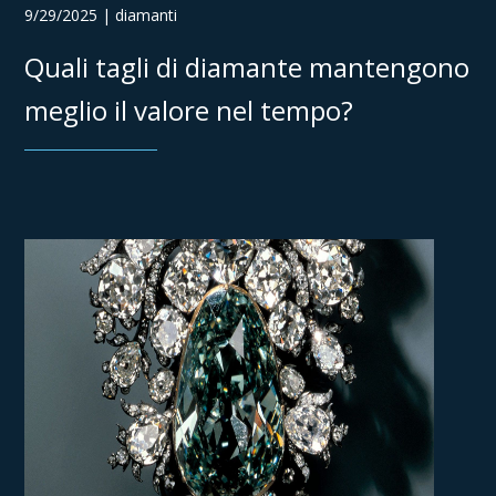
9/29/2025 | diamanti
Quali tagli di diamante mantengono
meglio il valore nel tempo?