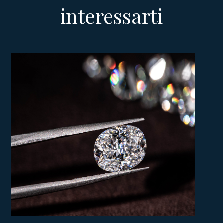
interessarti