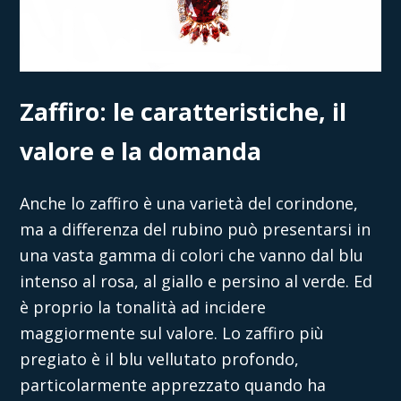
Zaffiro: le caratteristiche, il
valore e la domanda
Anche lo zaffiro è una varietà del corindone,
ma a differenza del rubino può presentarsi in
una vasta gamma di colori che vanno dal blu
intenso al rosa, al giallo e persino al verde. Ed
è proprio la tonalità
ad incidere
maggiormente sul valore. Lo zaffiro più
pregiato è il blu vellutato profondo,
particolarmente apprezzato quando ha