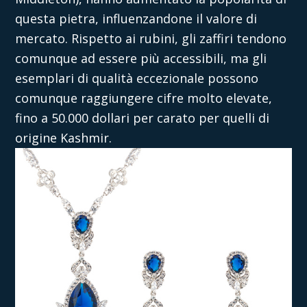
questa pietra, influenzandone il valore di
mercato. Rispetto ai rubini, gli zaffiri tendono
comunque ad essere più accessibili, ma gli
esemplari di qualità eccezionale possono
comunque raggiungere cifre molto elevate,
fino a 50.000 dollari per carato per quelli di
origine Kashmir.