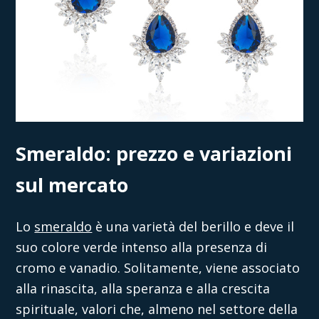
Smeraldo: prezzo e variazioni
sul mercato
Lo
smeraldo
è una varietà del berillo e deve il
suo colore verde intenso alla presenza di
cromo e vanadio. Solitamente, viene associato
alla rinascita, alla speranza e alla crescita
spirituale, valori che, almeno nel settore della