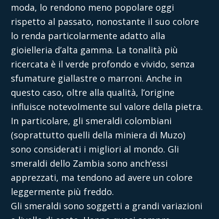
moda, lo rendono meno popolare oggi
rispetto al passato, nonostante il suo colore
lo renda particolarmente adatto alla
gioielleria d’alta gamma. La tonalità più
ricercata
è il
verde profondo e vivido, senza
sfumature giallastre o marroni. Anche in
questo caso, oltre alla qualità, l’origine
influisce notevolmente sul valore della pietra.
In particolare, gli smeraldi colombiani
(soprattutto quelli della miniera di Muzo)
sono considerati i migliori al mondo. Gli
smeraldi dello Zambia sono anch’essi
apprezzati, ma tendono ad avere un colore
leggermente più freddo.
Gli smeraldi sono soggetti a grandi variazioni