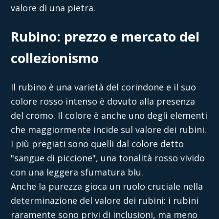
valore
di una pietra.
Rubino: prezzo e mercato del
collezionismo
Il rubino è una varietà del corindone e il suo
colore rosso intenso è dovuto alla presenza
del cromo. Il colore è anche uno degli elementi
che maggiormente incide sul
valore dei rubini.
I più pregiati sono quelli dal colore detto
"sangue di piccione", una tonalità rosso vivido
con una leggera sfumatura blu.
Anche la purezza gioca un ruolo cruciale nella
determinazione del
valore dei rubini:
i rubini
raramente sono privi di inclusioni, ma meno