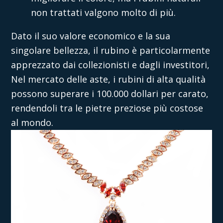
non trattati valgono molto di più.
Dato il suo valore economico e la sua
singolare bellezza, il rubino è particolarmente
apprezzato dai collezionisti e dagli investitori,
Nel mercato delle aste, i rubini di alta qualità
possono superare i 100.000 dollari per carato,
rendendoli tra le pietre preziose più costose
al mondo.