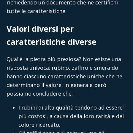
richiedendo un documento che ne certifichi
tutte le caratteristiche.
Valori diversi per
caratteristiche diverse
Qual'è la pietra più preziosa? Non esiste una
risposta univoca: rubino,
zaffiro e smeraldo
hanno ciascuno caratteristiche uniche che ne
determinano il valore. In generale però
possiamo concludere che:
I rubini di alta qualità tendono ad essere i
più costosi, a causa della loro rarità e del
colore ricercato.