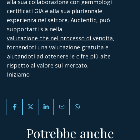
alla sua collaborazione con gemmologi
certificati GIA e alla sua pluriennale
esperienza nel settore, Auctentic, può
supportarti sia nella
valutazione che nel processo di vendita
,
fornendoti una valutazione gratuita e
aiutandoti ad ottenere le cifre più alte
rispetto al valore sul mercato.
Iniziamo
email
Potrebbe anche