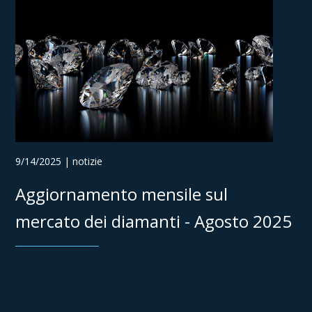
9/14/2025 | notizie
Aggiornamento mensile sul
mercato dei diamanti - Agosto 2025