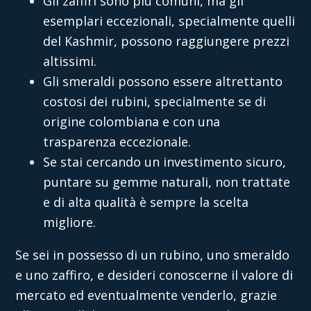
Gli zaffiri sono più comuni, ma gli
esemplari eccezionali, specialmente quelli
del Kashmir, possono raggiungere prezzi
altissimi.
Gli smeraldi possono essere altrettanto
costosi dei rubini, specialmente se di
origine colombiana e con una
trasparenza eccezionale.
Se stai cercando un investimento sicuro,
puntare su gemme naturali, non trattate
e di alta qualità è sempre la scelta
migliore.
Se sei in possesso di un rubino, uno smeraldo
e uno zaffiro, e desideri conoscerne il valore di
mercato ed eventualmente venderlo, grazie