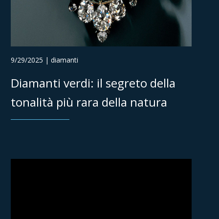
9/29/2025 | diamanti
Diamanti verdi: il segreto della
tonalità più rara della natura