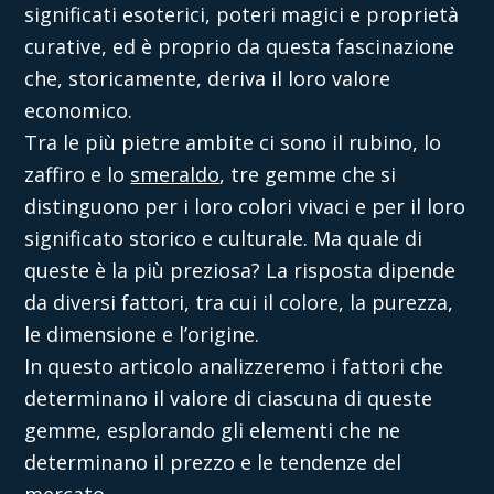
significati esoterici, poteri magici e proprietà
curative, ed è proprio da questa fascinazione
che, storicamente, deriva il loro valore
economico.
Tra le più pietre ambite ci sono il rubino,
lo
zaffiro e lo
smeraldo
, tre gemme che si
distinguono per i loro colori vivaci e per il loro
significato storico e culturale. Ma quale di
queste è la più preziosa? La risposta dipende
da diversi fattori, tra cui il colore, la purezza,
le dimensione e l’origine.
In questo articolo analizzeremo i fattori che
determinano il valore di ciascuna di queste
gemme, esplorando gli elementi che ne
determinano il prezzo e le tendenze del