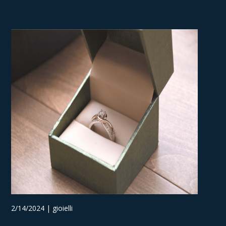
2/14/2024 | gioielli