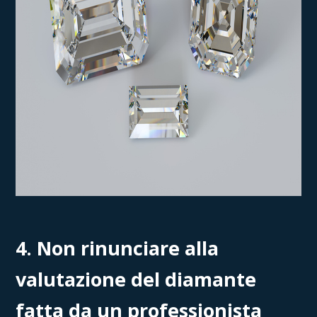
4. Non rinunciare alla
valutazione del diamante
fatta da un professionista