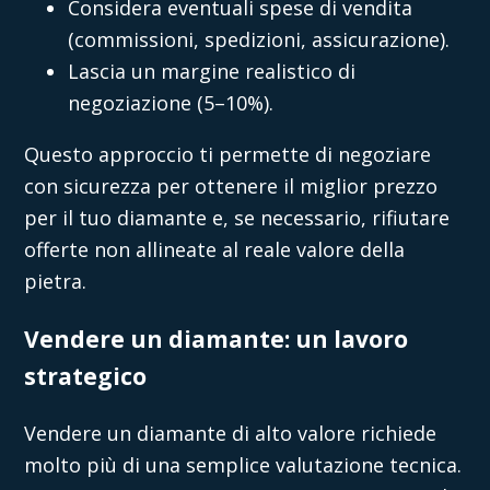
Considera eventuali spese di vendita
(commissioni, spedizioni, assicurazione).
Lascia un margine realistico di
negoziazione (5–10%).
Questo approccio ti permette di negoziare
con sicurezza per ottenere il
miglior prezzo
per il tuo diamante
e, se necessario, rifiutare
offerte non allineate al reale valore della
pietra.
Vendere un diamante: un lavoro
strategico
Vendere un diamante
di alto valore richiede
molto più di una semplice valutazione tecnica.