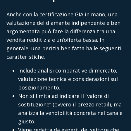
Anche con la certificazione GIA in mano, una
valutazione del diamante
indipendente e ben
argomentata può fare la differenza tra una
vendita redditizia e un’offerta bassa. In
generale, una perizia ben fatta ha le seguenti
caratteristiche.
Include analisi comparative di mercato,
valutazione tecnica e considerazioni sul
posizionamento.
Non si limita ad indicare il “valore di
sostituzione” (ovvero il prezzo retail), ma
analizza la vendibilità concreta nel canale
giusto.
Viene redatta da esperti del settore che