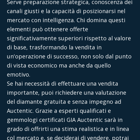
Serve preparazione strategica, conoscenza dei
canali giusti e la capacità di posizionarsi nel
mercato con intelligenza. Chi domina questi
elementi può ottenere offerte
significativamente superiori rispetto al valore
di base, trasformando la vendita in
un'operazione di successo, non solo dal punto
di vista economico ma anche da quello
emotivo.
Se hai necessità di effettuare una vendita
importante, puoi richiedere una valutazione
del diamante gratuita e senza impegno ad
Auctentic. Grazie a esperti qualificati e
gemmologi certificati GIA Auctentic sarà in
grado di offrirti una stima realistica e in linea
col mercato e, se deciderai di
vendere
, potrai