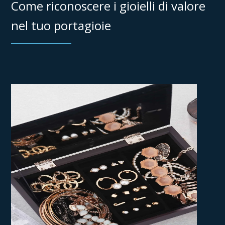
Come riconoscere i gioielli di valore
nel tuo portagioie