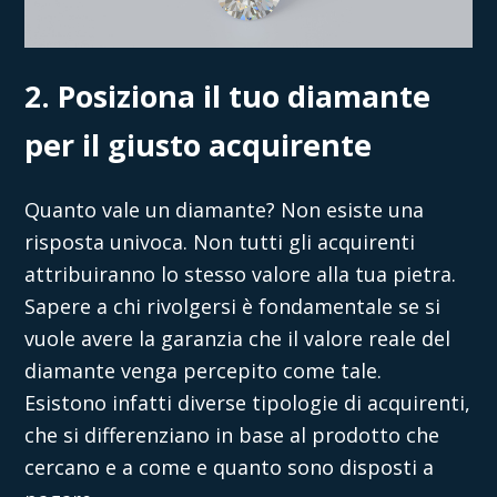
2. Posiziona il tuo diamante
per il giusto acquirente
Quanto vale un diamante?
Non esiste una
risposta univoca. Non tutti gli acquirenti
attribuiranno lo stesso valore alla tua pietra.
Sapere a
chi rivolgersi è fondamentale se si
vuole avere la garanzia che il valore reale del
diamante venga percepito come tale.
Esistono infatti diverse tipologie di acquirenti,
che si differenziano in base al prodotto che
cercano e a come e quanto sono disposti a