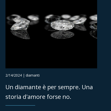
2/14/2024 | diamanti
Un diamante è per sempre. Una
storia d'amore forse no.