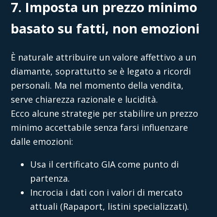
7. Imposta un prezzo minimo
basato su fatti, non emozioni
È naturale attribuire un valore affettivo a un
diamante, soprattutto se è legato a ricordi
personali. Ma nel momento della vendita,
serve chiarezza razionale e lucidità.
Ecco alcune strategie per stabilire un prezzo
minimo accettabile senza farsi influenzare
dalle emozioni:
Usa il certificato GIA come punto di
partenza.
Incrocia i dati con i valori di mercato
attuali (Rapaport, listini specializzati).