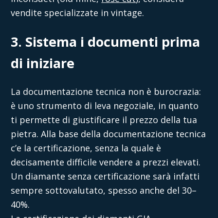
vendite specializzate in vintage.
3. Sistema i documenti prima
di iniziare
La documentazione tecnica non è burocrazia:
è uno strumento di leva negoziale, in quanto
ti permette di giustificare il prezzo della tua
pietra. Alla base della documentazione tecnica
c’e la certificazione, senza la quale è
decisamente difficile vendere a prezzi elevati.
Un diamante senza certificazione sarà infatti
sempre sottovalutato, spesso anche del 30–
40%.