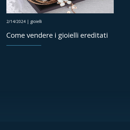
2/14/2024 | gioielli
Come vendere i gioielli ereditati