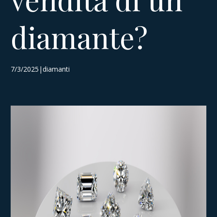
diamante?
7/3/2025|diamanti