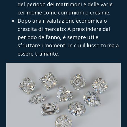
del periodo dei matrimoni e delle varie
cerimonie come comunioni o cresime.
Dopo una rivalutazione economica o
crescita di mercato: A prescindere dal
periodo dell’anno, è sempre utile
sfruttare i momenti in cui il lusso torna a
essere trainante.