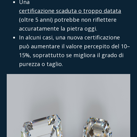
Una
certificazione scaduta o troppo datata
(oltre 5 anni) potrebbe non riflettere
accuratamente la pietra oggi.
In alcuni casi, una nuova certificazione
può aumentare il valore percepito del 10–
15%, soprattutto se migliora il grado di
purezza o taglio.