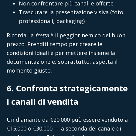
Non confrontare più canali e offerte
Trascurare la presentazione visiva (foto
professionali, packaging)
Ricorda: la
fretta
è il peggior nemico del buon
prezzo. Prenditi tempo per creare le
condizioni ideali e per mettere insieme la
documentazione e, soprattutto, aspetta il
momento giusto.
6. Confronta strategicamente
i canali di vendita
Un diamante da €20.000 può essere venduto a
€15.000 o €30.000 — a seconda del canale di