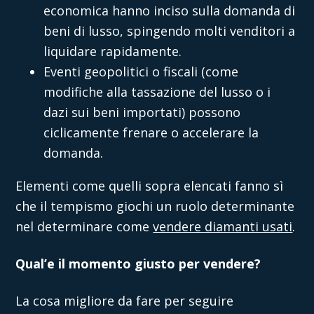
economica hanno inciso sulla domanda di
beni di lusso, spingendo molti venditori a
liquidare rapidamente.
Eventi geopolitici o fiscali (come
modifiche alla tassazione del lusso o i
dazi sui beni importati) possono
ciclicamente frenare o accelerare la
domanda.
Elementi come quelli sopra elencati fanno sì
che il tempismo giochi un ruolo determinante
nel determinare
come
vendere diamanti usati
.
Qual’e il momento giusto per vendere?
La cosa migliore da fare per seguire