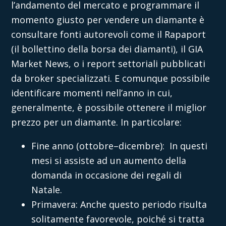
l’andamento del mercato e programmare il
momento giusto per
vendere un diamante
è
consultare fonti autorevoli come il Rapaport
(il bollettino della borsa dei diamanti), il GIA
Market News, o i report settoriali pubblicati
da broker specializzati. E comunque possibile
identificare momenti nell’anno in cui,
generalmente, è possibile ottenere il
miglior
prezzo per un diamante
. In particolare:
Fine anno (ottobre–dicembre): In questi
mesi si assiste ad un aumento della
domanda in occasione dei regali di
Natale.
Primavera: Anche questo periodo risulta
solitamente favorevole, poiché si tratta