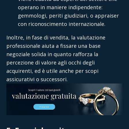
operano in maniere indipendente:
gemmologi, periti giudiziari, o appraiser
con riconoscimento internazionale.
Inoltre, in fase di vendita, la valutazione
professionale aiuta a fissare una base
negoziale solida in quanto rafforza la
percezione di valore agli occhi degli
acquirenti, ed è utile anche per scopi
assicurativi o successori.