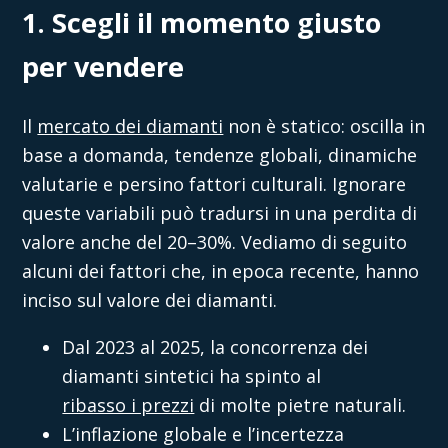
1. Scegli il momento giusto
per vendere
Il
mercato dei diamanti
non è statico: oscilla in
base a domanda, tendenze globali, dinamiche
valutarie e persino fattori culturali. Ignorare
queste variabili può tradursi in una perdita di
valore anche del 20–30%. Vediamo di seguito
alcuni dei fattori che, in epoca recente, hanno
inciso sul valore dei diamanti.
Dal 2023 al 2025, la concorrenza dei
diamanti sintetici ha spinto al
ribasso i prezzi
di molte pietre naturali.
L’inflazione globale e l’incertezza