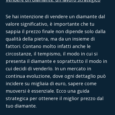
Se hai intenzione di
vendere un diamante
dal
valore significativo, è importante che tu
sappia il prezzo finale non dipende solo dalla
qualità della pietra, ma da un insieme di
fattori. Contano molto infatti anche le
circostanze, il tempismo, il modo in cui si
presenta il diamante e soprattutto il modo in
cui decidi di venderlo. In un mercato in
continua evoluzione, dove ogni dettaglio può
incidere su migliaia di euro, sapere come
muoversi è essenziale. Ecco una guida
strategica per ottenere il
miglior prezzo dal
tuo diamante.