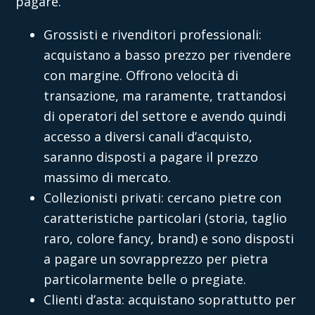
pagare.
Grossisti e rivenditori professionali:
acquistano a basso prezzo per rivendere
con margine. Offrono velocità di
transazione, ma raramente, trattandosi
di operatori del settore e avendo quindi
accesso a diversi canali d’acquisto,
saranno disposti a pagare il prezzo
massimo di mercato.
Collezionisti privati: cercano pietre con
caratteristiche particolari (storia, taglio
raro, colore fancy, brand) e sono disposti
a pagare un sovrapprezzo per pietra
particolarmente belle o pregiate.
Clienti d’asta: acquistano soprattutto per