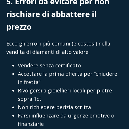
5. Errori da evitare per non
rischiare di abbattere il
prezzo
Ecco gli errori più comuni (e costosi) nella
vendita di diamanti di alto valore:
Vendere senza certificato
Accettare la prima offerta per “chiudere
in fretta”
Rivolgersi a gioiellieri locali per pietre
sopra 1ct
Non richiedere perizia scritta
Farsi influenzare da urgenze emotive o
finanziarie