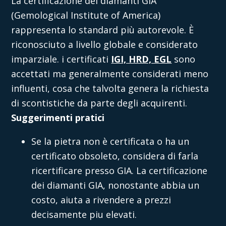
La
certificazione dei diamanti GIA
(Gemological Institute of America)
rappresenta lo standard più autorevole. È
riconosciuto a livello globale e considerato
imparziale. i certificati
IGI, HRD, EGL
sono
accettati ma generalmente considerati meno
influenti, cosa che talvolta genera la richiesta
di scontistiche da parte degli acquirenti.
Suggerimenti pratici
Se la pietra non è certificata o ha un
certificato obsoleto, considera di farla
ricertificare presso GIA.
La certificazione
dei diamanti GIA
, nonostante abbia un
costo, aiuta a rivendere a prezzi
decisamente piu elevati.