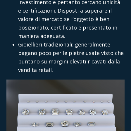
investimento e pertanto cercano unicità
e certificazioni. Disposti a superare il
valore di mercato se l’oggetto è ben
posizionato, certificato e presentato in
maniera adeguata.
Gioiellieri tradizionali: generalmente
pagano poco per le pietre usate visto che
puntano su margini elevati ricavati dalla
vendita retail.