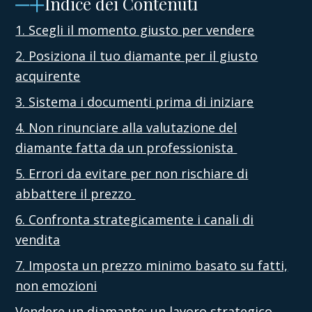
Indice dei Contenuti
1. Scegli il momento giusto per vendere
2. Posiziona il tuo diamante per il giusto
acquirente
3. Sistema i documenti prima di iniziare
4. Non rinunciare alla valutazione del
diamante fatta da un professionista
5. Errori da evitare per non rischiare di
abbattere il prezzo
6. Confronta strategicamente i canali di
vendita
7. Imposta un prezzo minimo basato su fatti,
non emozioni
Vendere un diamante: un lavoro strategico