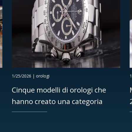
1/25/2026 | orologi
1
Cinque modelli di orologi che
hanno creato una categoria