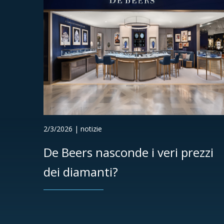
2/3/2026 | notizie
De Beers nasconde i veri prezzi
dei diamanti?