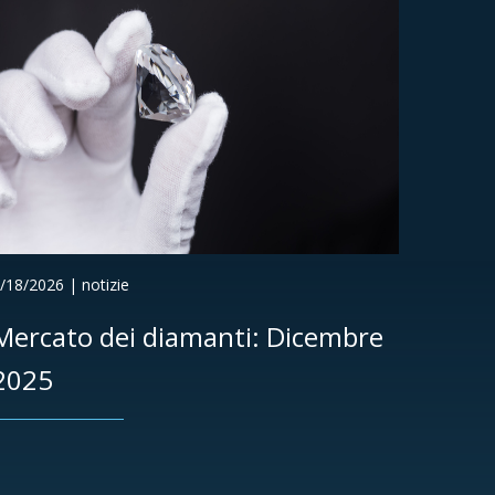
/18/2026 | notizie
Mercato dei diamanti: Dicembre
2025