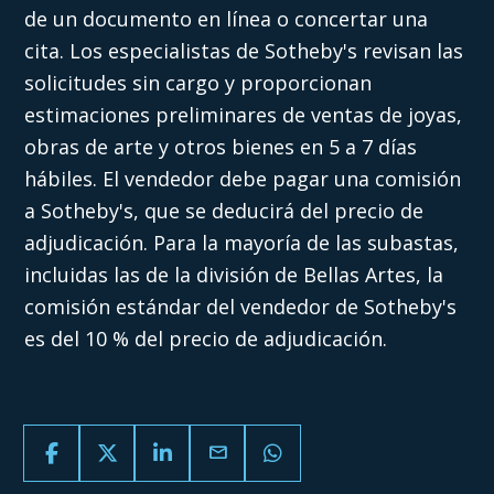
de un documento en línea o concertar una
cita. Los especialistas de Sotheby's revisan las
solicitudes sin cargo y proporcionan
estimaciones preliminares de ventas de joyas,
obras de arte y otros bienes en 5 a 7 días
hábiles. El vendedor debe pagar una comisión
a Sotheby's, que se deducirá del precio de
adjudicación. Para la mayoría de las subastas,
incluidas las de la división de Bellas Artes, la
comisión estándar del vendedor de Sotheby's
es del 10 % del precio de adjudicación.
email