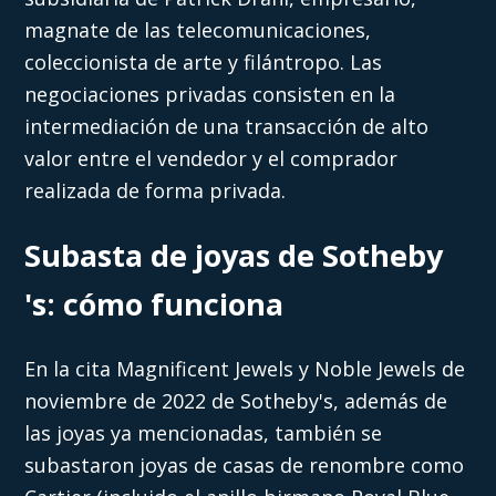
magnate de las telecomunicaciones,
coleccionista de arte y filántropo. Las
negociaciones privadas consisten en la
intermediación de una transacción de alto
valor entre el vendedor y el comprador
realizada de forma privada.
Subasta de joyas de Sotheby
's: cómo funciona
En la cita Magnificent Jewels y Noble Jewels de
noviembre de 2022 de Sotheby's, además de
las joyas ya mencionadas, también se
subastaron joyas de casas de renombre como