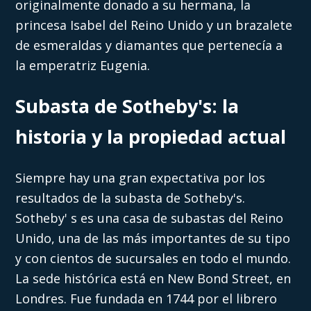
originalmente donado a su hermana, la
princesa Isabel del Reino Unido y un brazalete
de esmeraldas y diamantes que pertenecía a
la emperatriz Eugenia.
Subasta de Sotheby's: la
historia y la propiedad actual
Siempre hay una gran expectativa por los
resultados de la subasta de Sotheby's.
Sotheby' s es una casa de subastas del Reino
Unido, una de las más importantes de su tipo
y con cientos de sucursales en todo el mundo.
La sede histórica está en New Bond Street, en
Londres. Fue fundada en 1744 por el librero