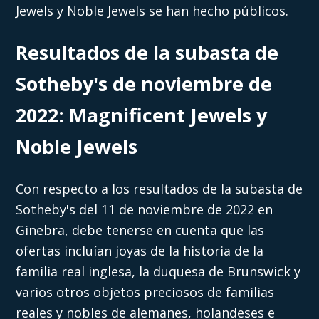
Jewels y Noble Jewels se han hecho públicos.
Resultados de la subasta de
Sotheby's de noviembre de
2022: Magnificent Jewels y
Noble Jewels
Con respecto a los resultados de la subasta de
Sotheby's del 11 de noviembre de 2022 en
Ginebra, debe tenerse en cuenta que las
ofertas incluían joyas de la historia de la
familia real inglesa, la duquesa de Brunswick y
varios otros objetos preciosos de familias
reales y nobles de alemanes, holandeses e