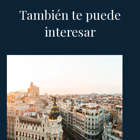
También te puede
interesar