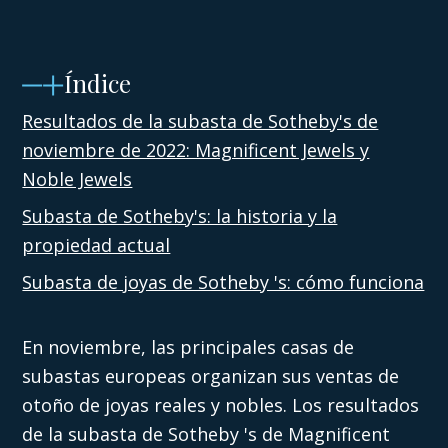
Índice
Resultados de la subasta de Sotheby's de
noviembre de 2022: Magnificent Jewels y
Noble Jewels
Subasta de Sotheby's: la historia y la
propiedad actual
Subasta de joyas de Sotheby 's: cómo funciona
En noviembre, las principales casas de
subastas europeas organizan sus ventas de
otoño de joyas reales y nobles. Los resultados
de la subasta de Sotheby 's de Magnificent