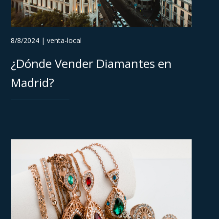
8/8/2024 | venta-local
¿Dónde Vender Diamantes en
Madrid?