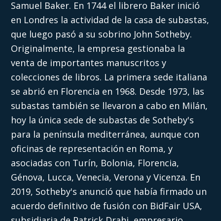
Samuel Baker. En 1744 el librero Baker inició
en Londres la actividad de la casa de subastas,
que luego pasó a su sobrino John Sotheby.
Originalmente, la empresa gestionaba la
venta de importantes manuscritos y
colecciones de libros. La primera sede italiana
se abrió en Florencia en 1968. Desde 1973, las
subastas también se llevaron a cabo en Milán,
hoy la única sede de subastas de Sotheby's
para la península mediterránea, aunque con
oficinas de representación en Roma, y
asociadas con Turín, Bolonia, Florencia,
Génova, Lucca, Venecia, Verona y Vicenza. En
2019, Sotheby's anunció que había firmado un
acuerdo definitivo de fusión con BidFair USA,
subsidiaria de Patrick Drahi, empresario,