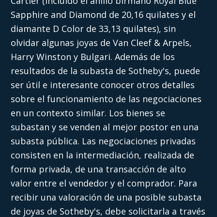
Cartier (incluido el anillo birmano Royal Blue
Sapphire and Diamond de 20,16 quilates y el
diamante D Color de 33,13 quilates), sin
olvidar algunas joyas de Van Cleef & Arpels,
Harry Winston y Bulgari. Además de los
resultados de la subasta de Sotheby's, puede
ser útil e interesante conocer otros detalles
sobre el funcionamiento de las negociaciones
en un contexto similar. Los bienes se
subastan y se venden al mejor postor en una
subasta pública. Las negociaciones privadas
consisten en la intermediación, realizada de
forma privada, de una transacción de alto
valor entre el vendedor y el comprador. Para
recibir una valoración de una posible subasta
de joyas de Sotheby's, debe solicitarla a través