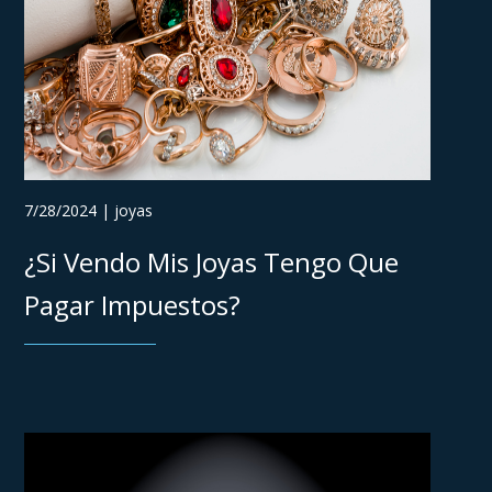
7/28/2024 | joyas
¿Si Vendo Mis Joyas Tengo Que
Pagar Impuestos?