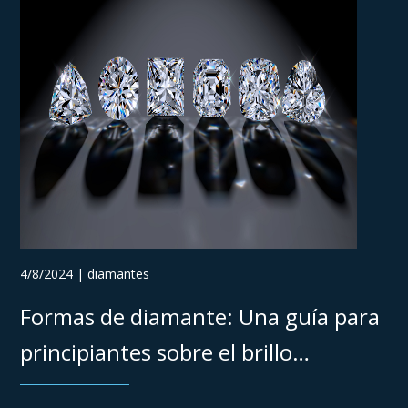
4/8/2024 | diamantes
Formas de diamante: Una guía para
principiantes sobre el brillo
chispeante