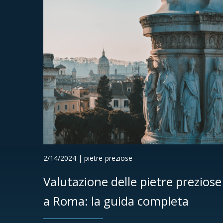
2/14/2024 | pietre-preziose
Valutazione delle pietre preziose
a Roma: la guida completa