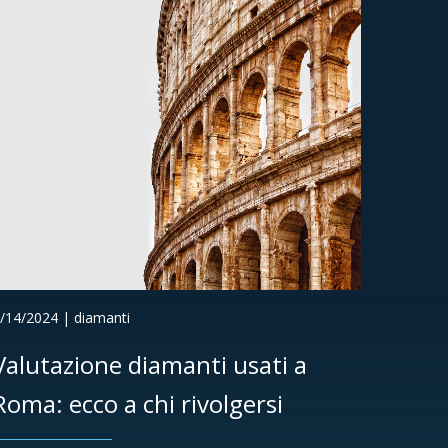
/14/2024 | diamanti
Valutazione diamanti usati a
Roma: ecco a chi rivolgersi