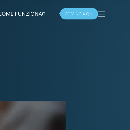
COME FUNZIONA
IT
COMINCIA QUI