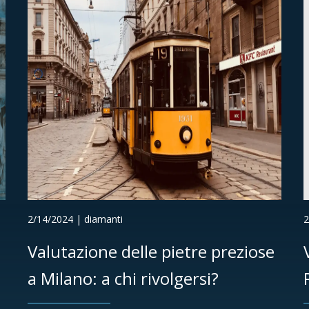
2/14/2024 | diamanti
2
Valutazione delle pietre preziose
a Milano: a chi rivolgersi?