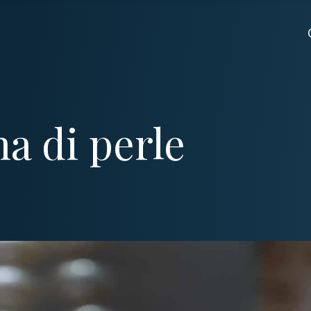
na di perle