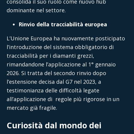
consolida il suo ruolo come nuovo hub
dominante nel settore.
Rinvio della tracciabilità europea
L’Unione Europea ha nuovamente posticipato
l’introduzione del sistema obbligatorio di
tracciabilità per i diamanti grezzi,
rimandandone l’applicazione al 1° gennaio
2026. Si tratta del secondo rinvio dopo
l’estensione decisa dal G7 nel 2023, a
testimonianza delle difficoltà legate
all’applicazione di regole più rigorose in un
mercato già fragile.
Curiosità dal mondo dei