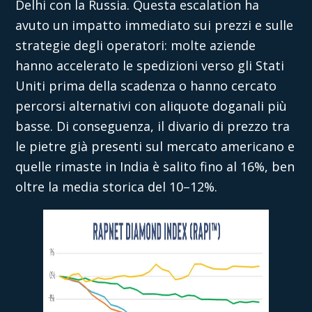
Delhi con la Russia. Questa escalation ha
avuto un impatto immediato sui prezzi e sulle
strategie degli operatori: molte aziende
hanno accelerato le spedizioni verso gli Stati
Uniti prima della scadenza o hanno cercato
percorsi alternativi con aliquote doganali più
basse. Di conseguenza, il divario di prezzo tra
le pietre già presenti sul mercato americano e
quelle rimaste in India è salito fino al 16%, ben
oltre la media storica del 10–12%.