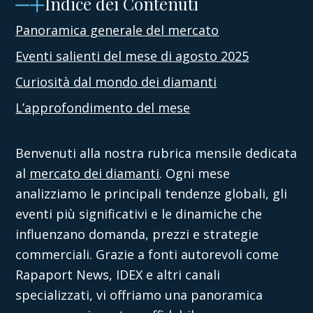
Indice dei Contenuti
Panoramica generale del mercato
Eventi salienti del mese di agosto 2025
Curiosità dal mondo dei diamanti
L’approfondimento del mese
Benvenuti alla nostra rubrica mensile dedicata
al
mercato dei diamanti
. Ogni mese
analizziamo le principali tendenze globali, gli
eventi più significativi e le dinamiche che
influenzano domanda, prezzi e strategie
commerciali. Grazie a fonti autorevoli come
Rapaport News, IDEX e altri canali
specializzati, vi offriamo una panoramica