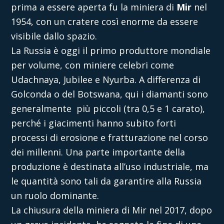
prima a essere aperta fu la miniera di
Mir
nel
1954, con un cratere così enorme da essere
visibile dallo spazio.
La Russia è oggi il primo produttore mondiale
per volume, con miniere celebri come
Udachnaya, Jubilee e Nyurba. A differenza di
Golconda o del Botswana, qui i diamanti sono
generalmente più piccoli (tra 0,5 e 1 carato),
perché i giacimenti hanno subito forti
processi di erosione e fratturazione nel corso
dei millenni. Una parte importante della
produzione è destinata all’uso industriale, ma
le quantità sono tali da garantire alla Russia
un ruolo dominante.
La chiusura della miniera di Mir nel 2017, dopo