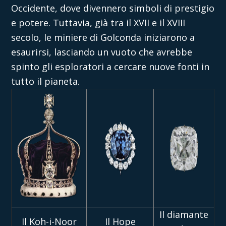
Occidente, dove divennero simboli di prestigio
e potere. Tuttavia, già tra il XVII e il XVIII
secolo, le miniere di Golconda iniziarono a
esaurirsi, lasciando un vuoto che avrebbe
spinto gli esploratori a cercare nuove fonti in
tutto il pianeta.
Il diamante
Il Koh-i-Noor
Il Hope