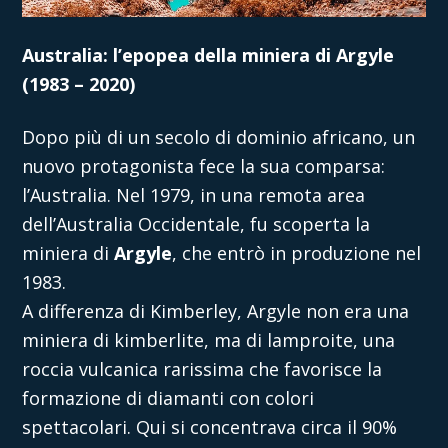
Australia: l’epopea della miniera di Argyle
(1983 – 2020)
Dopo più di un secolo di dominio africano, un
nuovo protagonista fece la sua comparsa:
l’Australia. Nel 1979, in una remota area
dell’Australia Occidentale, fu scoperta la
miniera di
Argyle
, che entrò in produzione nel
1983.
A differenza di Kimberley, Argyle non era una
miniera di kimberlite, ma di lamproite, una
roccia vulcanica rarissima che favorisce la
formazione di diamanti con colori
spettacolari. Qui si concentrava circa il 90%