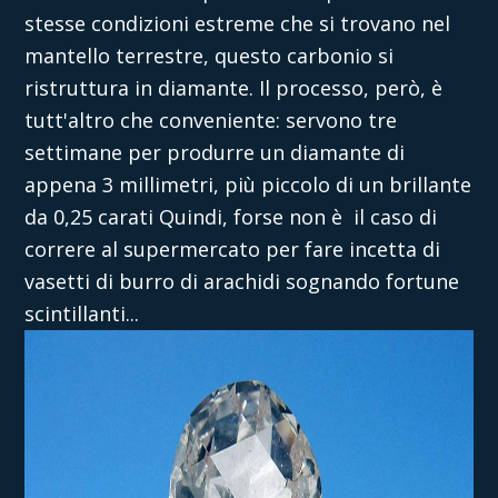
stesse condizioni estreme che si trovano nel
mantello terrestre, questo carbonio si
ristruttura in diamante. Il processo, però, è
tutt'altro che conveniente: servono tre
settimane per produrre un diamante di
appena 3 millimetri, più piccolo di un brillante
da 0,25 carati Quindi, forse non è il caso di
correre al supermercato per fare incetta di
vasetti di burro di arachidi sognando fortune
scintillanti...