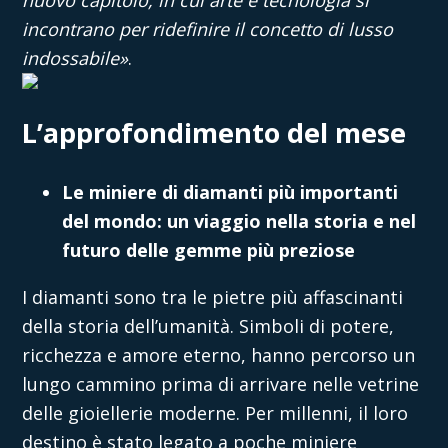
nuovo capitolo, in cui arte e tecnologia si
incontrano per ridefinire il concetto di lusso
indossabile»
.
L’approfondimento del mese
Le miniere di diamanti più importanti
del mondo: un viaggio nella storia e nel
futuro delle gemme più preziose
I diamanti sono tra le pietre più affascinanti
della storia dell’umanità. Simboli di potere,
ricchezza e amore eterno, hanno percorso un
lungo cammino prima di arrivare nelle vetrine
delle gioiellerie moderne. Per millenni, il loro
destino è stato legato a poche miniere