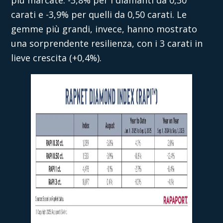
carati e -3,9% per quelli da 0,50 carati. Le
gemme più grandi, invece, hanno mostrato
una sorprendente resilienza, con i 3 carati in
lieve crescita (+0,4%).