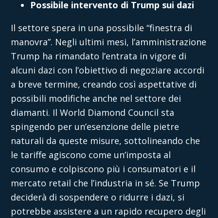
Possibile intervento di Trump sui dazi
Il settore spera in una possibile “finestra di
manovra”. Negli ultimi mesi, l’amministrazione
Trump ha rimandato l’entrata in vigore di
alcuni dazi con l’obiettivo di negoziare accordi
a breve termine, creando così aspettative di
possibili modifiche anche nel settore dei
diamanti. Il World Diamond Council sta
spingendo per un’esenzione delle pietre
naturali da queste misure, sottolineando che
le tariffe agiscono come un’imposta al
consumo e colpiscono più i consumatori e il
mercato retail che l’industria in sé. Se Trump
deciderà di sospendere o ridurre i dazi, si
potrebbe assistere a un rapido recupero degli