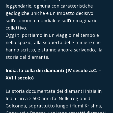
leggendarie, ognuna con caratteristiche
geologiche uniche e un impatto decisivo
sull’economia mondiale e sull’immaginario
collettivo.
Oggi ti portiamo in un viaggio nel tempo e
nello spazio, alla scoperta delle miniere che
hanno scritto, e stanno ancora scrivendo, la
storia del diamante.
India: la culla dei diamanti (IV secolo a.C. –
XVIII secolo)
La storia documentata dei diamanti inizia in
India circa 2.500 anni fa. Nelle regioni di
Golconda, soprattutto lungo i fiumi Krishna,
Godavari e Penner, venivano estratti diamanti