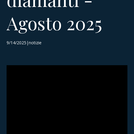
Agosto 2025
9/14/2025|notizie