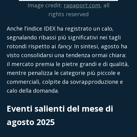
Image credit:
rapaport.com
, all
rights reserved
Anche l’indice IDEX ha registrato un calo,
segnalando ribassi più significativi nei tagli
rotondi rispetto ai
fancy
. In sintesi, agosto ha
visto consolidarsi una tendenza ormai chiara:
il mercato premia le pietre grandi e di qualità,
mentre penalizza le categorie più piccole e
commerciali, colpite da sovrapproduzione e
calo della domanda.
Eventi salienti del mese di
agosto 2025