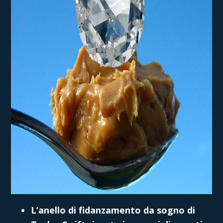
L’anello di fidanzamento da sogno di