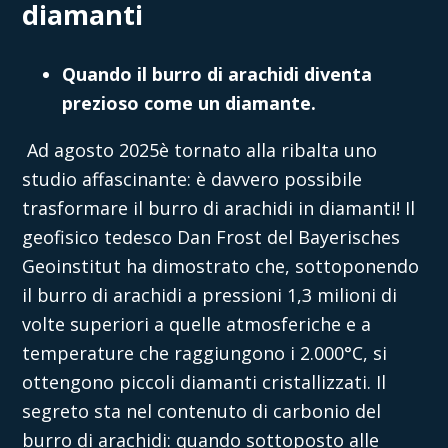
diamanti
Quando il burro di arachidi diventa
prezioso come un diamante.
Ad agosto 2025
è tornato alla ribalta uno
studio affascinante: è davvero possibile
trasformare il burro di arachidi in diamanti! Il
geofisico tedesco Dan Frost del Bayerisches
Geoinstitut ha dimostrato che, sottoponendo
il burro di arachidi a pressioni 1,3 milioni di
volte superiori a quelle atmosferiche e a
temperature che raggiungono i 2.000°C, si
ottengono piccoli diamanti cristallizzati. Il
segreto sta nel contenuto di carbonio del
burro di arachidi: quando sottoposto alle