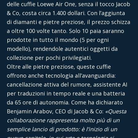
delle cuffie
Loewe Air One
, senza il tocco Jacob
& Co, costa circa 1.400 dollari. Con l’aggiunta
di diamanti e pietre preziose, il prezzo schizza
a oltre 100 volte tanto. Solo 10 paia saranno
prodotte in tutto il mondo (5 per ogni
modello), rendendole autentici oggetti da
collezione per pochi privilegiati.
Oltre alle pietre preziose, queste cuffie
offrono anche tecnologia all’avanguardia:
cancellazione attiva del rumore, assistente AI
per traduzioni in tempo reale e una batteria
da 65 ore di autonomia. Come ha dichiarato
Benjamin Arabov, CEO di Jacob & Co:
«Questa
collaborazione rappresenta molto più di un
semplice lancio di prodotto: è l’inizio di un