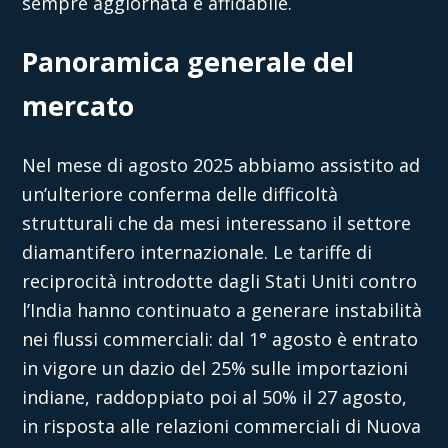
sempre aggiornata e affidabile.
Panoramica generale del
mercato
Nel mese di agosto 2025 abbiamo assistito ad
un’ulteriore conferma delle difficoltà
strutturali che da mesi interessano il settore
diamantifero internazionale. Le tariffe di
reciprocità introdotte dagli Stati Uniti contro
l’India hanno continuato a generare instabilità
nei flussi commerciali: dal 1° agosto è entrato
in vigore un dazio del 25% sulle importazioni
indiane, raddoppiato poi al 50% il 27 agosto,
in risposta alle relazioni commerciali di Nuova