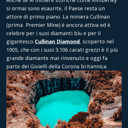
si ormai sono esaurite, il Paese resta un
attore di primo piano. La
miniera Cullinan
(prima Premier Mine) è ancora attiva ed è
celebre per i suoi diamanti blu e per il
gigantesco
Cullinan Diamond
, scoperto nel
1905, che con i suoi 3.106 carati grezzi è il più
grande diamante mai rinvenuto e oggi fa
parte dei Gioielli della Corona britannica.