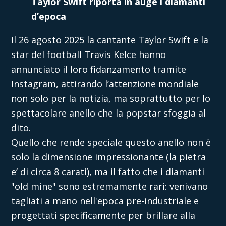
Taylor Swift riporta in auge i diamanti
d’epoca
Il 26 agosto 2025 la cantante Taylor Swift e la
star del football Travis Kelce hanno
annunciato il loro fidanzamento tramite
Instagram, attirando l’attenzione mondiale
non solo per la notizia, ma soprattutto per lo
spettacolare anello che la popstar sfoggia al
dito.
Quello che rende speciale questo anello non è
solo la dimensione impressionante (la pietra
e’ di circa 8 carati), ma il fatto che i diamanti
"old mine" sono estremamente rari: venivano
tagliati a mano nell'epoca pre-industriale e
progettati specificamente per brillare alla