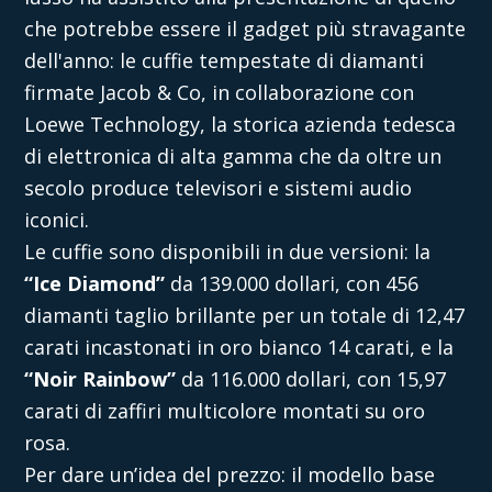
che potrebbe essere il gadget più stravagante
dell'anno: le cuffie tempestate di diamanti
firmate
Jacob & Co
, in collaborazione con
Loewe Technology
, la storica azienda tedesca
di elettronica di alta gamma che da oltre un
secolo produce televisori e sistemi audio
iconici.
Le cuffie sono disponibili in due versioni: la
“Ice Diamond”
da 139.000 dollari, con 456
diamanti taglio brillante per un totale di 12,47
carati incastonati in oro bianco 14 carati, e la
“Noir Rainbow”
da 116.000 dollari, con 15,97
carati di zaffiri multicolore montati su oro
rosa.
Per dare un’idea del prezzo: il modello base