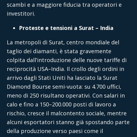
scambi e a maggiore fiducia tra operatori e
investitori.
Proteste e tensioni a Surat – India
La metropoli di Surat, centro mondiale del
taglio dei diamanti, è stata gravemente
colpita dall’introduzione delle nuove tariffe di
reciprocità USA–India. Il crollo degli ordini in
arrivo dagli Stati Uniti ha lasciato la Surat
Diamond Bourse semi-vuota: su 4.700 uffici,
meno di 250 risultano operativi. Con salari in
calo e fino a 150–200.000 posti di lavoro a
rischio, cresce il malcontento sociale, mentre
alcuni esportatori stanno già spostando parte
della produzione verso paesi come il