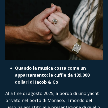
Quando la musica costa come un
appartamento: le cuffie da 139.000
dollari di Jacob & Co
Alla fine di agosto 2025, a bordo di uno yacht
privato nel porto di Monaco, il mondo del
lusso ha assistito alla presentazione di quello