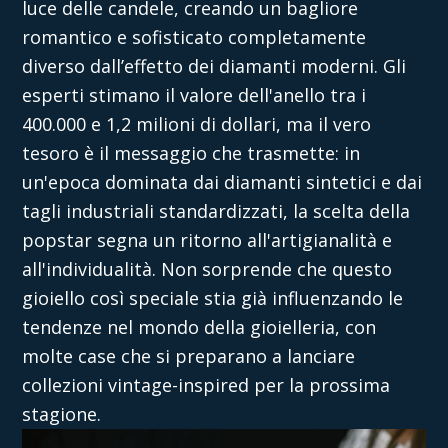
luce delle candele, creando un bagliore
romantico e sofisticato completamente
diverso dall’effetto dei diamanti moderni.
Gli
esperti stimano il valore dell'anello tra i
400.000 e 1,2 milioni di dollari, ma il vero
tesoro è il messaggio che trasmette: in
un'epoca dominata dai diamanti sintetici e dai
tagli industriali standardizzati, la scelta della
popstar segna un ritorno all'artigianalità e
all'individualità.
Non sorprende che questo
gioiello così speciale stia già influenzando le
tendenze nel mondo della gioielleria, con
molte case che si preparano a lanciare
collezioni vintage-inspired per la prossima
stagione.