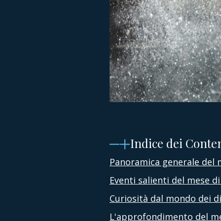
Indice dei Conte
Panoramica generale del 
Eventi salienti del mese di
Curiosità dal mondo dei d
L'approfondimento del m