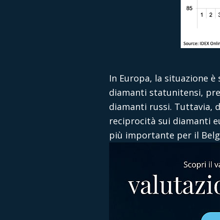
In Europa, la situazione 
diamanti statunitensi, pre
diamanti russi. Tuttavia, d
reciprocità sui diamanti 
più importante per il Belg