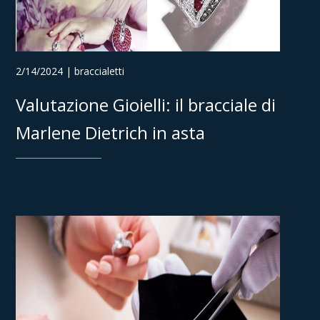
2/14/2024 | braccialetti
Valutazione Gioielli: il bracciale di
Marlene Dietrich in asta