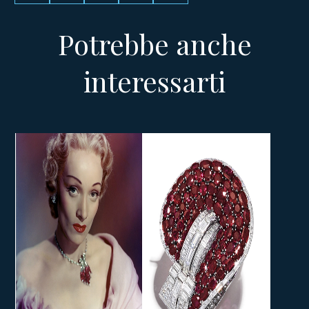
Potrebbe anche
interessarti