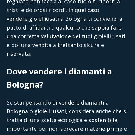
regalato non faccia al caso tuo o ti riporti a
tristi e dolorosi ricordi. In quel caso
vendere gioielli
usati a Bologna
ti conviene, a
patto di affidarti a qualcuno che sappia fare
una corretta valutazione dei tuoi gioielli usati
e poi una vendita altrettanto sicura e
riservata.
Dove vendere i diamanti a
Bologna?
Se stai pensando di
vendere diamanti
a
Bologna
o gioielli usati, considera anche che si
tratta di una scelta ecologica e sostenibile,
importante per non sprecare materie prime e