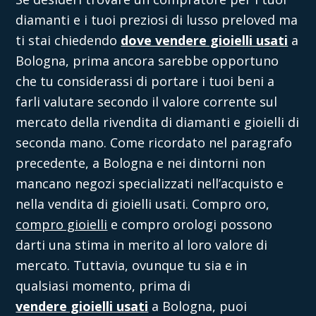
diamanti e i tuoi preziosi di lusso preloved ma
ti stai chiedendo
dove vendere gioielli usati
a
Bologna, prima ancora sarebbe opportuno
che tu considerassi di portare i tuoi beni a
farli valutare secondo il valore corrente sul
mercato della rivendita di diamanti e gioielli di
seconda mano. Come ricordato nel paragrafo
precedente, a Bologna e nei dintorni non
mancano negozi specializzati nell’acquisto e
nella vendita di gioielli usati. Compro oro,
compro gioielli
e compro orologi possono
darti una stima in merito al loro valore di
mercato. Tuttavia, ovunque tu sia e in
qualsiasi momento, prima di
vendere gioielli usati
a Bologna, puoi