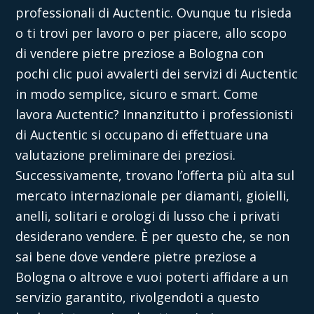
professionali di
Auctentic
. Ovunque tu risieda
o ti trovi per lavoro o per piacere, allo scopo
di
vendere pietre preziose a Bologna
con
pochi clic puoi avvalerti dei servizi di Auctentic
in modo semplice, sicuro e smart.
Come
lavora
Auctentic
? Innanzitutto i professionisti
di
Auctentic
si occupano di effettuare una
valutazione preliminare dei preziosi.
Successivamente, trovano l’offerta più alta sul
mercato internazionale per diamanti, gioielli,
anelli, solitari e orologi di lusso che i privati
desiderano vendere. È per questo che, se non
sai bene
dove vendere pietre preziose
a
Bologna o altrove e vuoi poterti affidare a un
servizio garantito, rivolgendoti a questo