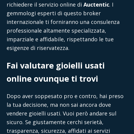
richiedere il servizio online di
Auctentic
. I
gemmologi esperti di questo broker
internazionale ti forniranno una consulenza
professionale altamente specializzata,
imparziale e affidabile, rispettando le tue
esigenze di riservatezza.
Fai valutare gioielli usati
online ovunque ti trovi
Dopo aver soppesato pro e contro, hai preso
la tua decisione, ma non sai ancora
dove
vendere gioielli
usati. Vuoi però andare sul
sicuro. Se giustamente cerchi serietà,
trasparenza, sicurezza, affidati ai servizi