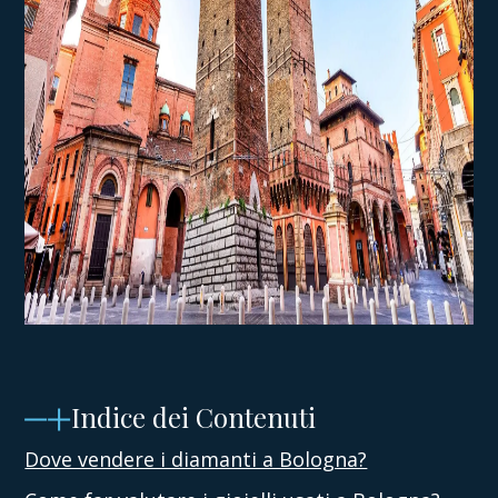
Indice dei Contenuti
Dove vendere i diamanti a Bologna?