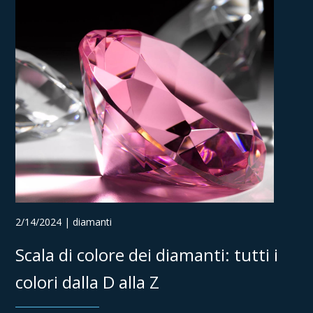
2/14/2024 | diamanti
Scala di colore dei diamanti: tutti i
colori dalla D alla Z