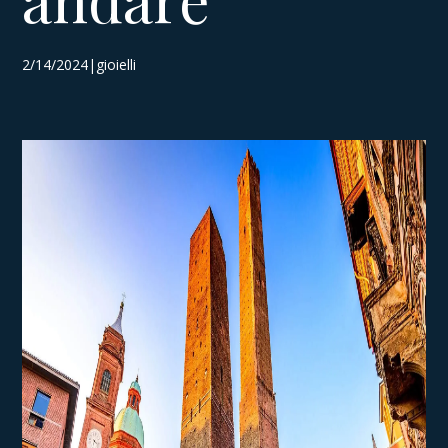
2/14/2024|gioielli