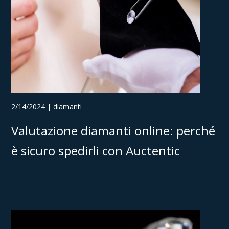
2/14/2024 | diamanti
Valutazione diamanti online: perché
è sicuro spedirli con Auctentic