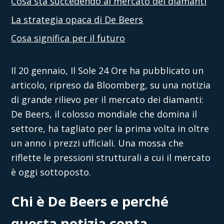
Cosa sta succedendo al mercato dei diamanti
La strategia opaca di De Beers
Cosa significa per il futuro
Il 20 gennaio, Il Sole 24 Ore ha pubblicato un
articolo, ripreso da Bloomberg, su una notizia
di grande rilievo per il mercato dei diamanti:
De Beers, il colosso mondiale che domina il
settore, ha tagliato per la prima volta in oltre
un anno i prezzi ufficiali. Una mossa che
riflette le pressioni strutturali a cui il mercato
è oggi sottoposto.
Chi è De Beers e perché
questa notizia conta