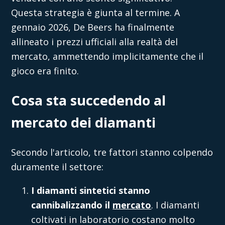
Questa strategia è giunta al termine. A
gennaio 2026, De Beers ha finalmente
allineato i prezzi ufficiali alla realtà del
mercato, ammettendo implicitamente che il
gioco era finito.
Cosa sta succedendo al
mercato dei diamanti
Secondo l'articolo, tre fattori stanno colpendo
duramente il settore:
I diamanti sintetici stanno
cannibalizzando il
mercato
. I diamanti
coltivati in laboratorio costano molto