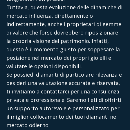
Tuttavia, questa evoluzione delle dinamiche di
mercato influenza, direttamente o
indirettamente,
anche i proprietari di gemme
di valore che forse dovrebbero riposizionare
la propria visione del patrimonio. Infatti,
questo è il momento giusto per soppesare la
posizione nel mercato dei propri gioielli e
valutare le opzioni disponibili.
Se possiedi diamanti di particolare rilevanza e
desideri una valutazione accurata e riservata,
ti invitiamo a contattarci per una consulenza
privata e professionale. Saremo lieti di offrirti
un supporto autorevole e personalizzato per
il miglior collocamento dei tuoi diamanti nel
mercato odierno.