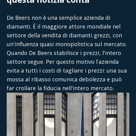
De Beers non è una semplice azienda di
diamanti. È il maggiore attore mondiale nel
settore della vendita di diamanti grezzi, con
un'influenza quasi monopolistica sul mercato.
Quando De Beers stabilisce i prezzi, l'intero
settore segue. Per questo motivo l'azienda
evita a tutti i costi di tagliare i prezzi: una sua
mossa al ribasso comunica debolezza e può
far crollare la fiducia nell'intero mercato.