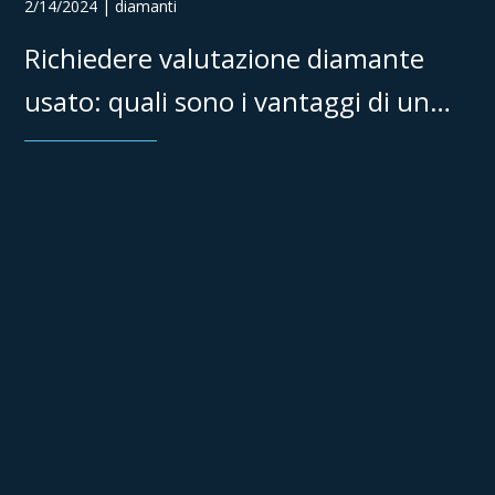
2/14/2024 | diamanti
Richiedere valutazione diamante
usato: quali sono i vantaggi di un
servizio online