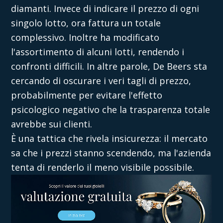
diamanti. Invece di indicare il prezzo di ogni
singolo lotto, ora fattura un totale
complessivo. Inoltre ha modificato
l'assortimento di alcuni lotti, rendendo i
confronti difficili. In altre parole, De Beers sta
cercando di oscurare i veri tagli di prezzo,
probabilmente per evitare l'effetto
psicologico negativo che la trasparenza totale
avrebbe sui clienti.
È una tattica che rivela insicurezza: il mercato
sa che i prezzi stanno scendendo, ma l'azienda
tenta di renderlo il meno visibile possibile.