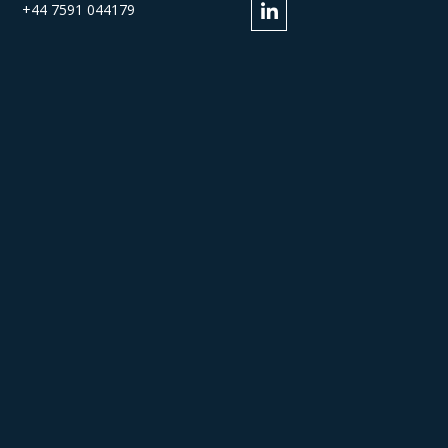
+44 7591 044179