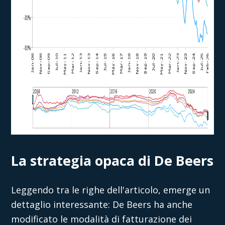
La strategia opaca di De Beers
Leggendo tra le righe dell'articolo, emerge un
dettaglio interessante: De Beers ha anche
modificato le modalità di fatturazione dei