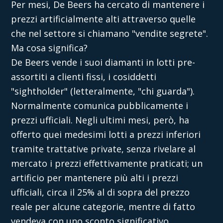
Per mesi, De Beers ha cercato di mantenere i
prezzi artificialmente alti attraverso quelle
che nel settore si chiamano "vendite segrete".
Ma cosa significa?
De Beers vende i suoi diamanti in lotti pre-
assortiti a clienti fissi, i cosiddetti
"sightholder" (letteralmente, "chi guarda").
Normalmente comunica pubblicamente i
prezzi ufficiali. Negli ultimi mesi, però, ha
offerto quei medesimi lotti a prezzi inferiori
tramite trattative private, senza rivelare al
mercato i prezzi effettivamente praticati; un
artificio per mantenere più alti i prezzi
ufficiali, circa il 25% al di sopra del prezzo
reale per alcune categorie, mentre di fatto
vendeva con uno sconto significativo.