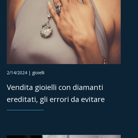
2/14/2024 | gioielli
Vendita gioielli con diamanti
ereditati, gli errori da evitare