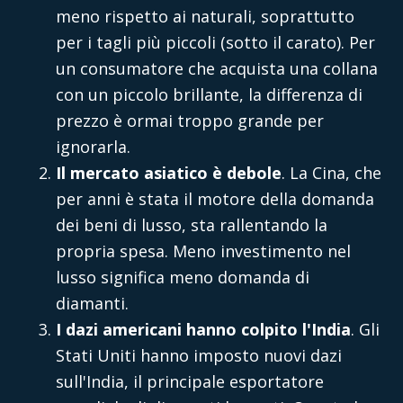
meno rispetto ai naturali, soprattutto
per i tagli più piccoli (sotto il carato). Per
un consumatore che acquista una collana
con un piccolo brillante, la differenza di
prezzo è ormai troppo grande per
ignorarla.
Il mercato asiatico è debole
. La Cina, che
per anni è stata il motore della domanda
dei beni di lusso, sta rallentando la
propria spesa. Meno investimento nel
lusso significa meno domanda di
diamanti.
I dazi americani hanno colpito l'India
. Gli
Stati Uniti hanno imposto nuovi dazi
sull'India, il principale esportatore