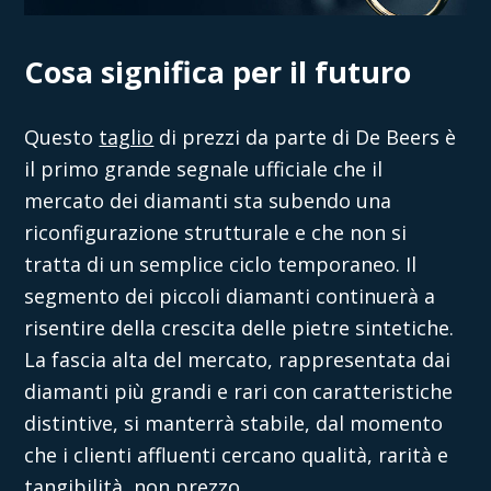
Cosa significa per il futuro
Questo
taglio
di prezzi da parte di De Beers è
il primo grande segnale ufficiale che il
mercato dei diamanti sta subendo una
riconfigurazione strutturale e che non si
tratta di un semplice ciclo temporaneo. Il
segmento dei piccoli diamanti continuerà a
risentire della crescita delle pietre sintetiche.
La fascia alta del mercato, rappresentata dai
diamanti più grandi e rari con caratteristiche
distintive, si manterrà stabile, dal momento
che i clienti affluenti cercano qualità, rarità e
tangibilità, non prezzo.