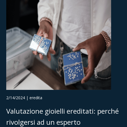
2/14/2024 | eredita
Valutazione gioielli ereditati: perché
rivolgersi ad un esperto