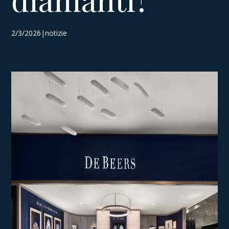
2/3/2026|notizie