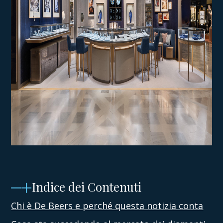
Indice dei Contenuti
Chi è De Beers e perché questa notizia conta