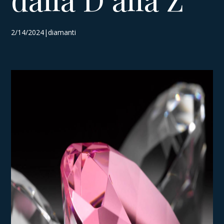
2/14/2024|diamanti