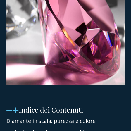
Indice dei Contenuti
Diamante in scala: purezza e colore