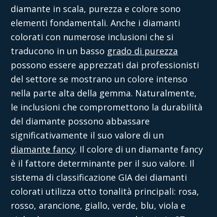
diamante in scala, purezza e colore sono
elementi fondamentali. Anche i diamanti
colorati con numerose inclusioni che si
traducono in un basso
grado di purezza
possono essere apprezzati dai professionisti
del settore se mostrano un colore intenso
nella parte alta della gemma. Naturalmente,
le inclusioni che compromettono la durabilità
del diamante possono abbassare
significativamente il suo valore di un
diamante fancy
. Il colore di un diamante fancy
è il fattore determinante per il suo valore. Il
sistema di classificazione GIA dei diamanti
colorati utilizza otto tonalità principali: rosa,
rosso, arancione, giallo, verde, blu, viola e