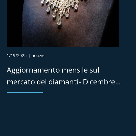
1/19/2025 | notizie
Aggiornamento mensile sul
mercato dei diamanti- Dicembre
2024