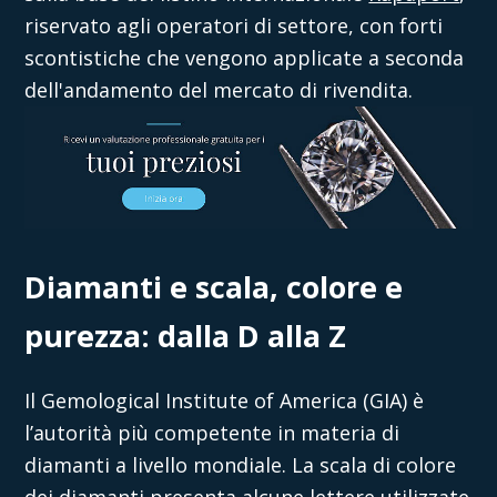
riservato agli operatori di settore, con forti
scontistiche che vengono applicate a seconda
dell'andamento del mercato di rivendita.
Diamanti e scala, colore e
purezza: dalla D alla Z
Il Gemological Institute of America (GIA) è
l’autorità più competente in materia di
diamanti a livello mondiale. La scala di colore