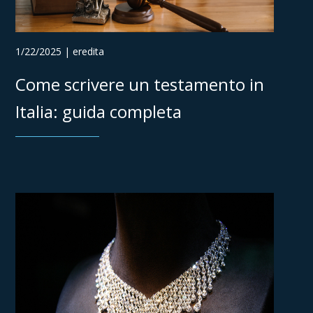
1/22/2025 | eredita
Come scrivere un testamento in
Italia: guida completa