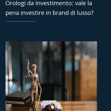
Orologi da Investimento: vale la
pena investire in brand di lusso?