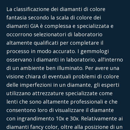
La classificazione dei diamanti di colore
fantasia secondo la scala di colore dei
diamanti GIA è complessa e specializzata e
occorrono selezionatori di laboratorio
altamente qualificati per completare il
processo in modo accurato. I gemmologi
osservano i diamanti in laboratorio, all’interno
di un ambiente ben illuminato. Per avere una
visione chiara di eventuali problemi di colore
delle imperfezioni in un diamante, gli esperti
utilizzano attrezzature specializzate come
lenti che sono altamente professionali e che
consentono loro di visualizzare il diamante
con ingrandimento 10x e 30x. Relativamente ai
diamanti fancy color, oltre alla posizione di un