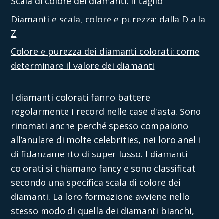
Scala di colore dei diamanti: il taglio
Diamanti e scala, colore e purezza: dalla D alla
Z
Colore e purezza dei diamanti colorati: come
determinare il valore dei diamanti
I diamanti colorati fanno battere
regolarmente i record nelle case d'asta. Sono
rinomati anche perché spesso compaiono
all’anulare di molte celebrities, nei loro anelli
di fidanzamento di super lusso. I diamanti
colorati si chiamano fancy e sono classificati
secondo una specifica scala di colore dei
diamanti. La loro formazione avviene nello
stesso modo di quella dei diamanti bianchi,