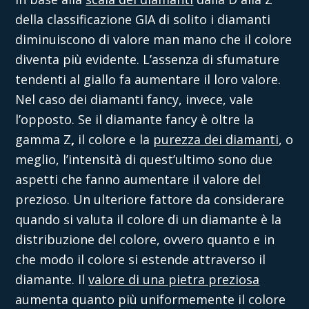
della classificazione GIA di solito i diamanti
diminuiscono di valore man mano che il colore
diventa più evidente. L’assenza di sfumature
tendenti al giallo fa aumentare il loro valore.
Nel caso dei diamanti fancy, invece, vale
l’opposto.
Se il diamante fancy è oltre la
gamma Z
,
il
colore e la
purezza dei diamanti
,
o
meglio, l’intensità di quest’ultimo sono due
aspetti che fanno aumentare il valore del
prezioso. Un ulteriore fattore da considerare
quando si valuta il colore di un diamante è la
distribuzione del colore, ovvero quanto e in
che modo il colore si estende attraverso il
diamante. Il
valore di una pietra preziosa
aumenta quanto più uniformemente il colore