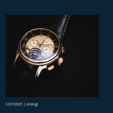
1/27/2025 | orologi