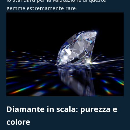
gemme estremamente rare.
Diamante in scala: purezza e
colore