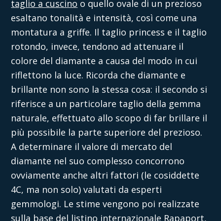
taglio a cuscino
o quello ovale di un prezioso
esaltano tonalità e intensità, così come una
montatura a griffe. Il taglio princess e il taglio
rotondo, invece, tendono ad attenuare il
colore del diamante a causa del modo in cui
riflettono la luce. Ricorda che diamante e
brillante non sono la stessa cosa: il secondo si
riferisce a un particolare taglio della gemma
naturale, effettuato allo scopo di far brillare il
più possibile la parte superiore del prezioso.
A determinare il valore di mercato del
diamante nel suo complesso concorrono
ovviamente anche altri fattori (le cosiddette
4C, ma non solo) valutati da esperti
gemmologi. Le stime vengono poi realizzate
sulla base del listino internazionale
Rapaport
,