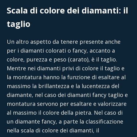
Scala di colore dei diamanti: il
taglio
Un altro aspetto da tenere presente anche
per i diamanti colorati o fancy, accanto a
colore, purezza e peso (carato), è il taglio.
Mentre nei diamanti privi di colore il taglio e
la montatura hanno la funzione di esaltare al
massimo la brillantezza e la lucentezza del
diamante, nel caso dei diamanti fancy taglio e
montatura servono per esaltare e valorizzare
al massimo il colore della pietra. Nel caso di
un diamante fancy, a parte la classificazione
nella scala di colore dei diamanti, il