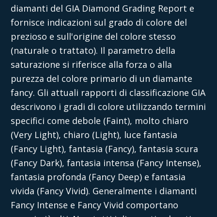
diamanti del GIA Diamond Grading Report e
fornisce indicazioni sul grado di colore del
prezioso e sull'origine del colore stesso
(naturale o trattato). Il parametro della
saturazione si riferisce alla forza o alla
purezza del colore primario di un diamante
fancy. Gli attuali rapporti di classificazione GIA
descrivono i gradi di colore utilizzando termini
specifici come debole (Faint), molto chiaro
(Very Light), chiaro (Light), luce fantasia
(Fancy Light), fantasia (Fancy), fantasia scura
(Fancy Dark), fantasia intensa (Fancy Intense),
fantasia profonda (Fancy Deep) e fantasia
vivida (Fancy Vivid). Generalmente i diamanti
Fancy Intense e Fancy Vivid comportano