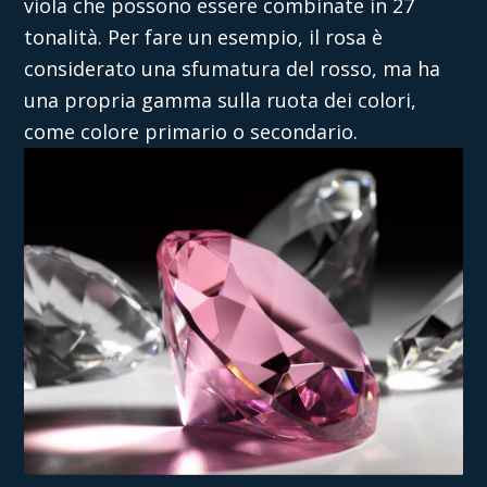
viola che possono essere combinate in 27
tonalità. Per fare un esempio, il rosa è
considerato una sfumatura del rosso, ma ha
una propria gamma sulla ruota dei colori,
come colore primario o secondario.