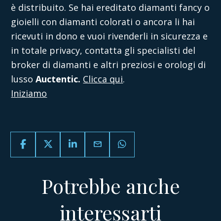
è distribuito.
Se hai ereditato diamanti fancy o
gioielli con diamanti colorati o ancora li hai
ricevuti in dono e vuoi rivenderli in sicurezza e
in totale privacy, contatta gli specialisti del
broker di diamanti e altri preziosi e orologi di
lusso
Auctentic.
Clicca qui
.
Iniziamo
email
Potrebbe anche
interessarti