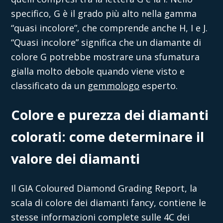
specifico, G è il grado più alto nella gamma
“quasi incolore”, che comprende anche H, I e J.
“Quasi incolore” significa che un diamante di
colore G potrebbe mostrare una sfumatura
gialla molto debole quando viene visto e
classificato da un
gemmologo
esperto.
Colore e purezza dei diamanti
colorati: come determinare il
valore dei diamanti
Il GIA Coloured Diamond Grading Report, la
scala di colore dei diamanti
fancy, contiene le
stesse informazioni complete sulle 4C dei